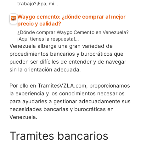
trabajo?¡Epa, mi…
Waygo cemento: ¿dónde comprar al mejor
precio y calidad?
¿Dónde comprar Waygo Cemento en Venezuela?
¡Aquí tienes la respuesta!…
Venezuela alberga una gran variedad de
procedimientos bancarios y burocráticos que
pueden ser difíciles de entender y de navegar
sin la orientación adecuada.
Por ello en TramitesVZLA.com, proporcionamos
la experiencia y los conocimientos necesarios
para ayudarles a gestionar adecuadamente sus
necesidades bancarias y burocráticas en
Venezuela.
Tramites bancarios