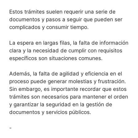
Estos trámites suelen requerir una serie de
documentos y pasos a seguir que pueden ser
complicados y consumir tiempo.
La espera en largas filas, la falta de información
clara y la necesidad de cumplir con requisitos
específicos son situaciones comunes.
Además, la falta de agilidad y eficiencia en el
proceso puede generar molestias y frustración.
Sin embargo, es importante recordar que estos
trámites son necesarios para mantener el orden
y garantizar la seguridad en la gestión de
documentos y servicios públicos.
-