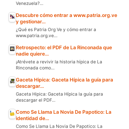
Venezuela?…
Descubre cómo entrar a www.patria.org.ve
y gestionar…
¿Qué es Patria Org Ve y cómo entrar a
www.patria.org.ve…
Retrospecto: el PDF de La Rinconada que
nadie quiere…
¡Atrévete a revivir la historia hípica de La
Rinconada como…
Gaceta Hipica: Gaceta Hípica la guía para
descargar…
Gaceta Hipica: Gaceta Hípica la guía para
descargar el PDF…
Como Se Llama La Novia De Papotico: La
identidad de…
Como Se Llama La Novia De Papotico: La