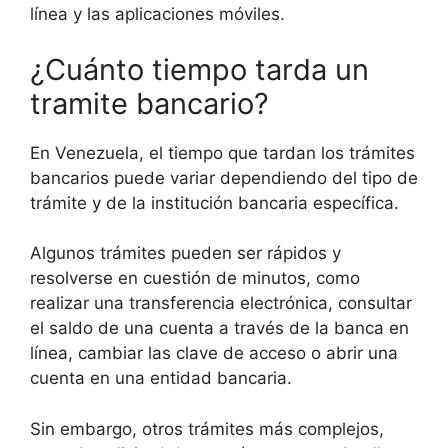
línea y las aplicaciones móviles.
¿Cuánto tiempo tarda un
tramite bancario?
En Venezuela, el tiempo que tardan los trámites
bancarios puede variar dependiendo del tipo de
trámite y de la institución bancaria específica.
Algunos trámites pueden ser rápidos y
resolverse en cuestión de minutos, como
realizar una transferencia electrónica, consultar
el saldo de una cuenta a través de la banca en
línea, cambiar las clave de acceso o abrir una
cuenta en una entidad bancaria.
Sin embargo, otros trámites más complejos,