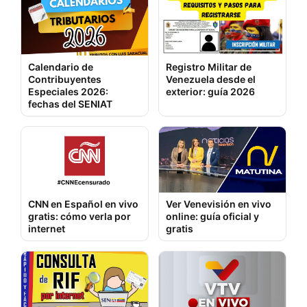
Calendario de
Registro Militar de
Contribuyentes
Venezuela desde el
Especiales 2026:
exterior: guía 2026
fechas del SENIAT
CNN en Español en vivo
Ver Venevisión en vivo
gratis: cómo verla por
online: guía oficial y
internet
gratis