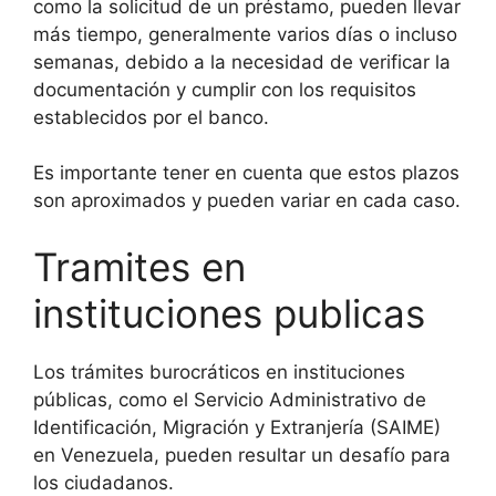
como la solicitud de un préstamo, pueden llevar
más tiempo, generalmente varios días o incluso
semanas, debido a la necesidad de verificar la
documentación y cumplir con los requisitos
establecidos por el banco.
Es importante tener en cuenta que estos plazos
son aproximados y pueden variar en cada caso.
Tramites en
instituciones publicas
Los trámites burocráticos en instituciones
públicas, como el Servicio Administrativo de
Identificación, Migración y Extranjería (SAIME)
en Venezuela, pueden resultar un desafío para
los ciudadanos.