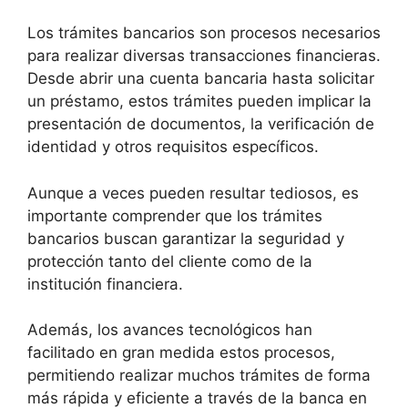
Los trámites bancarios son procesos necesarios
para realizar diversas transacciones financieras.
Desde abrir una cuenta bancaria hasta solicitar
un préstamo, estos trámites pueden implicar la
presentación de documentos, la verificación de
identidad y otros requisitos específicos.
Aunque a veces pueden resultar tediosos, es
importante comprender que los trámites
bancarios buscan garantizar la seguridad y
protección tanto del cliente como de la
institución financiera.
Además, los avances tecnológicos han
facilitado en gran medida estos procesos,
permitiendo realizar muchos trámites de forma
más rápida y eficiente a través de la banca en