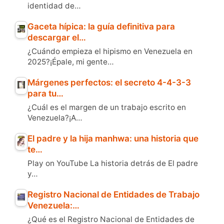
identidad de…
Gaceta hípica: la guía definitiva para
descargar el…
¿Cuándo empieza el hipismo en Venezuela en
2025?¡Épale, mi gente…
Márgenes perfectos: el secreto 4-4-3-3
para tu…
¿Cuál es el margen de un trabajo escrito en
Venezuela?¡A…
El padre y la hija manhwa: una historia que
te…
Play on YouTube La historia detrás de El padre
y…
Registro Nacional de Entidades de Trabajo
Venezuela:…
¿Qué es el Registro Nacional de Entidades de