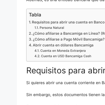
Tabla
Requisitos para abrir una cuenta en Banc
Persona Natural
¿Cómo afiliarse a Bancamiga en Línea? (Re
¿Cómo afiliarse a Pago Móvil Bancamiga?
Abrir cuenta en dólares Bancamiga
Cuenta en Moneda Extranjera
Cuenta en USD Bancamiga Cash
Requisitos para abr
Si quieres abrir una cuenta corriente en
Sin embargo, estos documentos tienen la p