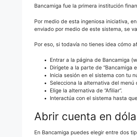
Bancamiga fue la primera institución finan
Por medio de esta ingeniosa iniciativa, e
enviado por medio de este sistema, se va 
Por eso, si todavía no tienes idea cómo af
Entrar a la página de Bancamiga 
Dirígete a la parte de “Bancamiga en
Inicia sesión en el sistema con tu 
Selecciona la alternativa del menú 
Elige la alternativa de “Afiliar”.
Interactúa con el sistema hasta que 
Abrir cuenta en dól
En Bancamiga puedes elegir entre dos tip