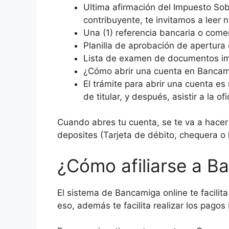
Ultima afirmación del Impuesto Sob
contribuyente, te invitamos a leer n
Una (1) referencia bancaria o come
Planilla de aprobación de apertura d
Lista de examen de documentos impr
¿Cómo abrir una cuenta en Banca
El trámite para abrir una cuenta 
de titular, y después, asistir a la 
Cuando abres tu cuenta, se te va a hacer d
deposites (Tarjeta de débito, chequera o l
¿Cómo afiliarse a Ba
El sistema de Bancamiga online te facilita
eso, además te facilita realizar los pagos