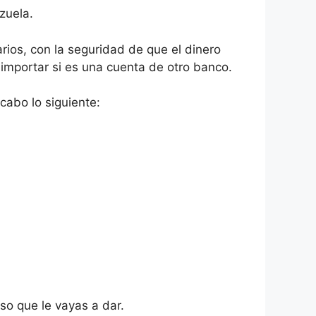
zuela.
rios, con la seguridad de que el dinero
 importar si es una cuenta de otro banco.
cabo lo siguiente:
so que le vayas a dar.