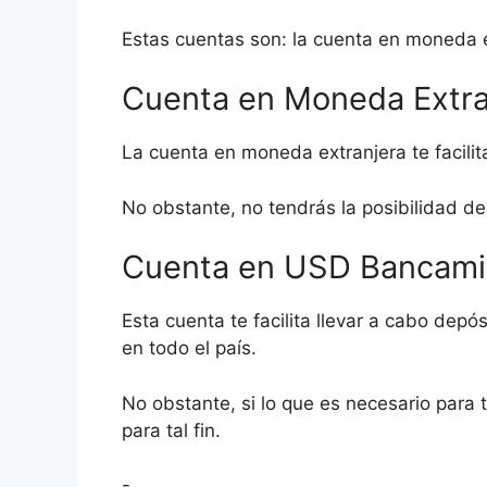
Estas cuentas son: la cuenta en moneda e
Cuenta en Moneda Extra
La cuenta en moneda extranjera te facilit
No obstante, no tendrás la posibilidad d
Cuenta en USD Bancami
Esta cuenta te facilita llevar a cabo depó
en todo el país.
No obstante, si lo que es necesario para 
para tal fin.
-