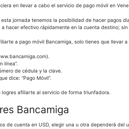
ciera en llevar a cabo el servicio de pago móvil en Vene
n esta jornada tenemos la posibilidad de hacer pagos dia
a hacer efectivo rápidamente en la cuenta destino; sin
iliarte a pago móvil Bancamiga, solo tienes que llevar a 
(www.bancamiga.com).
 línea”.
número de cédula y la clave.
que dice: “Pago Móvil”.
logres afiliarte al servicio de forma triunfadora.
ares Bancamiga
os de cuenta en USD, elegir una u otra dependerá del u