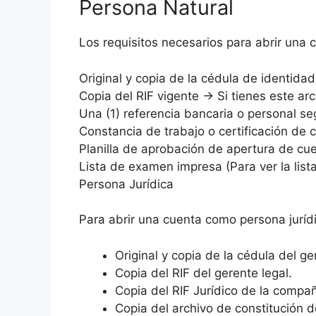
Persona Natural
Los requisitos necesarios para abrir una
Original y copia de la cédula de identida
Copia del RIF vigente → Si tienes este ar
Una (1) referencia bancaria o personal se
Constancia de trabajo o certificación de c
Planilla de aprobación de apertura de cuen
Lista de examen impresa (Para ver la list
Persona Jurídica
Para abrir una cuenta como persona juríd
Original y copia de la cédula del g
Copia del RIF del gerente legal.
Copia del RIF Jurídico de la compañ
Copia del archivo de constitución 