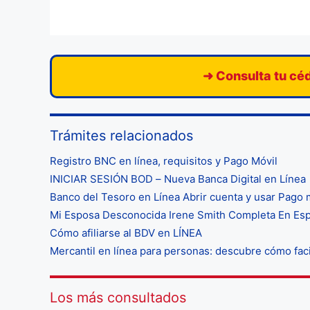
➜ Consulta tu céd
Trámites relacionados
Registro BNC en línea, requisitos y Pago Móvil
INICIAR SESIÓN BOD – Nueva Banca Digital en Línea
Banco del Tesoro en Línea Abrir cuenta y usar Pago 
Mi Esposa Desconocida Irene Smith Completa En Espa
Cómo afiliarse al BDV en LÍNEA
Mercantil en línea para personas: descubre cómo facil
Los más consultados