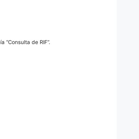
ía “Consulta de RIF”.