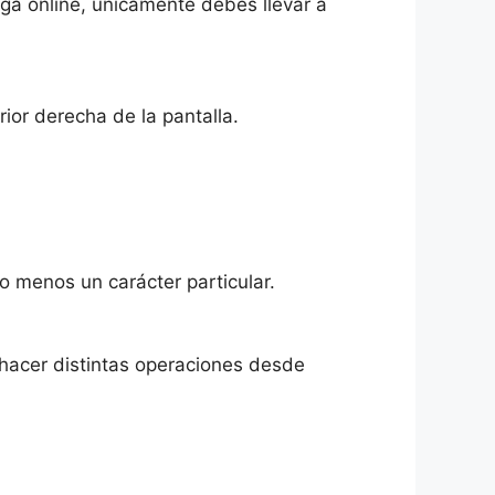
ga online, únicamente debes llevar a
rior derecha de la pantalla.
o menos un carácter particular.
hacer distintas operaciones desde