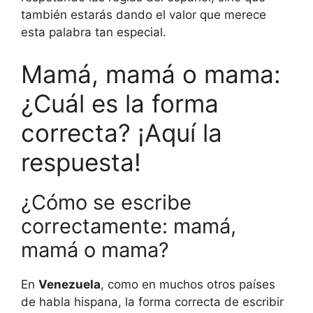
también estarás dando el valor que merece
esta palabra tan especial.
Mamá, mamá o mama:
¿Cuál es la forma
correcta? ¡Aquí la
respuesta!
¿Cómo se escribe
correctamente: mamá,
mamá o mama?
En
Venezuela
, como en muchos otros países
de habla hispana, la forma correcta de escribir