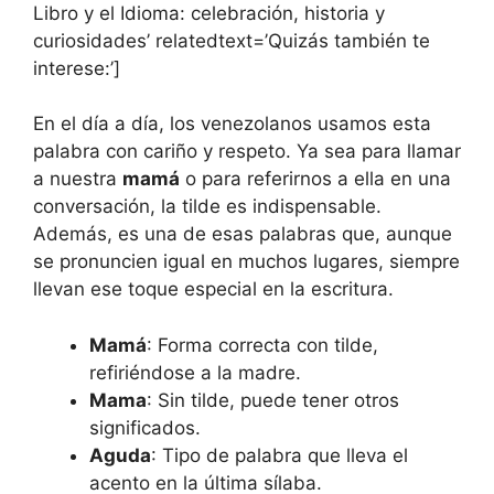
Libro y el Idioma: celebración, historia y
curiosidades’ relatedtext=’Quizás también te
interese:’]
En el día a día, los venezolanos usamos esta
palabra con cariño y respeto. Ya sea para llamar
a nuestra
mamá
o para referirnos a ella en una
conversación, la tilde es indispensable.
Además, es una de esas palabras que, aunque
se pronuncien igual en muchos lugares, siempre
llevan ese toque especial en la escritura.
Mamá
: Forma correcta con tilde,
refiriéndose a la madre.
Mama
: Sin tilde, puede tener otros
significados.
Aguda
: Tipo de palabra que lleva el
acento en la última sílaba.