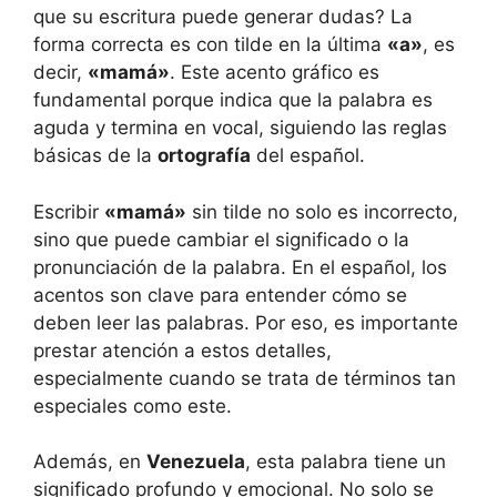
que su escritura puede generar dudas? La
forma correcta es con tilde en la última
«a»
, es
decir,
«mamá»
. Este acento gráfico es
fundamental porque indica que la palabra es
aguda y termina en vocal, siguiendo las reglas
básicas de la
ortografía
del español.
Escribir
«mamá»
sin tilde no solo es incorrecto,
sino que puede cambiar el significado o la
pronunciación de la palabra. En el español, los
acentos son clave para entender cómo se
deben leer las palabras. Por eso, es importante
prestar atención a estos detalles,
especialmente cuando se trata de términos tan
especiales como este.
Además, en
Venezuela
, esta palabra tiene un
significado profundo y emocional. No solo se