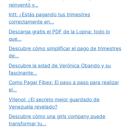
reinventó y…
Intt: ¿Estás pagando tus trimestres
correctamente en…
Descarga gratis el PDF de la Lopna: todo lo
que…
Descubre cómo simplificar el pago de trimestres
de…
Descubre la edad de Verónica Obando y su
fascinante…
Como Pagar Fibex: El paso a paso para realizar
el…
Vitenol: ¿El secreto mejor guardado de
Venezuela revelado?
Descubre cómo una girls company puede
transformar tu…