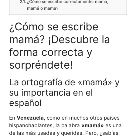
¿Cómo se escribe correctamente: mamá,
mamá o mama?
¿Cómo se escribe
mamá? ¡Descubre la
forma correcta y
sorpréndete!
La ortografía de «mamá» y
su importancia en el
español
En
Venezuela
, como en muchos otros países
hispanohablantes, la palabra
«mamá»
es una
de las más usadas y queridas. Pero, ¿sabías