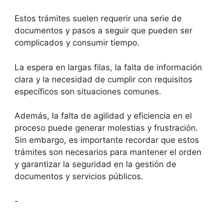
Estos trámites suelen requerir una serie de
documentos y pasos a seguir que pueden ser
complicados y consumir tiempo.
La espera en largas filas, la falta de información
clara y la necesidad de cumplir con requisitos
específicos son situaciones comunes.
Además, la falta de agilidad y eficiencia en el
proceso puede generar molestias y frustración.
Sin embargo, es importante recordar que estos
trámites son necesarios para mantener el orden
y garantizar la seguridad en la gestión de
documentos y servicios públicos.
-