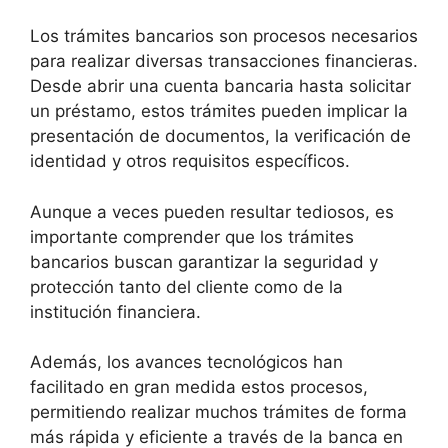
Los trámites bancarios son procesos necesarios
para realizar diversas transacciones financieras.
Desde abrir una cuenta bancaria hasta solicitar
un préstamo, estos trámites pueden implicar la
presentación de documentos, la verificación de
identidad y otros requisitos específicos.
Aunque a veces pueden resultar tediosos, es
importante comprender que los trámites
bancarios buscan garantizar la seguridad y
protección tanto del cliente como de la
institución financiera.
Además, los avances tecnológicos han
facilitado en gran medida estos procesos,
permitiendo realizar muchos trámites de forma
más rápida y eficiente a través de la banca en