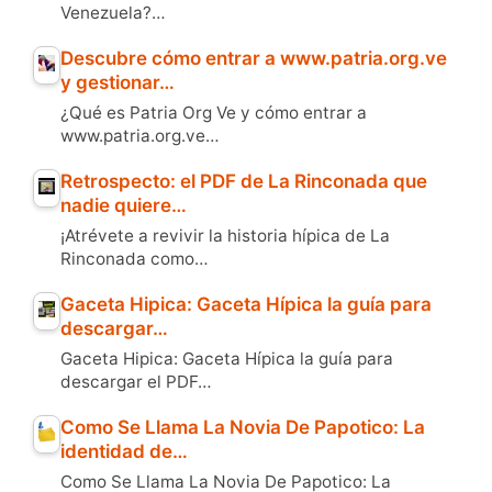
Venezuela?…
Descubre cómo entrar a www.patria.org.ve
y gestionar…
¿Qué es Patria Org Ve y cómo entrar a
www.patria.org.ve…
Retrospecto: el PDF de La Rinconada que
nadie quiere…
¡Atrévete a revivir la historia hípica de La
Rinconada como…
Gaceta Hipica: Gaceta Hípica la guía para
descargar…
Gaceta Hipica: Gaceta Hípica la guía para
descargar el PDF…
Como Se Llama La Novia De Papotico: La
identidad de…
Como Se Llama La Novia De Papotico: La