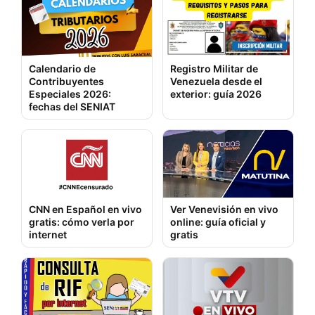
Calendario de
Registro Militar de
Contribuyentes
Venezuela desde el
Especiales 2026:
exterior: guía 2026
fechas del SENIAT
CNN en Español en vivo
Ver Venevisión en vivo
gratis: cómo verla por
online: guía oficial y
internet
gratis