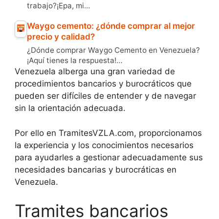
trabajo?¡Epa, mi…
Waygo cemento: ¿dónde comprar al mejor
precio y calidad?
¿Dónde comprar Waygo Cemento en Venezuela?
¡Aquí tienes la respuesta!…
Venezuela alberga una gran variedad de
procedimientos bancarios y burocráticos que
pueden ser difíciles de entender y de navegar
sin la orientación adecuada.
Por ello en TramitesVZLA.com, proporcionamos
la experiencia y los conocimientos necesarios
para ayudarles a gestionar adecuadamente sus
necesidades bancarias y burocráticas en
Venezuela.
Tramites bancarios