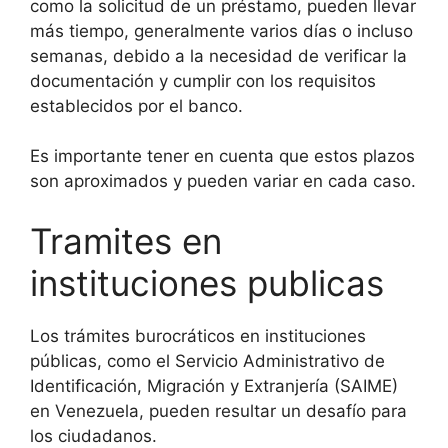
como la solicitud de un préstamo, pueden llevar
más tiempo, generalmente varios días o incluso
semanas, debido a la necesidad de verificar la
documentación y cumplir con los requisitos
establecidos por el banco.
Es importante tener en cuenta que estos plazos
son aproximados y pueden variar en cada caso.
Tramites en
instituciones publicas
Los trámites burocráticos en instituciones
públicas, como el Servicio Administrativo de
Identificación, Migración y Extranjería (SAIME)
en Venezuela, pueden resultar un desafío para
los ciudadanos.