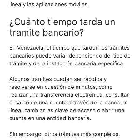
línea y las aplicaciones móviles.
¿Cuánto tiempo tarda un
tramite bancario?
En Venezuela, el tiempo que tardan los trámites
bancarios puede variar dependiendo del tipo de
trámite y de la institución bancaria específica.
Algunos trámites pueden ser rápidos y
resolverse en cuestión de minutos, como
realizar una transferencia electrónica, consultar
el saldo de una cuenta a través de la banca en
línea, cambiar las clave de acceso o abrir una
cuenta en una entidad bancaria.
Sin embargo, otros trámites más complejos,