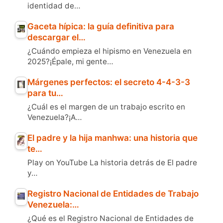
identidad de…
Gaceta hípica: la guía definitiva para
descargar el…
¿Cuándo empieza el hipismo en Venezuela en
2025?¡Épale, mi gente…
Márgenes perfectos: el secreto 4-4-3-3
para tu…
¿Cuál es el margen de un trabajo escrito en
Venezuela?¡A…
El padre y la hija manhwa: una historia que
te…
Play on YouTube La historia detrás de El padre
y…
Registro Nacional de Entidades de Trabajo
Venezuela:…
¿Qué es el Registro Nacional de Entidades de