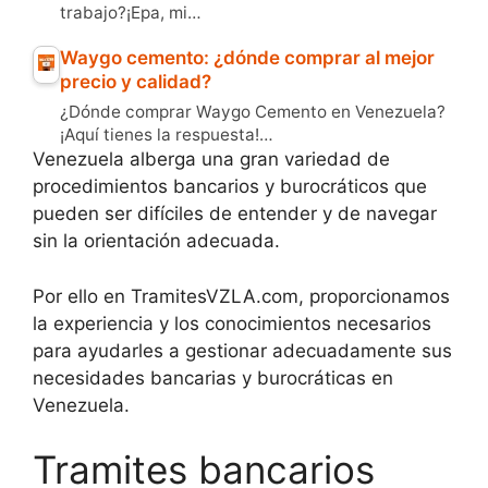
trabajo?¡Epa, mi…
Waygo cemento: ¿dónde comprar al mejor
precio y calidad?
¿Dónde comprar Waygo Cemento en Venezuela?
¡Aquí tienes la respuesta!…
Venezuela alberga una gran variedad de
procedimientos bancarios y burocráticos que
pueden ser difíciles de entender y de navegar
sin la orientación adecuada.
Por ello en TramitesVZLA.com, proporcionamos
la experiencia y los conocimientos necesarios
para ayudarles a gestionar adecuadamente sus
necesidades bancarias y burocráticas en
Venezuela.
Tramites bancarios