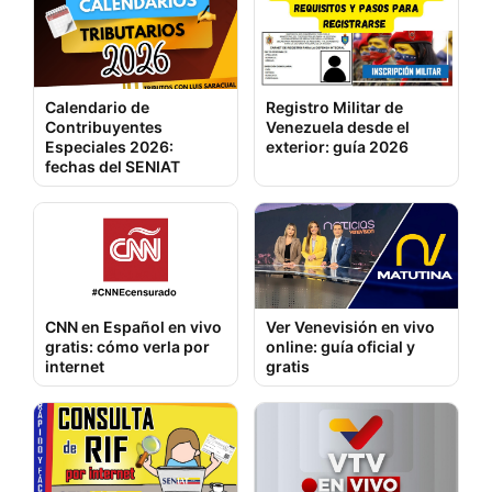
Calendario de
Registro Militar de
Contribuyentes
Venezuela desde el
Especiales 2026:
exterior: guía 2026
fechas del SENIAT
CNN en Español en vivo
Ver Venevisión en vivo
gratis: cómo verla por
online: guía oficial y
internet
gratis