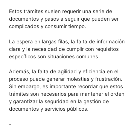
Estos trámites suelen requerir una serie de
documentos y pasos a seguir que pueden ser
complicados y consumir tiempo.
La espera en largas filas, la falta de información
clara y la necesidad de cumplir con requisitos
específicos son situaciones comunes.
Además, la falta de agilidad y eficiencia en el
proceso puede generar molestias y frustración.
Sin embargo, es importante recordar que estos
trámites son necesarios para mantener el orden
y garantizar la seguridad en la gestión de
documentos y servicios públicos.
-