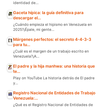
identidad de…
Gaceta hípica: la guía definitiva para
descargar el…
¿Cuándo empieza el hipismo en Venezuela en
2025?¡Épale, mi gente…
Márgenes perfectos: el secreto 4-4-3-3
para tu…
¿Cuál es el margen de un trabajo escrito en
Venezuela?¡A…
El padre y la hija manhwa: una historia que
te…
Play on YouTube La historia detrás de El padre
y…
Registro Nacional de Entidades de Trabajo
Venezuela:…
¿Qué es el Registro Nacional de Entidades de