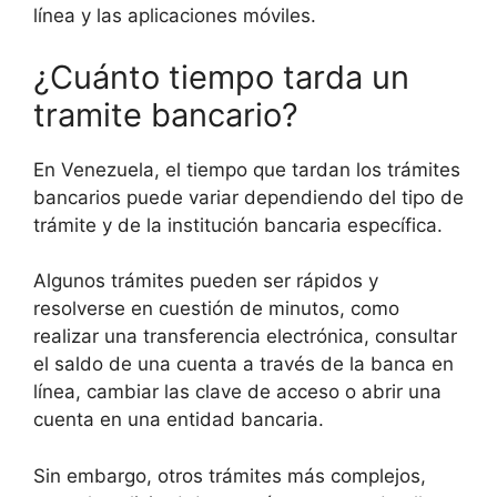
línea y las aplicaciones móviles.
¿Cuánto tiempo tarda un
tramite bancario?
En Venezuela, el tiempo que tardan los trámites
bancarios puede variar dependiendo del tipo de
trámite y de la institución bancaria específica.
Algunos trámites pueden ser rápidos y
resolverse en cuestión de minutos, como
realizar una transferencia electrónica, consultar
el saldo de una cuenta a través de la banca en
línea, cambiar las clave de acceso o abrir una
cuenta en una entidad bancaria.
Sin embargo, otros trámites más complejos,