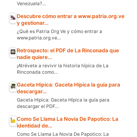
Venezuela?…
Descubre cómo entrar a www.patria.org.ve
y gestionar…
¿Qué es Patria Org Ve y cómo entrar a
www.patria.org.ve…
Retrospecto: el PDF de La Rinconada que
nadie quiere…
¡Atrévete a revivir la historia hípica de La
Rinconada como…
Gaceta Hipica: Gaceta Hípica la guía para
descargar…
Gaceta Hipica: Gaceta Hípica la guía para
descargar el PDF…
Como Se Llama La Novia De Papotico: La
identidad de…
Como Se Llama La Novia De Papotico: La