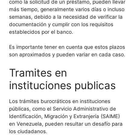
como la solicitud de un préstamo, pueden llevar
más tiempo, generalmente varios días o incluso
semanas, debido a la necesidad de verificar la
documentación y cumplir con los requisitos
establecidos por el banco.
Es importante tener en cuenta que estos plazos
son aproximados y pueden variar en cada caso.
Tramites en
instituciones publicas
Los trámites burocráticos en instituciones
públicas, como el Servicio Administrativo de
Identificación, Migración y Extranjería (SAIME)
en Venezuela, pueden resultar un desafío para
los ciudadanos.