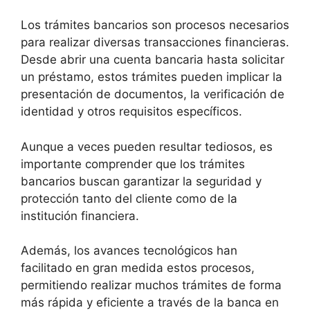
Los trámites bancarios son procesos necesarios
para realizar diversas transacciones financieras.
Desde abrir una cuenta bancaria hasta solicitar
un préstamo, estos trámites pueden implicar la
presentación de documentos, la verificación de
identidad y otros requisitos específicos.
Aunque a veces pueden resultar tediosos, es
importante comprender que los trámites
bancarios buscan garantizar la seguridad y
protección tanto del cliente como de la
institución financiera.
Además, los avances tecnológicos han
facilitado en gran medida estos procesos,
permitiendo realizar muchos trámites de forma
más rápida y eficiente a través de la banca en