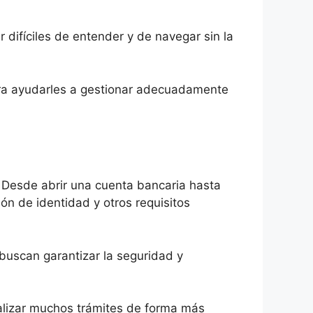
difíciles de entender y de navegar sin la
ara ayudarles a gestionar adecuadamente
. Desde abrir una cuenta bancaria hasta
ón de identidad y otros requisitos
buscan garantizar la seguridad y
alizar muchos trámites de forma más