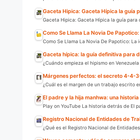
Gaceta Hipica: Gaceta Hípica la guía
Gaceta Hipica: Gaceta Hípica la guía para
Como Se Llama La Novia De Papotico:
Como Se Llama La Novia De Papotico: La 
Gaceta hípica: la guía definitiva para
¿Cuándo empieza el hipismo en Venezuela
Márgenes perfectos: el secreto 4-4-3
¿Cuál es el margen de un trabajo escrito 
El padre y la hija manhwa: una histori
Play on YouTube La historia detrás de El 
Registro Nacional de Entidades de Tr
¿Qué es el Registro Nacional de Entidades