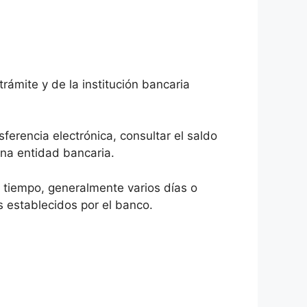
rámite y de la institución bancaria
ferencia electrónica, consultar el saldo
una entidad bancaria.
 tiempo, generalmente varios días o
s establecidos por el banco.