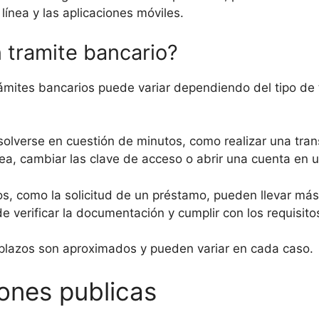
 línea y las aplicaciones móviles.
 tramite bancario?
ámites bancarios puede variar dependiendo del tipo de t
olverse en cuestión de minutos, como realizar una trans
nea, cambiar las clave de acceso o abrir una cuenta en 
s, como la solicitud de un préstamo, pueden llevar más
 verificar la documentación y cumplir con los requisito
 plazos son aproximados y pueden variar en cada caso.
iones publicas