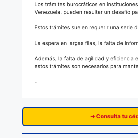
Los trámites burocráticos en instituciones
Venezuela, pueden resultar un desafío pa
Estos trámites suelen requerir una serie
La espera en largas filas, la falta de inf
Además, la falta de agilidad y eficiencia
estos trámites son necesarios para manten
-
➜ Consulta tu céd