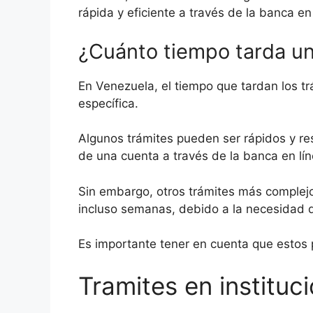
rápida y eficiente a través de la banca en
¿Cuánto tiempo tarda un
En Venezuela, el tiempo que tardan los tr
específica.
Algunos trámites pueden ser rápidos y res
de una cuenta a través de la banca en lí
Sin embargo, otros trámites más complejo
incluso semanas, debido a la necesidad de
Es importante tener en cuenta que estos
Tramites en instituc