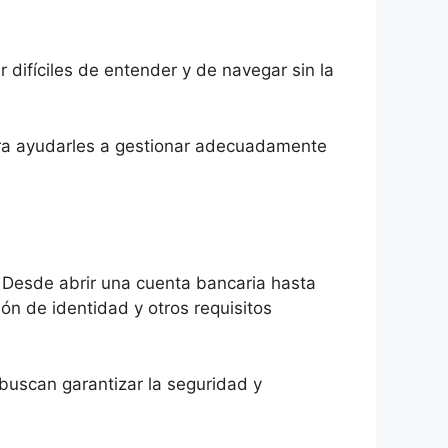
difíciles de entender y de navegar sin la
ara ayudarles a gestionar adecuadamente
. Desde abrir una cuenta bancaria hasta
ón de identidad y otros requisitos
buscan garantizar la seguridad y