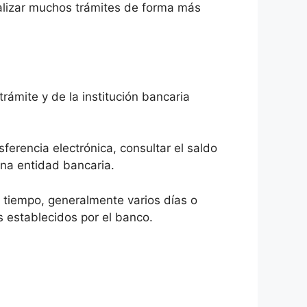
alizar muchos trámites de forma más
rámite y de la institución bancaria
ferencia electrónica, consultar el saldo
una entidad bancaria.
 tiempo, generalmente varios días o
s establecidos por el banco.