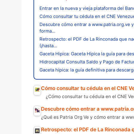
Entrar en la nueva y vieja plataforma del Ba
Cómo consultar tu cédula en el CNE Venezuel
Descubre cómo entrar a www.patria.org.ve y
forma…
Retrospecto: el PDF de La Rinconada que na
(¡hasta…
Gaceta Hipica: Gaceta Hípica la guía para de
Hidrocapital Consulta Saldo y Pago de Factu
Gaceta hípica: la guía definitiva para descar
Cómo consultar tu cédula en el CNE V
¿Cómo consultar tu cédula en el CNE V
Descubre cómo entrar a www.patria.o
¿Qué es Patria Org Ve y cómo entrar a ww
Retrospecto: el PDF de La Rinconada 