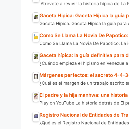
¡Atrévete a revivir la historia hípica de 
Gaceta Hipica: Gaceta Hípica la guía
Gaceta Hipica: Gaceta Hípica la guía para
Como Se Llama La Novia De Papotico:
Como Se Llama La Novia De Papotico: La 
Gaceta hípica: la guía definitiva para
¿Cuándo empieza el hipismo en Venezuela
Márgenes perfectos: el secreto 4-4-3
¿Cuál es el margen de un trabajo escrito 
El padre y la hija manhwa: una histori
Play on YouTube La historia detrás de El 
Registro Nacional de Entidades de Tr
¿Qué es el Registro Nacional de Entidades