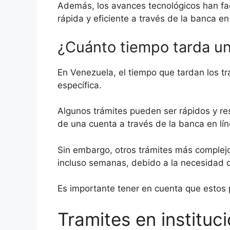
Además, los avances tecnológicos han fa
rápida y eficiente a través de la banca en
¿Cuánto tiempo tarda un
En Venezuela, el tiempo que tardan los tr
específica.
Algunos trámites pueden ser rápidos y res
de una cuenta a través de la banca en lí
Sin embargo, otros trámites más complejo
incluso semanas, debido a la necesidad de
Es importante tener en cuenta que estos
Tramites en instituc