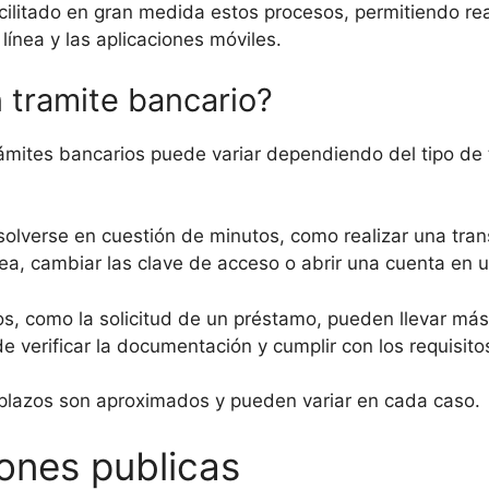
cilitado en gran medida estos procesos, permitiendo re
 línea y las aplicaciones móviles.
 tramite bancario?
ámites bancarios puede variar dependiendo del tipo de t
olverse en cuestión de minutos, como realizar una trans
nea, cambiar las clave de acceso o abrir una cuenta en 
s, como la solicitud de un préstamo, pueden llevar más
 verificar la documentación y cumplir con los requisito
 plazos son aproximados y pueden variar en cada caso.
iones publicas