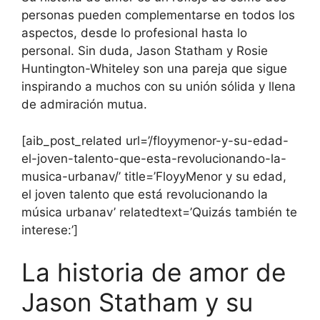
personas pueden complementarse en todos los
aspectos, desde lo profesional hasta lo
personal. Sin duda, Jason Statham y Rosie
Huntington-Whiteley son una pareja que sigue
inspirando a muchos con su unión sólida y llena
de admiración mutua.
[aib_post_related url=’/floyymenor-y-su-edad-
el-joven-talento-que-esta-revolucionando-la-
musica-urbanav/’ title=’FloyyMenor y su edad,
el joven talento que está revolucionando la
música urbanav’ relatedtext=’Quizás también te
interese:’]
La historia de amor de
Jason Statham y su