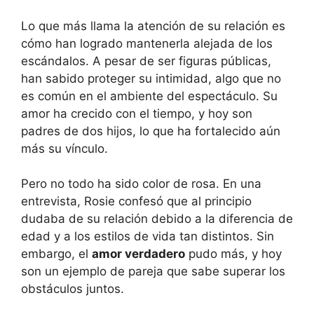
Lo que más llama la atención de su relación es
cómo han logrado mantenerla alejada de los
escándalos. A pesar de ser figuras públicas,
han sabido proteger su intimidad, algo que no
es común en el ambiente del espectáculo. Su
amor ha crecido con el tiempo, y hoy son
padres de dos hijos, lo que ha fortalecido aún
más su vínculo.
Pero no todo ha sido color de rosa. En una
entrevista, Rosie confesó que al principio
dudaba de su relación debido a la diferencia de
edad y a los estilos de vida tan distintos. Sin
embargo, el
amor verdadero
pudo más, y hoy
son un ejemplo de pareja que sabe superar los
obstáculos juntos.