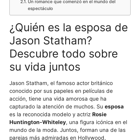
Un romance que comenzó en el mundo del
espectáculo
¿Quién es la esposa de
Jason Statham?
Descubre todo sobre
su vida juntos
Jason Statham, el famoso actor británico
conocido por sus papeles en películas de
acción, tiene una vida amorosa que ha
capturado la atención de muchos. Su
esposa
es la reconocida modelo y actriz
Rosie
Huntington-Whiteley
, una figura icónica en el
mundo de la moda. Juntos, forman una de las
parejas más admiradas en Hollywood,