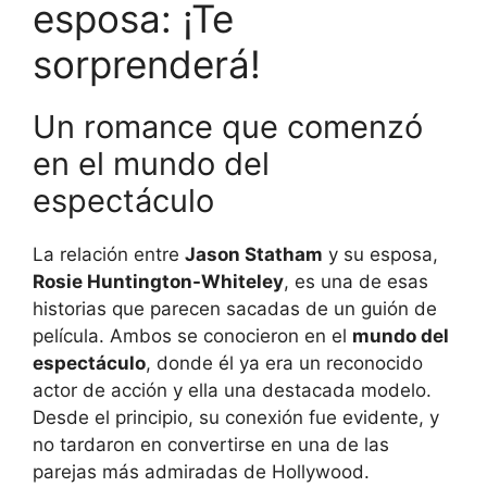
esposa: ¡Te
sorprenderá!
Un romance que comenzó
en el mundo del
espectáculo
La relación entre
Jason Statham
y su esposa,
Rosie Huntington-Whiteley
, es una de esas
historias que parecen sacadas de un guión de
película. Ambos se conocieron en el
mundo del
espectáculo
, donde él ya era un reconocido
actor de acción y ella una destacada modelo.
Desde el principio, su conexión fue evidente, y
no tardaron en convertirse en una de las
parejas más admiradas de Hollywood.