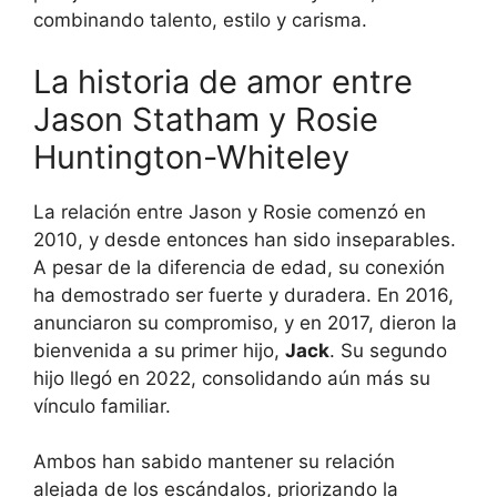
combinando talento, estilo y carisma.
La historia de amor entre
Jason Statham y Rosie
Huntington-Whiteley
La relación entre Jason y Rosie comenzó en
2010, y desde entonces han sido inseparables.
A pesar de la diferencia de edad, su conexión
ha demostrado ser fuerte y duradera. En 2016,
anunciaron su compromiso, y en 2017, dieron la
bienvenida a su primer hijo,
Jack
. Su segundo
hijo llegó en 2022, consolidando aún más su
vínculo familiar.
Ambos han sabido mantener su relación
alejada de los escándalos, priorizando la