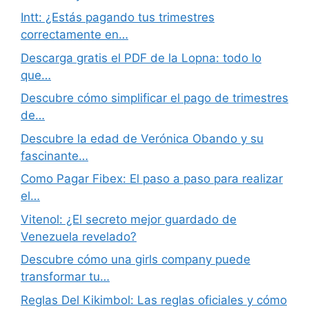
Intt: ¿Estás pagando tus trimestres
correctamente en…
Descarga gratis el PDF de la Lopna: todo lo
que…
Descubre cómo simplificar el pago de trimestres
de…
Descubre la edad de Verónica Obando y su
fascinante…
Como Pagar Fibex: El paso a paso para realizar
el…
Vitenol: ¿El secreto mejor guardado de
Venezuela revelado?
Descubre cómo una girls company puede
transformar tu…
Reglas Del Kikimbol: Las reglas oficiales y cómo