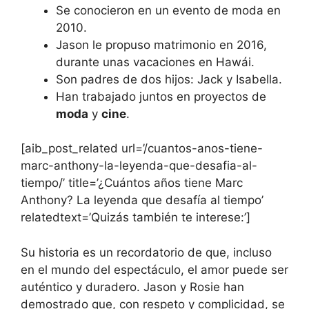
Se conocieron en un evento de moda en
2010.
Jason le propuso matrimonio en 2016,
durante unas vacaciones en Hawái.
Son padres de dos hijos: Jack y Isabella.
Han trabajado juntos en proyectos de
moda
y
cine
.
[aib_post_related url=’/cuantos-anos-tiene-
marc-anthony-la-leyenda-que-desafia-al-
tiempo/’ title=’¿Cuántos años tiene Marc
Anthony? La leyenda que desafía al tiempo’
relatedtext=’Quizás también te interese:’]
Su historia es un recordatorio de que, incluso
en el mundo del espectáculo, el amor puede ser
auténtico y duradero. Jason y Rosie han
demostrado que, con respeto y complicidad, se