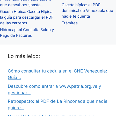
que descubras (¡hasta…
Gaceta hípica: el PDF
dominical de Venezuela que
Gaceta Hipica: Gaceta Hípica
nadie te cuenta
la guía para descargar el PDF
de las carreras
Trámites
Hidrocapital Consulta Saldo y
Pago de Facturas
Lo más leido:
Cómo consultar tu cédula en el CNE Venezuela:
Guía…
Descubre cómo entrar a www.patria.org.ve y
gestionar…
Retrospecto: el PDF de La Rinconada que nadie
quiere…