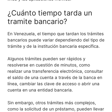
¿Cuánto tiempo tarda un
tramite bancario?
En Venezuela, el tiempo que tardan los trámites
bancarios puede variar dependiendo del tipo de
trámite y de la institución bancaria específica.
Algunos trámites pueden ser rápidos y
resolverse en cuestión de minutos, como
realizar una transferencia electrónica, consultar
el saldo de una cuenta a través de la banca en
línea, cambiar las clave de acceso o abrir una
cuenta en una entidad bancaria.
Sin embargo, otros trámites más complejos,
como la solicitud de un préstamo, pueden llevar