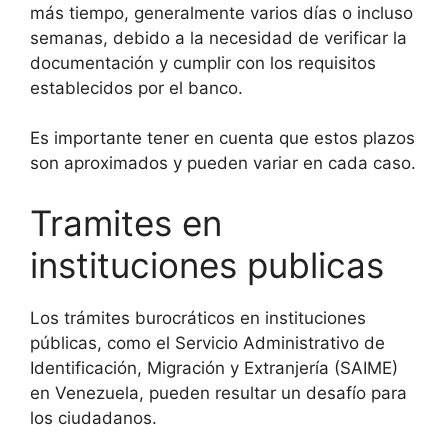
más tiempo, generalmente varios días o incluso
semanas, debido a la necesidad de verificar la
documentación y cumplir con los requisitos
establecidos por el banco.
Es importante tener en cuenta que estos plazos
son aproximados y pueden variar en cada caso.
Tramites en
instituciones publicas
Los trámites burocráticos en instituciones
públicas, como el Servicio Administrativo de
Identificación, Migración y Extranjería (SAIME)
en Venezuela, pueden resultar un desafío para
los ciudadanos.