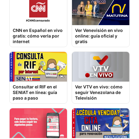
CNN en Español en vivo
Ver Venevisión en vivo
gratis: cómo verla por
online: guía oficial y
internet
gratis
Consultar el RIF en el
Ver VTV en vivo: cómo
SENIAT en línea: guía
seguir Venezolana de
paso a paso
Televisión