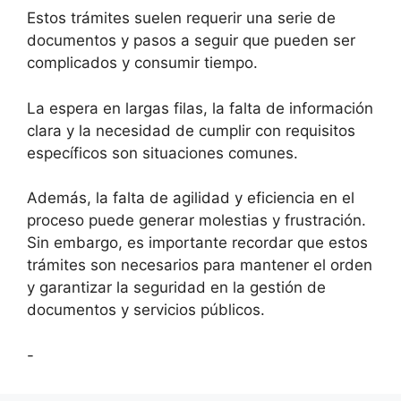
Estos trámites suelen requerir una serie de
documentos y pasos a seguir que pueden ser
complicados y consumir tiempo.
La espera en largas filas, la falta de información
clara y la necesidad de cumplir con requisitos
específicos son situaciones comunes.
Además, la falta de agilidad y eficiencia en el
proceso puede generar molestias y frustración.
Sin embargo, es importante recordar que estos
trámites son necesarios para mantener el orden
y garantizar la seguridad en la gestión de
documentos y servicios públicos.
-