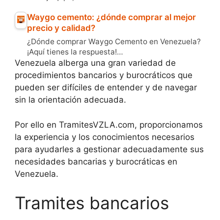
Waygo cemento: ¿dónde comprar al mejor
precio y calidad?
¿Dónde comprar Waygo Cemento en Venezuela?
¡Aquí tienes la respuesta!…
Venezuela alberga una gran variedad de
procedimientos bancarios y burocráticos que
pueden ser difíciles de entender y de navegar
sin la orientación adecuada.
Por ello en TramitesVZLA.com, proporcionamos
la experiencia y los conocimientos necesarios
para ayudarles a gestionar adecuadamente sus
necesidades bancarias y burocráticas en
Venezuela.
Tramites bancarios