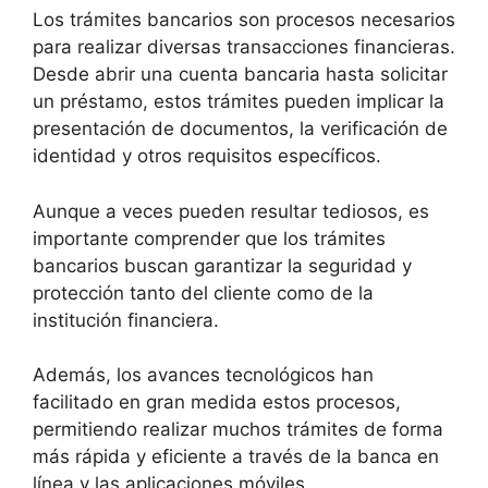
Los trámites bancarios son procesos necesarios
para realizar diversas transacciones financieras.
Desde abrir una cuenta bancaria hasta solicitar
un préstamo, estos trámites pueden implicar la
presentación de documentos, la verificación de
identidad y otros requisitos específicos.
Aunque a veces pueden resultar tediosos, es
importante comprender que los trámites
bancarios buscan garantizar la seguridad y
protección tanto del cliente como de la
institución financiera.
Además, los avances tecnológicos han
facilitado en gran medida estos procesos,
permitiendo realizar muchos trámites de forma
más rápida y eficiente a través de la banca en
línea y las aplicaciones móviles.