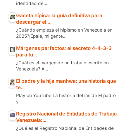
identidad de…
Gaceta hípica: la guía definitiva para
descargar el…
¿Cuándo empieza el hipismo en Venezuela en
2025?¡Épale, mi gente…
Márgenes perfectos: el secreto 4-4-3-3
para tu…
¿Cuál es el margen de un trabajo escrito en
Venezuela?¡A…
El padre y la hija manhwa: una historia que
te…
Play on YouTube La historia detrás de El padre
y…
Registro Nacional de Entidades de Trabajo
Venezuela:…
¿Qué es el Registro Nacional de Entidades de