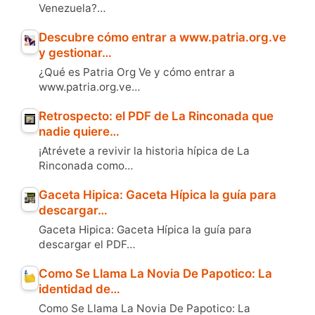
Venezuela?…
Descubre cómo entrar a www.patria.org.ve
y gestionar…
¿Qué es Patria Org Ve y cómo entrar a
www.patria.org.ve…
Retrospecto: el PDF de La Rinconada que
nadie quiere…
¡Atrévete a revivir la historia hípica de La
Rinconada como…
Gaceta Hipica: Gaceta Hípica la guía para
descargar…
Gaceta Hipica: Gaceta Hípica la guía para
descargar el PDF…
Como Se Llama La Novia De Papotico: La
identidad de…
Como Se Llama La Novia De Papotico: La