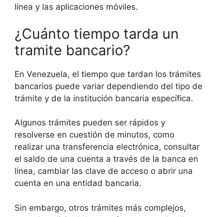
línea y las aplicaciones móviles.
¿Cuánto tiempo tarda un
tramite bancario?
En Venezuela, el tiempo que tardan los trámites
bancarios puede variar dependiendo del tipo de
trámite y de la institución bancaria específica.
Algunos trámites pueden ser rápidos y
resolverse en cuestión de minutos, como
realizar una transferencia electrónica, consultar
el saldo de una cuenta a través de la banca en
línea, cambiar las clave de acceso o abrir una
cuenta en una entidad bancaria.
Sin embargo, otros trámites más complejos,