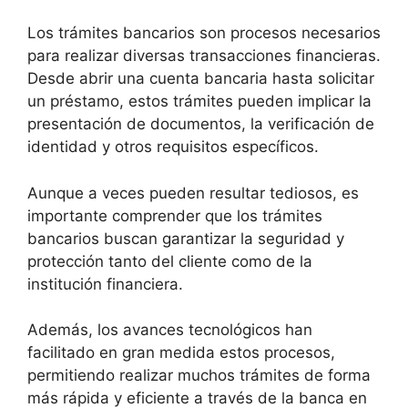
Los trámites bancarios son procesos necesarios
para realizar diversas transacciones financieras.
Desde abrir una cuenta bancaria hasta solicitar
un préstamo, estos trámites pueden implicar la
presentación de documentos, la verificación de
identidad y otros requisitos específicos.
Aunque a veces pueden resultar tediosos, es
importante comprender que los trámites
bancarios buscan garantizar la seguridad y
protección tanto del cliente como de la
institución financiera.
Además, los avances tecnológicos han
facilitado en gran medida estos procesos,
permitiendo realizar muchos trámites de forma
más rápida y eficiente a través de la banca en