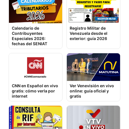
Calendario de
Registro Militar de
Contribuyentes
Venezuela desde el
Especiales 2026:
exterior: guía 2026
fechas del SENIAT
CNN en Español en vivo
Ver Venevisión en vivo
gratis: cómo verla por
online: guía oficial y
internet
gratis