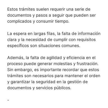
Estos trámites suelen requerir una serie de
documentos y pasos a seguir que pueden ser
complicados y consumir tiempo.
La espera en largas filas, la falta de información
clara y la necesidad de cumplir con requisitos
específicos son situaciones comunes.
Además, la falta de agilidad y eficiencia en el
proceso puede generar molestias y frustración.
Sin embargo, es importante recordar que estos
trámites son necesarios para mantener el orden
y garantizar la seguridad en la gestión de
documentos y servicios públicos.
-