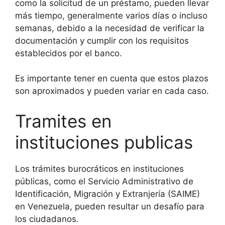
como la solicitud de un préstamo, pueden llevar
más tiempo, generalmente varios días o incluso
semanas, debido a la necesidad de verificar la
documentación y cumplir con los requisitos
establecidos por el banco.
Es importante tener en cuenta que estos plazos
son aproximados y pueden variar en cada caso.
Tramites en
instituciones publicas
Los trámites burocráticos en instituciones
públicas, como el Servicio Administrativo de
Identificación, Migración y Extranjería (SAIME)
en Venezuela, pueden resultar un desafío para
los ciudadanos.