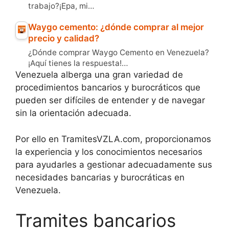
trabajo?¡Epa, mi…
Waygo cemento: ¿dónde comprar al mejor
precio y calidad?
¿Dónde comprar Waygo Cemento en Venezuela?
¡Aquí tienes la respuesta!…
Venezuela alberga una gran variedad de
procedimientos bancarios y burocráticos que
pueden ser difíciles de entender y de navegar
sin la orientación adecuada.
Por ello en TramitesVZLA.com, proporcionamos
la experiencia y los conocimientos necesarios
para ayudarles a gestionar adecuadamente sus
necesidades bancarias y burocráticas en
Venezuela.
Tramites bancarios