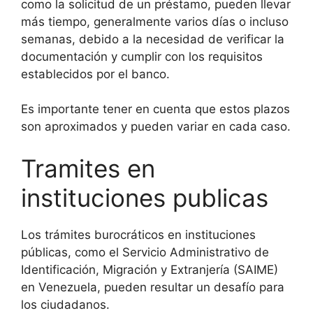
como la solicitud de un préstamo, pueden llevar
más tiempo, generalmente varios días o incluso
semanas, debido a la necesidad de verificar la
documentación y cumplir con los requisitos
establecidos por el banco.
Es importante tener en cuenta que estos plazos
son aproximados y pueden variar en cada caso.
Tramites en
instituciones publicas
Los trámites burocráticos en instituciones
públicas, como el Servicio Administrativo de
Identificación, Migración y Extranjería (SAIME)
en Venezuela, pueden resultar un desafío para
los ciudadanos.