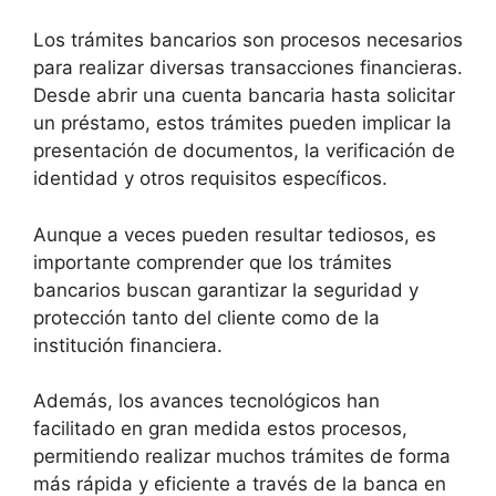
Los trámites bancarios son procesos necesarios
para realizar diversas transacciones financieras.
Desde abrir una cuenta bancaria hasta solicitar
un préstamo, estos trámites pueden implicar la
presentación de documentos, la verificación de
identidad y otros requisitos específicos.
Aunque a veces pueden resultar tediosos, es
importante comprender que los trámites
bancarios buscan garantizar la seguridad y
protección tanto del cliente como de la
institución financiera.
Además, los avances tecnológicos han
facilitado en gran medida estos procesos,
permitiendo realizar muchos trámites de forma
más rápida y eficiente a través de la banca en