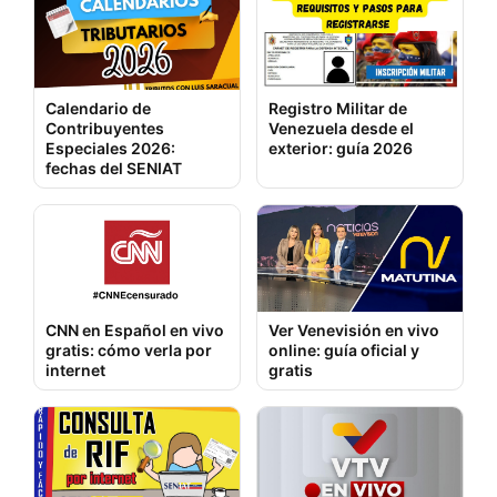
Calendario de
Registro Militar de
Contribuyentes
Venezuela desde el
Especiales 2026:
exterior: guía 2026
fechas del SENIAT
CNN en Español en vivo
Ver Venevisión en vivo
gratis: cómo verla por
online: guía oficial y
internet
gratis