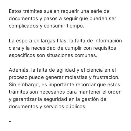
Estos trámites suelen requerir una serie de
documentos y pasos a seguir que pueden ser
complicados y consumir tiempo.
La espera en largas filas, la falta de información
clara y la necesidad de cumplir con requisitos
específicos son situaciones comunes.
Además, la falta de agilidad y eficiencia en el
proceso puede generar molestias y frustración.
Sin embargo, es importante recordar que estos
trámites son necesarios para mantener el orden
y garantizar la seguridad en la gestión de
documentos y servicios públicos.
-