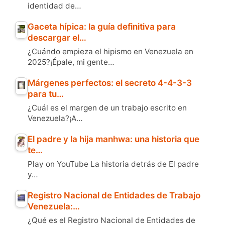
identidad de…
Gaceta hípica: la guía definitiva para
descargar el…
¿Cuándo empieza el hipismo en Venezuela en
2025?¡Épale, mi gente…
Márgenes perfectos: el secreto 4-4-3-3
para tu…
¿Cuál es el margen de un trabajo escrito en
Venezuela?¡A…
El padre y la hija manhwa: una historia que
te…
Play on YouTube La historia detrás de El padre
y…
Registro Nacional de Entidades de Trabajo
Venezuela:…
¿Qué es el Registro Nacional de Entidades de