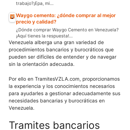
trabajo?¡Epa, mi…
Waygo cemento: ¿dónde comprar al mejor
precio y calidad?
¿Dónde comprar Waygo Cemento en Venezuela?
¡Aquí tienes la respuesta!…
Venezuela alberga una gran variedad de
procedimientos bancarios y burocráticos que
pueden ser difíciles de entender y de navegar
sin la orientación adecuada.
Por ello en TramitesVZLA.com, proporcionamos
la experiencia y los conocimientos necesarios
para ayudarles a gestionar adecuadamente sus
necesidades bancarias y burocráticas en
Venezuela.
Tramites bancarios