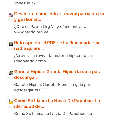
Venezuela?…
Descubre cómo entrar a www.patria.org.ve
y gestionar…
¿Qué es Patria Org Ve y cómo entrar a
www.patria.org.ve…
Retrospecto: el PDF de La Rinconada que
nadie quiere…
¡Atrévete a revivir la historia hípica de La
Rinconada como…
Gaceta Hipica: Gaceta Hípica la guía para
descargar…
Gaceta Hipica: Gaceta Hípica la guía para
descargar el PDF…
Como Se Llama La Novia De Papotico: La
identidad de…
Como Se Llama La Novia De Papotico: La