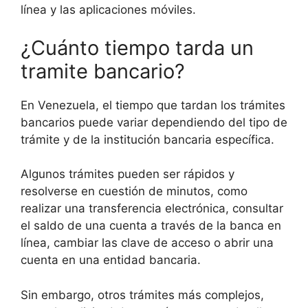
línea y las aplicaciones móviles.
¿Cuánto tiempo tarda un
tramite bancario?
En Venezuela, el tiempo que tardan los trámites
bancarios puede variar dependiendo del tipo de
trámite y de la institución bancaria específica.
Algunos trámites pueden ser rápidos y
resolverse en cuestión de minutos, como
realizar una transferencia electrónica, consultar
el saldo de una cuenta a través de la banca en
línea, cambiar las clave de acceso o abrir una
cuenta en una entidad bancaria.
Sin embargo, otros trámites más complejos,