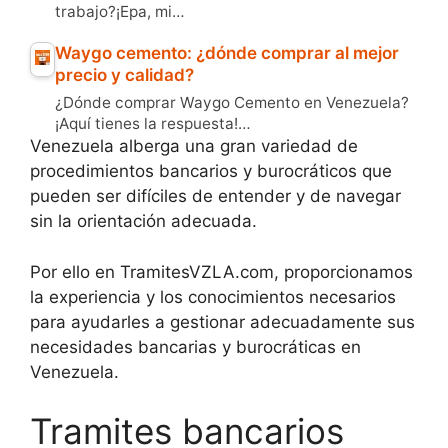
trabajo?¡Epa, mi…
Waygo cemento: ¿dónde comprar al mejor
precio y calidad?
¿Dónde comprar Waygo Cemento en Venezuela?
¡Aquí tienes la respuesta!…
Venezuela alberga una gran variedad de
procedimientos bancarios y burocráticos que
pueden ser difíciles de entender y de navegar
sin la orientación adecuada.
Por ello en TramitesVZLA.com, proporcionamos
la experiencia y los conocimientos necesarios
para ayudarles a gestionar adecuadamente sus
necesidades bancarias y burocráticas en
Venezuela.
Tramites bancarios