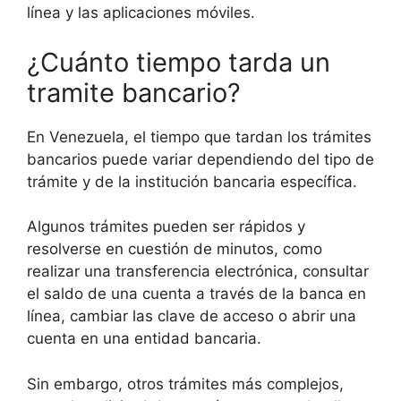
línea y las aplicaciones móviles.
¿Cuánto tiempo tarda un
tramite bancario?
En Venezuela, el tiempo que tardan los trámites
bancarios puede variar dependiendo del tipo de
trámite y de la institución bancaria específica.
Algunos trámites pueden ser rápidos y
resolverse en cuestión de minutos, como
realizar una transferencia electrónica, consultar
el saldo de una cuenta a través de la banca en
línea, cambiar las clave de acceso o abrir una
cuenta en una entidad bancaria.
Sin embargo, otros trámites más complejos,