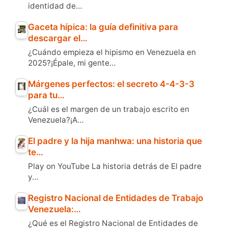
identidad de…
Gaceta hípica: la guía definitiva para
descargar el…
¿Cuándo empieza el hipismo en Venezuela en
2025?¡Épale, mi gente…
Márgenes perfectos: el secreto 4-4-3-3
para tu…
¿Cuál es el margen de un trabajo escrito en
Venezuela?¡A…
El padre y la hija manhwa: una historia que
te…
Play on YouTube La historia detrás de El padre
y…
Registro Nacional de Entidades de Trabajo
Venezuela:…
¿Qué es el Registro Nacional de Entidades de