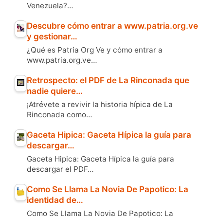
Venezuela?…
Descubre cómo entrar a www.patria.org.ve
y gestionar…
¿Qué es Patria Org Ve y cómo entrar a
www.patria.org.ve…
Retrospecto: el PDF de La Rinconada que
nadie quiere…
¡Atrévete a revivir la historia hípica de La
Rinconada como…
Gaceta Hipica: Gaceta Hípica la guía para
descargar…
Gaceta Hipica: Gaceta Hípica la guía para
descargar el PDF…
Como Se Llama La Novia De Papotico: La
identidad de…
Como Se Llama La Novia De Papotico: La