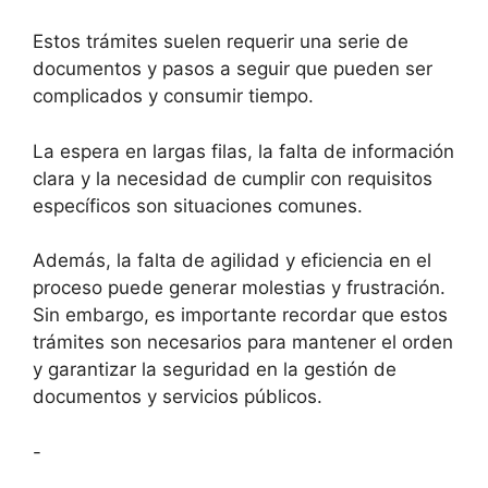
Estos trámites suelen requerir una serie de
documentos y pasos a seguir que pueden ser
complicados y consumir tiempo.
La espera en largas filas, la falta de información
clara y la necesidad de cumplir con requisitos
específicos son situaciones comunes.
Además, la falta de agilidad y eficiencia en el
proceso puede generar molestias y frustración.
Sin embargo, es importante recordar que estos
trámites son necesarios para mantener el orden
y garantizar la seguridad en la gestión de
documentos y servicios públicos.
-