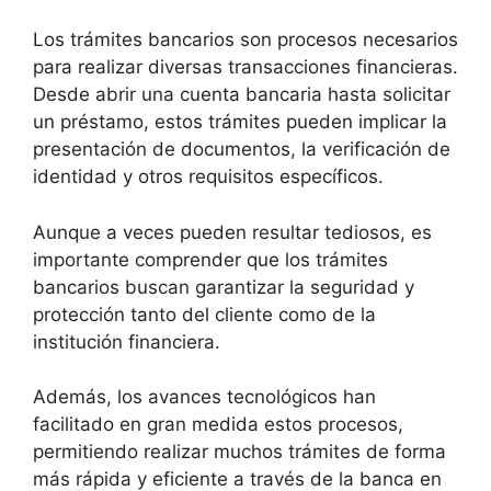
Los trámites bancarios son procesos necesarios
para realizar diversas transacciones financieras.
Desde abrir una cuenta bancaria hasta solicitar
un préstamo, estos trámites pueden implicar la
presentación de documentos, la verificación de
identidad y otros requisitos específicos.
Aunque a veces pueden resultar tediosos, es
importante comprender que los trámites
bancarios buscan garantizar la seguridad y
protección tanto del cliente como de la
institución financiera.
Además, los avances tecnológicos han
facilitado en gran medida estos procesos,
permitiendo realizar muchos trámites de forma
más rápida y eficiente a través de la banca en