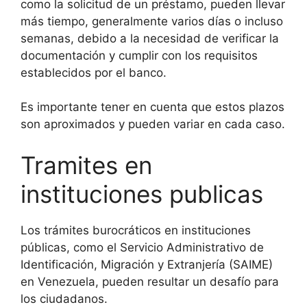
como la solicitud de un préstamo, pueden llevar
más tiempo, generalmente varios días o incluso
semanas, debido a la necesidad de verificar la
documentación y cumplir con los requisitos
establecidos por el banco.
Es importante tener en cuenta que estos plazos
son aproximados y pueden variar en cada caso.
Tramites en
instituciones publicas
Los trámites burocráticos en instituciones
públicas, como el Servicio Administrativo de
Identificación, Migración y Extranjería (SAIME)
en Venezuela, pueden resultar un desafío para
los ciudadanos.