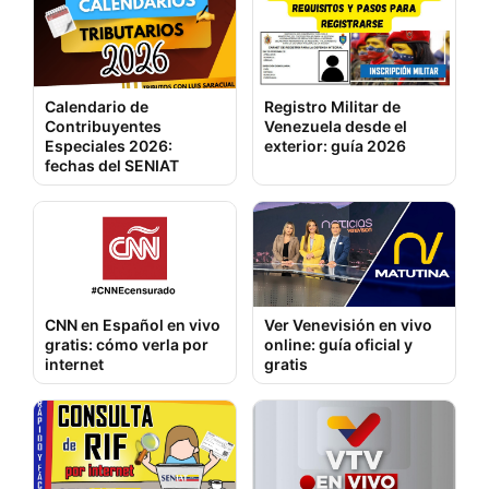
Calendario de
Registro Militar de
Contribuyentes
Venezuela desde el
Especiales 2026:
exterior: guía 2026
fechas del SENIAT
CNN en Español en vivo
Ver Venevisión en vivo
gratis: cómo verla por
online: guía oficial y
internet
gratis