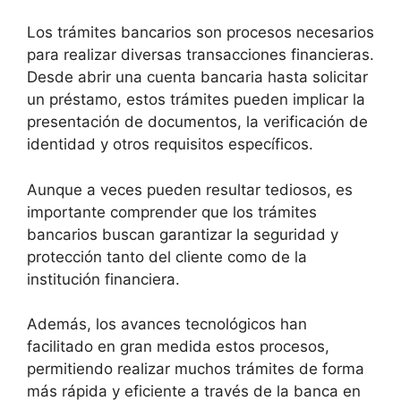
Los trámites bancarios son procesos necesarios
para realizar diversas transacciones financieras.
Desde abrir una cuenta bancaria hasta solicitar
un préstamo, estos trámites pueden implicar la
presentación de documentos, la verificación de
identidad y otros requisitos específicos.
Aunque a veces pueden resultar tediosos, es
importante comprender que los trámites
bancarios buscan garantizar la seguridad y
protección tanto del cliente como de la
institución financiera.
Además, los avances tecnológicos han
facilitado en gran medida estos procesos,
permitiendo realizar muchos trámites de forma
más rápida y eficiente a través de la banca en