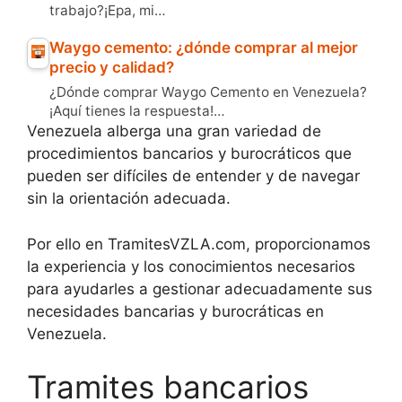
trabajo?¡Epa, mi…
Waygo cemento: ¿dónde comprar al mejor
precio y calidad?
¿Dónde comprar Waygo Cemento en Venezuela?
¡Aquí tienes la respuesta!…
Venezuela alberga una gran variedad de
procedimientos bancarios y burocráticos que
pueden ser difíciles de entender y de navegar
sin la orientación adecuada.
Por ello en TramitesVZLA.com, proporcionamos
la experiencia y los conocimientos necesarios
para ayudarles a gestionar adecuadamente sus
necesidades bancarias y burocráticas en
Venezuela.
Tramites bancarios