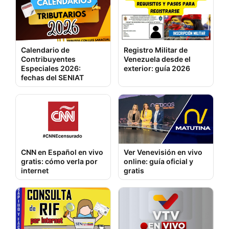
Calendario de
Registro Militar de
Contribuyentes
Venezuela desde el
Especiales 2026:
exterior: guía 2026
fechas del SENIAT
CNN en Español en vivo
Ver Venevisión en vivo
gratis: cómo verla por
online: guía oficial y
internet
gratis