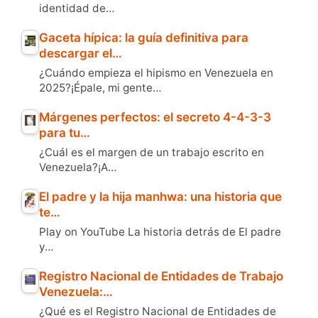
identidad de…
Gaceta hípica: la guía definitiva para
descargar el…
¿Cuándo empieza el hipismo en Venezuela en
2025?¡Épale, mi gente…
Márgenes perfectos: el secreto 4-4-3-3
para tu…
¿Cuál es el margen de un trabajo escrito en
Venezuela?¡A…
El padre y la hija manhwa: una historia que
te…
Play on YouTube La historia detrás de El padre
y…
Registro Nacional de Entidades de Trabajo
Venezuela:…
¿Qué es el Registro Nacional de Entidades de