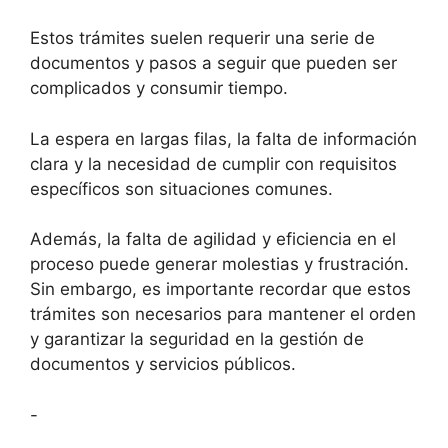
Estos trámites suelen requerir una serie de
documentos y pasos a seguir que pueden ser
complicados y consumir tiempo.
La espera en largas filas, la falta de información
clara y la necesidad de cumplir con requisitos
específicos son situaciones comunes.
Además, la falta de agilidad y eficiencia en el
proceso puede generar molestias y frustración.
Sin embargo, es importante recordar que estos
trámites son necesarios para mantener el orden
y garantizar la seguridad en la gestión de
documentos y servicios públicos.
-