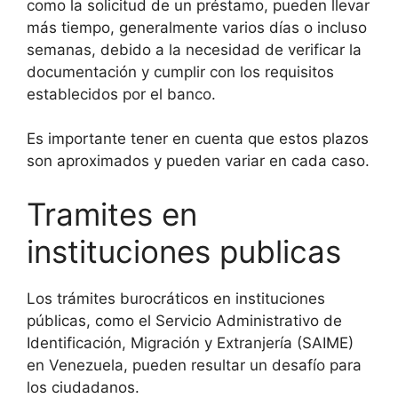
como la solicitud de un préstamo, pueden llevar
más tiempo, generalmente varios días o incluso
semanas, debido a la necesidad de verificar la
documentación y cumplir con los requisitos
establecidos por el banco.
Es importante tener en cuenta que estos plazos
son aproximados y pueden variar en cada caso.
Tramites en
instituciones publicas
Los trámites burocráticos en instituciones
públicas, como el Servicio Administrativo de
Identificación, Migración y Extranjería (SAIME)
en Venezuela, pueden resultar un desafío para
los ciudadanos.