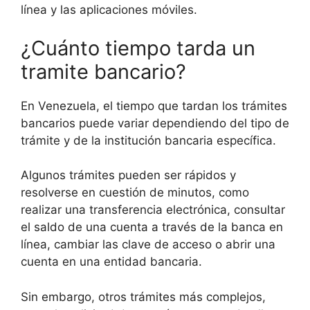
línea y las aplicaciones móviles.
¿Cuánto tiempo tarda un
tramite bancario?
En Venezuela, el tiempo que tardan los trámites
bancarios puede variar dependiendo del tipo de
trámite y de la institución bancaria específica.
Algunos trámites pueden ser rápidos y
resolverse en cuestión de minutos, como
realizar una transferencia electrónica, consultar
el saldo de una cuenta a través de la banca en
línea, cambiar las clave de acceso o abrir una
cuenta en una entidad bancaria.
Sin embargo, otros trámites más complejos,