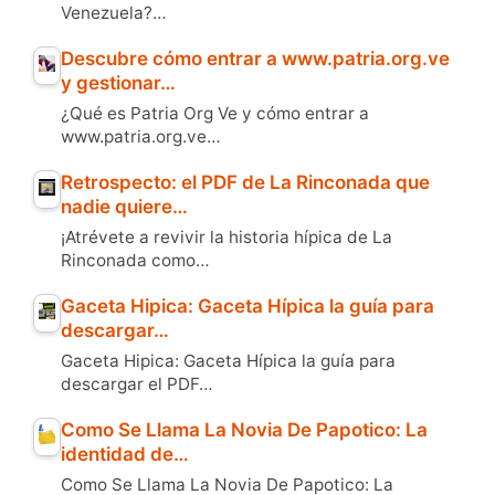
Venezuela?…
Descubre cómo entrar a www.patria.org.ve
y gestionar…
¿Qué es Patria Org Ve y cómo entrar a
www.patria.org.ve…
Retrospecto: el PDF de La Rinconada que
nadie quiere…
¡Atrévete a revivir la historia hípica de La
Rinconada como…
Gaceta Hipica: Gaceta Hípica la guía para
descargar…
Gaceta Hipica: Gaceta Hípica la guía para
descargar el PDF…
Como Se Llama La Novia De Papotico: La
identidad de…
Como Se Llama La Novia De Papotico: La