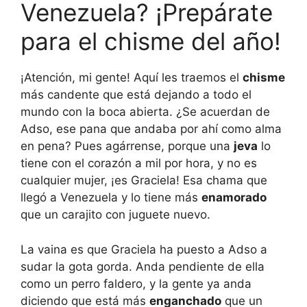
Venezuela? ¡Prepárate
para el chisme del año!
¡Atención, mi gente! Aquí les traemos el
chisme
más candente que está dejando a todo el
mundo con la boca abierta. ¿Se acuerdan de
Adso, ese pana que andaba por ahí como alma
en pena? Pues agárrense, porque una
jeva
lo
tiene con el corazón a mil por hora, y no es
cualquier mujer, ¡es Graciela! Esa chama que
llegó a Venezuela y lo tiene más
enamorado
que un carajito con juguete nuevo.
La vaina es que Graciela ha puesto a Adso a
sudar la gota gorda. Anda pendiente de ella
como un perro faldero, y la gente ya anda
diciendo que está más
enganchado
que un