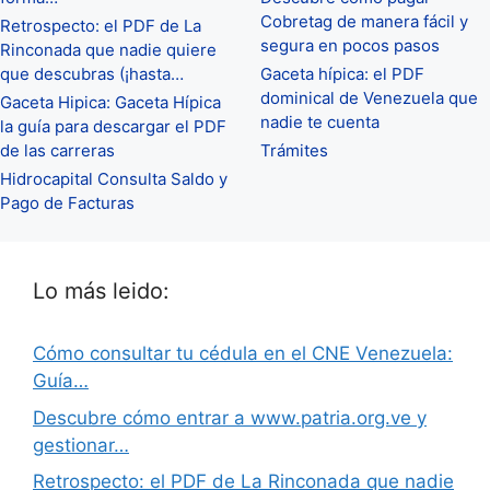
Cobretag de manera fácil y
Retrospecto: el PDF de La
segura en pocos pasos
Rinconada que nadie quiere
que descubras (¡hasta…
Gaceta hípica: el PDF
dominical de Venezuela que
Gaceta Hipica: Gaceta Hípica
nadie te cuenta
la guía para descargar el PDF
de las carreras
Trámites
Hidrocapital Consulta Saldo y
Pago de Facturas
Lo más leido:
Cómo consultar tu cédula en el CNE Venezuela:
Guía…
Descubre cómo entrar a www.patria.org.ve y
gestionar…
Retrospecto: el PDF de La Rinconada que nadie