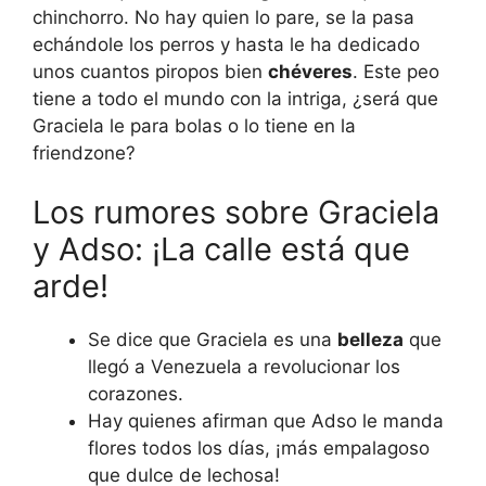
chinchorro. No hay quien lo pare, se la pasa
echándole los perros y hasta le ha dedicado
unos cuantos piropos bien
chéveres
. Este peo
tiene a todo el mundo con la intriga, ¿será que
Graciela le para bolas o lo tiene en la
friendzone?
Los rumores sobre Graciela
y Adso: ¡La calle está que
arde!
Se dice que Graciela es una
belleza
que
llegó a Venezuela a revolucionar los
corazones.
Hay quienes afirman que Adso le manda
flores todos los días, ¡más empalagoso
que dulce de lechosa!