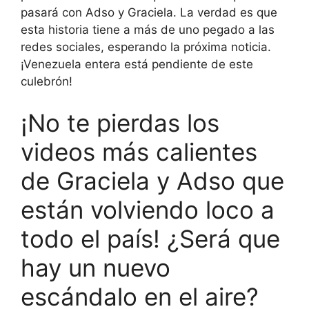
pasará con Adso y Graciela. La verdad es que
esta historia tiene a más de uno pegado a las
redes sociales, esperando la próxima noticia.
¡Venezuela entera está pendiente de este
culebrón!
¡No te pierdas los
videos más calientes
de Graciela y Adso que
están volviendo loco a
todo el país! ¿Será que
hay un nuevo
escándalo en el aire?