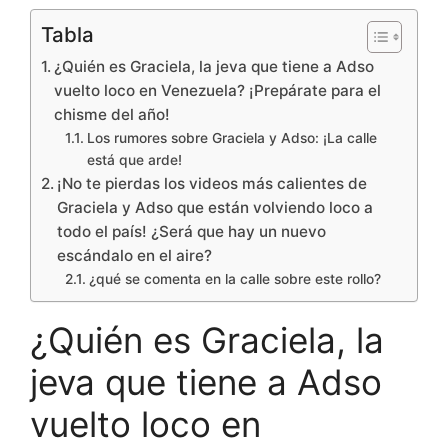
Tabla
¿Quién es Graciela, la jeva que tiene a Adso
vuelto loco en Venezuela? ¡Prepárate para el
chisme del año!
Los rumores sobre Graciela y Adso: ¡La calle
está que arde!
¡No te pierdas los videos más calientes de
Graciela y Adso que están volviendo loco a
todo el país! ¿Será que hay un nuevo
escándalo en el aire?
¿qué se comenta en la calle sobre este rollo?
¿Quién es Graciela, la
jeva que tiene a Adso
vuelto loco en