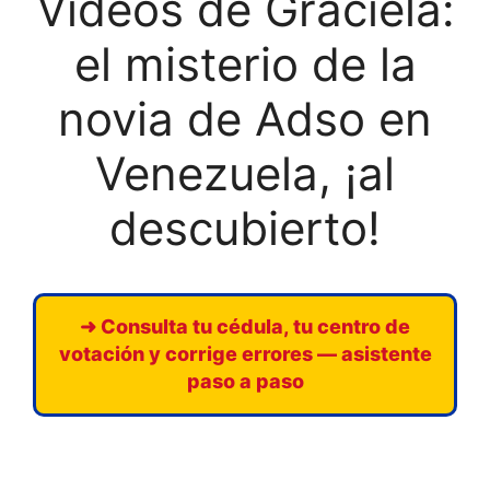
Videos de Graciela:
el misterio de la
novia de Adso en
Venezuela, ¡al
descubierto!
➜ Consulta tu cédula, tu centro de
votación y corrige errores — asistente
paso a paso