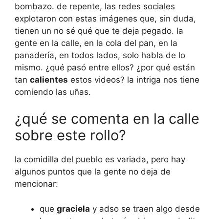
bombazo. de repente, las redes sociales
explotaron con estas imágenes que, sin duda,
tienen un no sé qué que te deja pegado. la
gente en la calle, en la cola del pan, en la
panadería, en todos lados, solo habla de lo
mismo. ¿qué pasó entre ellos? ¿por qué están
tan
calientes
estos videos? la intriga nos tiene
comiendo las uñas.
¿qué se comenta en la calle
sobre este rollo?
la comidilla del pueblo es variada, pero hay
algunos puntos que la gente no deja de
mencionar:
que
graciela
y adso se traen algo desde