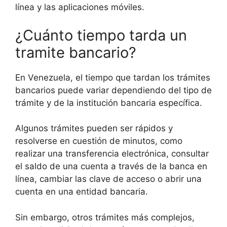
línea y las aplicaciones móviles.
¿Cuánto tiempo tarda un
tramite bancario?
En Venezuela, el tiempo que tardan los trámites
bancarios puede variar dependiendo del tipo de
trámite y de la institución bancaria específica.
Algunos trámites pueden ser rápidos y
resolverse en cuestión de minutos, como
realizar una transferencia electrónica, consultar
el saldo de una cuenta a través de la banca en
línea, cambiar las clave de acceso o abrir una
cuenta en una entidad bancaria.
Sin embargo, otros trámites más complejos,