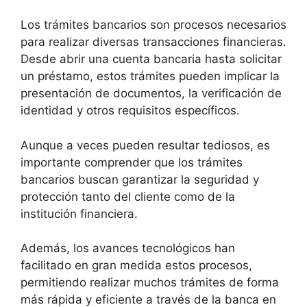
Los trámites bancarios son procesos necesarios
para realizar diversas transacciones financieras.
Desde abrir una cuenta bancaria hasta solicitar
un préstamo, estos trámites pueden implicar la
presentación de documentos, la verificación de
identidad y otros requisitos específicos.
Aunque a veces pueden resultar tediosos, es
importante comprender que los trámites
bancarios buscan garantizar la seguridad y
protección tanto del cliente como de la
institución financiera.
Además, los avances tecnológicos han
facilitado en gran medida estos procesos,
permitiendo realizar muchos trámites de forma
más rápida y eficiente a través de la banca en