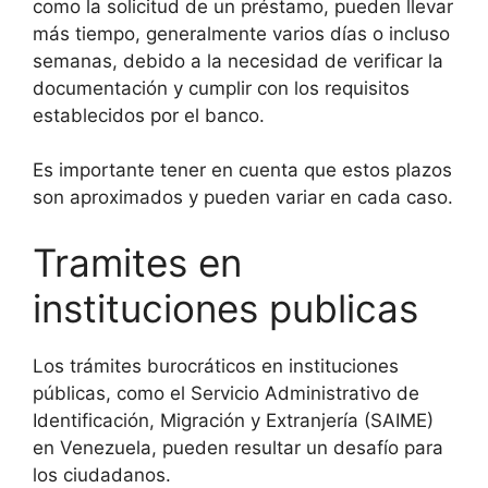
como la solicitud de un préstamo, pueden llevar
más tiempo, generalmente varios días o incluso
semanas, debido a la necesidad de verificar la
documentación y cumplir con los requisitos
establecidos por el banco.
Es importante tener en cuenta que estos plazos
son aproximados y pueden variar en cada caso.
Tramites en
instituciones publicas
Los trámites burocráticos en instituciones
públicas, como el Servicio Administrativo de
Identificación, Migración y Extranjería (SAIME)
en Venezuela, pueden resultar un desafío para
los ciudadanos.