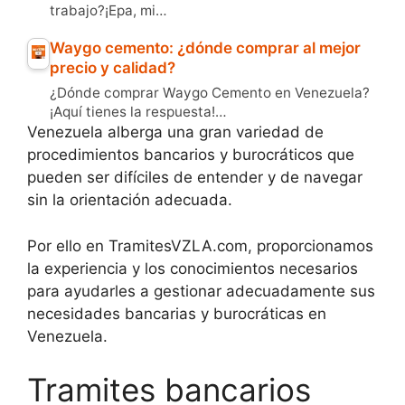
trabajo?¡Epa, mi…
Waygo cemento: ¿dónde comprar al mejor
precio y calidad?
¿Dónde comprar Waygo Cemento en Venezuela?
¡Aquí tienes la respuesta!…
Venezuela alberga una gran variedad de
procedimientos bancarios y burocráticos que
pueden ser difíciles de entender y de navegar
sin la orientación adecuada.
Por ello en TramitesVZLA.com, proporcionamos
la experiencia y los conocimientos necesarios
para ayudarles a gestionar adecuadamente sus
necesidades bancarias y burocráticas en
Venezuela.
Tramites bancarios