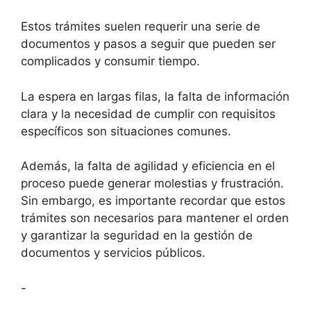
Estos trámites suelen requerir una serie de
documentos y pasos a seguir que pueden ser
complicados y consumir tiempo.
La espera en largas filas, la falta de información
clara y la necesidad de cumplir con requisitos
específicos son situaciones comunes.
Además, la falta de agilidad y eficiencia en el
proceso puede generar molestias y frustración.
Sin embargo, es importante recordar que estos
trámites son necesarios para mantener el orden
y garantizar la seguridad en la gestión de
documentos y servicios públicos.
-