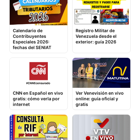
Calendario de
Registro Militar de
Contribuyentes
Venezuela desde el
Especiales 2026:
exterior: guía 2026
fechas del SENIAT
CNN en Español en vivo
Ver Venevisión en vivo
gratis: cómo verla por
online: guía oficial y
internet
gratis