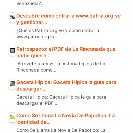
Venezuela?…
Descubre cómo entrar a www.patria.org.ve
y gestionar…
¿Qué es Patria Org Ve y cómo entrar a
www.patria.org.ve…
Retrospecto: el PDF de La Rinconada que
nadie quiere…
¡Atrévete a revivir la historia hípica de La
Rinconada como…
Gaceta Hipica: Gaceta Hípica la guía para
descargar…
Gaceta Hipica: Gaceta Hípica la guía para
descargar el PDF…
Como Se Llama La Novia De Papotico: La
identidad de…
Como Se Llama La Novia De Papotico: La