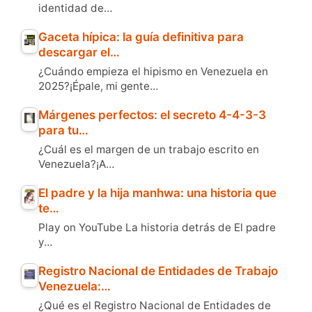
identidad de…
Gaceta hípica: la guía definitiva para
descargar el…
¿Cuándo empieza el hipismo en Venezuela en
2025?¡Épale, mi gente…
Márgenes perfectos: el secreto 4-4-3-3
para tu…
¿Cuál es el margen de un trabajo escrito en
Venezuela?¡A…
El padre y la hija manhwa: una historia que
te…
Play on YouTube La historia detrás de El padre
y…
Registro Nacional de Entidades de Trabajo
Venezuela:…
¿Qué es el Registro Nacional de Entidades de