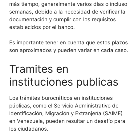
más tiempo, generalmente varios días o incluso
semanas, debido a la necesidad de verificar la
documentación y cumplir con los requisitos
establecidos por el banco.
Es importante tener en cuenta que estos plazos
son aproximados y pueden variar en cada caso.
Tramites en
instituciones publicas
Los trámites burocráticos en instituciones
públicas, como el Servicio Administrativo de
Identificación, Migración y Extranjería (SAIME)
en Venezuela, pueden resultar un desafío para
los ciudadanos.