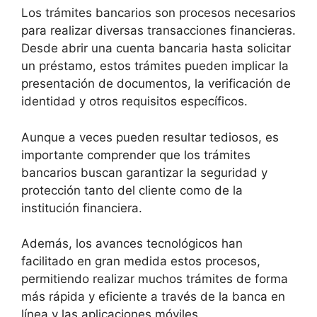
Los trámites bancarios son procesos necesarios
para realizar diversas transacciones financieras.
Desde abrir una cuenta bancaria hasta solicitar
un préstamo, estos trámites pueden implicar la
presentación de documentos, la verificación de
identidad y otros requisitos específicos.
Aunque a veces pueden resultar tediosos, es
importante comprender que los trámites
bancarios buscan garantizar la seguridad y
protección tanto del cliente como de la
institución financiera.
Además, los avances tecnológicos han
facilitado en gran medida estos procesos,
permitiendo realizar muchos trámites de forma
más rápida y eficiente a través de la banca en
línea y las aplicaciones móviles.