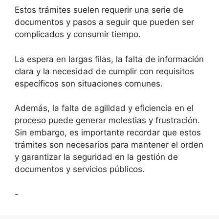
Estos trámites suelen requerir una serie de
documentos y pasos a seguir que pueden ser
complicados y consumir tiempo.
La espera en largas filas, la falta de información
clara y la necesidad de cumplir con requisitos
específicos son situaciones comunes.
Además, la falta de agilidad y eficiencia en el
proceso puede generar molestias y frustración.
Sin embargo, es importante recordar que estos
trámites son necesarios para mantener el orden
y garantizar la seguridad en la gestión de
documentos y servicios públicos.
-