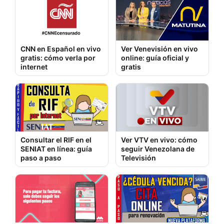
CNN en Español en vivo
Ver Venevisión en vivo
gratis: cómo verla por
online: guía oficial y
internet
gratis
Consultar el RIF en el
Ver VTV en vivo: cómo
SENIAT en línea: guía
seguir Venezolana de
paso a paso
Televisión