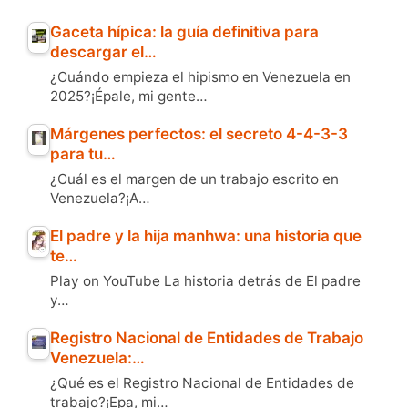
Gaceta hípica: la guía definitiva para
descargar el…
¿Cuándo empieza el hipismo en Venezuela en
2025?¡Épale, mi gente…
Márgenes perfectos: el secreto 4-4-3-3
para tu…
¿Cuál es el margen de un trabajo escrito en
Venezuela?¡A…
El padre y la hija manhwa: una historia que
te…
Play on YouTube La historia detrás de El padre
y…
Registro Nacional de Entidades de Trabajo
Venezuela:…
¿Qué es el Registro Nacional de Entidades de
trabajo?¡Epa, mi…