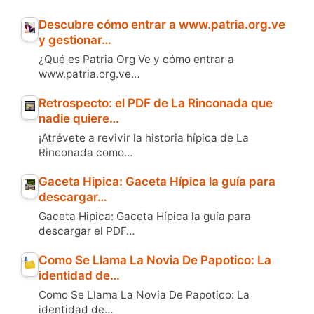
Descubre cómo entrar a www.patria.org.ve
y gestionar…
¿Qué es Patria Org Ve y cómo entrar a
www.patria.org.ve…
Retrospecto: el PDF de La Rinconada que
nadie quiere…
¡Atrévete a revivir la historia hípica de La
Rinconada como…
Gaceta Hipica: Gaceta Hípica la guía para
descargar…
Gaceta Hipica: Gaceta Hípica la guía para
descargar el PDF…
Como Se Llama La Novia De Papotico: La
identidad de…
Como Se Llama La Novia De Papotico: La
identidad de…