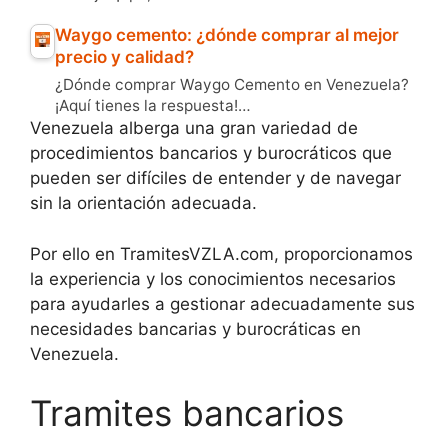
Waygo cemento: ¿dónde comprar al mejor
precio y calidad?
¿Dónde comprar Waygo Cemento en Venezuela?
¡Aquí tienes la respuesta!…
Venezuela alberga una gran variedad de
procedimientos bancarios y burocráticos que
pueden ser difíciles de entender y de navegar
sin la orientación adecuada.
Por ello en TramitesVZLA.com, proporcionamos
la experiencia y los conocimientos necesarios
para ayudarles a gestionar adecuadamente sus
necesidades bancarias y burocráticas en
Venezuela.
Tramites bancarios