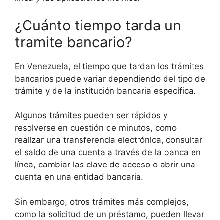
¿Cuánto tiempo tarda un
tramite bancario?
En Venezuela, el tiempo que tardan los trámites
bancarios puede variar dependiendo del tipo de
trámite y de la institución bancaria específica.
Algunos trámites pueden ser rápidos y
resolverse en cuestión de minutos, como
realizar una transferencia electrónica, consultar
el saldo de una cuenta a través de la banca en
línea, cambiar las clave de acceso o abrir una
cuenta en una entidad bancaria.
Sin embargo, otros trámites más complejos,
como la solicitud de un préstamo, pueden llevar