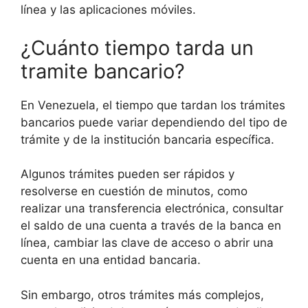
línea y las aplicaciones móviles.
¿Cuánto tiempo tarda un
tramite bancario?
En Venezuela, el tiempo que tardan los trámites
bancarios puede variar dependiendo del tipo de
trámite y de la institución bancaria específica.
Algunos trámites pueden ser rápidos y
resolverse en cuestión de minutos, como
realizar una transferencia electrónica, consultar
el saldo de una cuenta a través de la banca en
línea, cambiar las clave de acceso o abrir una
cuenta en una entidad bancaria.
Sin embargo, otros trámites más complejos,