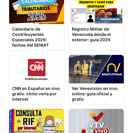
Calendario de
Registro Militar de
Contribuyentes
Venezuela desde el
Especiales 2026:
exterior: guía 2026
fechas del SENIAT
CNN en Español en vivo
Ver Venevisión en vivo
gratis: cómo verla por
online: guía oficial y
internet
gratis