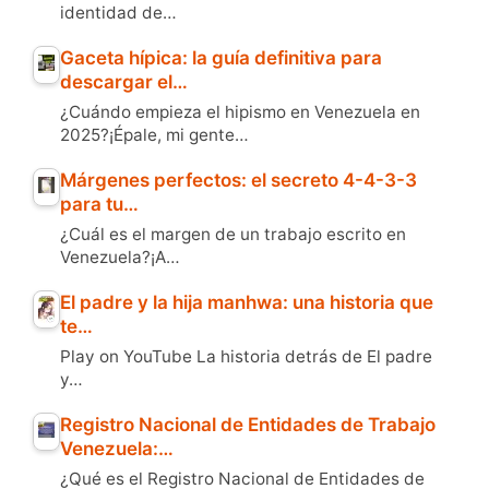
identidad de…
Gaceta hípica: la guía definitiva para
descargar el…
¿Cuándo empieza el hipismo en Venezuela en
2025?¡Épale, mi gente…
Márgenes perfectos: el secreto 4-4-3-3
para tu…
¿Cuál es el margen de un trabajo escrito en
Venezuela?¡A…
El padre y la hija manhwa: una historia que
te…
Play on YouTube La historia detrás de El padre
y…
Registro Nacional de Entidades de Trabajo
Venezuela:…
¿Qué es el Registro Nacional de Entidades de