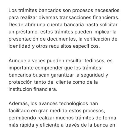
Los trámites bancarios son procesos necesarios
para realizar diversas transacciones financieras.
Desde abrir una cuenta bancaria hasta solicitar
un préstamo, estos trámites pueden implicar la
presentación de documentos, la verificación de
identidad y otros requisitos específicos.
Aunque a veces pueden resultar tediosos, es
importante comprender que los trámites
bancarios buscan garantizar la seguridad y
protección tanto del cliente como de la
institución financiera.
Además, los avances tecnológicos han
facilitado en gran medida estos procesos,
permitiendo realizar muchos trámites de forma
más rápida y eficiente a través de la banca en