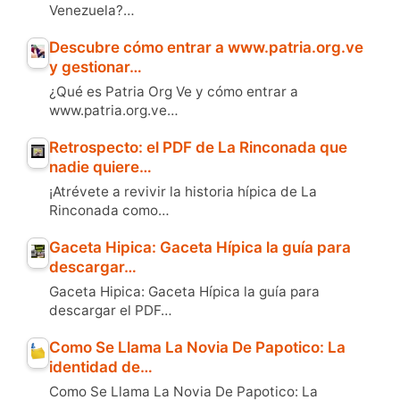
Venezuela?…
Descubre cómo entrar a www.patria.org.ve
y gestionar…
¿Qué es Patria Org Ve y cómo entrar a
www.patria.org.ve…
Retrospecto: el PDF de La Rinconada que
nadie quiere…
¡Atrévete a revivir la historia hípica de La
Rinconada como…
Gaceta Hipica: Gaceta Hípica la guía para
descargar…
Gaceta Hipica: Gaceta Hípica la guía para
descargar el PDF…
Como Se Llama La Novia De Papotico: La
identidad de…
Como Se Llama La Novia De Papotico: La