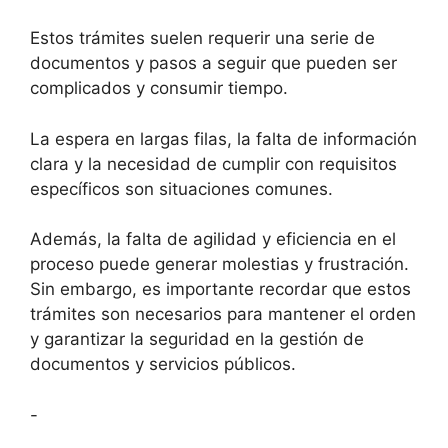
Estos trámites suelen requerir una serie de
documentos y pasos a seguir que pueden ser
complicados y consumir tiempo.
La espera en largas filas, la falta de información
clara y la necesidad de cumplir con requisitos
específicos son situaciones comunes.
Además, la falta de agilidad y eficiencia en el
proceso puede generar molestias y frustración.
Sin embargo, es importante recordar que estos
trámites son necesarios para mantener el orden
y garantizar la seguridad en la gestión de
documentos y servicios públicos.
-