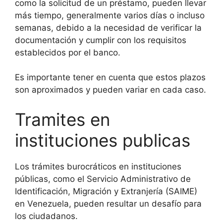
como la solicitud de un préstamo, pueden llevar
más tiempo, generalmente varios días o incluso
semanas, debido a la necesidad de verificar la
documentación y cumplir con los requisitos
establecidos por el banco.
Es importante tener en cuenta que estos plazos
son aproximados y pueden variar en cada caso.
Tramites en
instituciones publicas
Los trámites burocráticos en instituciones
públicas, como el Servicio Administrativo de
Identificación, Migración y Extranjería (SAIME)
en Venezuela, pueden resultar un desafío para
los ciudadanos.