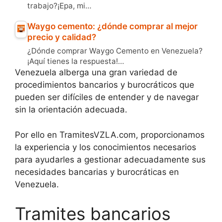
trabajo?¡Epa, mi…
Waygo cemento: ¿dónde comprar al mejor
precio y calidad?
¿Dónde comprar Waygo Cemento en Venezuela?
¡Aquí tienes la respuesta!…
Venezuela alberga una gran variedad de
procedimientos bancarios y burocráticos que
pueden ser difíciles de entender y de navegar
sin la orientación adecuada.
Por ello en TramitesVZLA.com, proporcionamos
la experiencia y los conocimientos necesarios
para ayudarles a gestionar adecuadamente sus
necesidades bancarias y burocráticas en
Venezuela.
Tramites bancarios