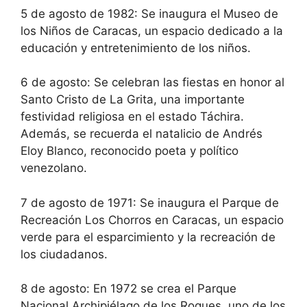
5 de agosto de 1982: Se inaugura el Museo de
los Niños de Caracas, un espacio dedicado a la
educación y entretenimiento de los niños.
6 de agosto: Se celebran las fiestas en honor al
Santo Cristo de La Grita, una importante
festividad religiosa en el estado Táchira.
Además, se recuerda el natalicio de Andrés
Eloy Blanco, reconocido poeta y político
venezolano.
7 de agosto de 1971: Se inaugura el Parque de
Recreación Los Chorros en Caracas, un espacio
verde para el esparcimiento y la recreación de
los ciudadanos.
8 de agosto: En 1972 se crea el Parque
Nacional Archipiélago de los Roques, uno de los