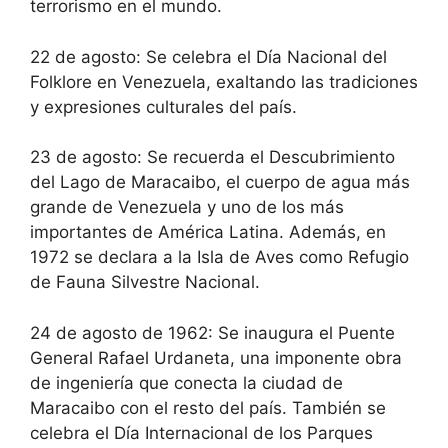
terrorismo en el mundo.
22 de agosto: Se celebra el Día Nacional del
Folklore en Venezuela, exaltando las tradiciones
y expresiones culturales del país.
23 de agosto: Se recuerda el Descubrimiento
del Lago de Maracaibo, el cuerpo de agua más
grande de Venezuela y uno de los más
importantes de América Latina. Además, en
1972 se declara a la Isla de Aves como Refugio
de Fauna Silvestre Nacional.
24 de agosto de 1962: Se inaugura el Puente
General Rafael Urdaneta, una imponente obra
de ingeniería que conecta la ciudad de
Maracaibo con el resto del país. También se
celebra el Día Internacional de los Parques