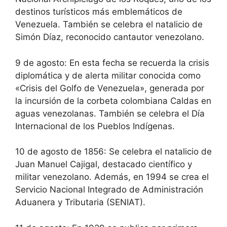
destinos turísticos más emblemáticos de
Venezuela. También se celebra el natalicio de
Simón Díaz, reconocido cantautor venezolano.
9 de agosto: En esta fecha se recuerda la crisis
diplomática y de alerta militar conocida como
«Crisis del Golfo de Venezuela», generada por
la incursión de la corbeta colombiana Caldas en
aguas venezolanas. También se celebra el Día
Internacional de los Pueblos Indígenas.
10 de agosto de 1856: Se celebra el natalicio de
Juan Manuel Cajigal, destacado científico y
militar venezolano. Además, en 1994 se crea el
Servicio Nacional Integrado de Administración
Aduanera y Tributaria (SENIAT).