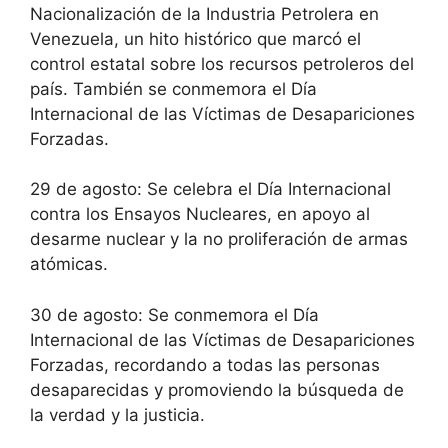
Nacionalización de la Industria Petrolera en
Venezuela, un hito histórico que marcó el
control estatal sobre los recursos petroleros del
país. También se conmemora el Día
Internacional de las Víctimas de Desapariciones
Forzadas.
29 de agosto: Se celebra el Día Internacional
contra los Ensayos Nucleares, en apoyo al
desarme nuclear y la no proliferación de armas
atómicas.
30 de agosto: Se conmemora el Día
Internacional de las Víctimas de Desapariciones
Forzadas, recordando a todas las personas
desaparecidas y promoviendo la búsqueda de
la verdad y la justicia.