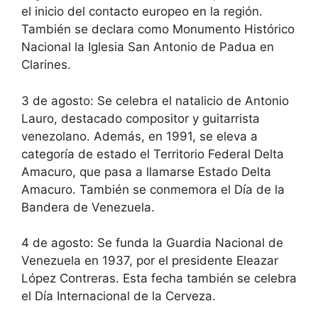
el inicio del contacto europeo en la región.
También se declara como Monumento Histórico
Nacional la Iglesia San Antonio de Padua en
Clarines.
3 de agosto: Se celebra el natalicio de Antonio
Lauro, destacado compositor y guitarrista
venezolano. Además, en 1991, se eleva a
categoría de estado el Territorio Federal Delta
Amacuro, que pasa a llamarse Estado Delta
Amacuro. También se conmemora el Día de la
Bandera de Venezuela.
4 de agosto: Se funda la Guardia Nacional de
Venezuela en 1937, por el presidente Eleazar
López Contreras. Esta fecha también se celebra
el Día Internacional de la Cerveza.