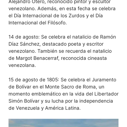
Alejandro Otero, reconocido pintor y escultor
venezolano. Además, en esta fecha se celebra
el Día Internacional de los Zurdos y el Día
Internacional del Filósofo.
14 de agosto: Se celebra el natalicio de Ramón
Díaz Sánchez, destacado poeta y escritor
venezolano. También se recuerda el natalicio
de Margot Benacerraf, reconocida cineasta
venezolana.
15 de agosto de 1805: Se celebra el Juramento
de Bolívar en el Monte Sacro de Roma, un
momento emblemático en la vida del Libertador
Simón Bolívar y su lucha por la independencia
de Venezuela y América Latina.