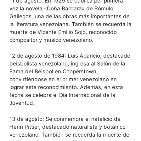
11 de agosto: En 1929 se publica por primera
vez la novela «Doña Bárbara» de Rómulo
Gallegos, una de las obras más importantes de
la literatura venezolana. También se recuerda la
muerte de Vicente Emilio Sojo, reconocido
compositor y músico venezolano.
12 de agosto de 1984: Luis Aparicio, destacado
beisbolista venezolano, ingresa al Salón de la
Fama del Béisbol en Cooperstown,
convirtiéndose en el primer venezolano en
lograr este reconocimiento. Además, en esta
fecha se celebra el Día Internacional de la
Juventud.
13 de agosto: Se conmemora el natalicio de
Henri Pittier, destacado naturalista y botánico
venezolano. También se recuerda la muerte de