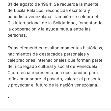
31 de agosto de 1994: Se recuerda la muerte
de Lucila Palacios, reconocida escritora y
periodista venezolana. También se celebra el
Día Internacional de la Solidaridad, fomentando
la cooperación y la ayuda mutua entre las
personas.
Estas efemérides resaltan momentos históricos,
nacimientos de destacados personajes y
celebraciones internacionales que forman parte
del rico legado cultural y social de Venezuela.
Cada fecha representa una oportunidad para
reflexionar sobre el pasado, valorar el presente
y proyectar el futuro de la nación venezolana.
-