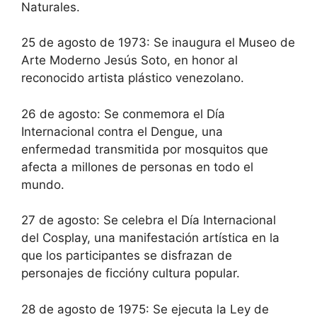
Naturales.
25 de agosto de 1973: Se inaugura el Museo de
Arte Moderno Jesús Soto, en honor al
reconocido artista plástico venezolano.
26 de agosto: Se conmemora el Día
Internacional contra el Dengue, una
enfermedad transmitida por mosquitos que
afecta a millones de personas en todo el
mundo.
27 de agosto: Se celebra el Día Internacional
del Cosplay, una manifestación artística en la
que los participantes se disfrazan de
personajes de ficcióny cultura popular.
28 de agosto de 1975: Se ejecuta la Ley de