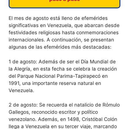
El mes de agosto está lleno de efemérides
significativas en Venezuela, que abarcan desde
festividades religiosas hasta conmemoraciones
internacionales. A continuación, se presentan
algunas de las efemérides más destacadas:
1 de agosto: Además de ser el Día Mundial de
la Alegría, en esta fecha se celebra la creación
del Parque Nacional Parima-Tapirapecó en
1991, una importante reserva natural en
Venezuela.
2 de agosto: Se recuerda el natalicio de Rómulo
Gallegos, reconocido escritor y político
venezolano. Además, en 1498, Cristóbal Colón
llega a Venezuela en su tercer viaje, marcando