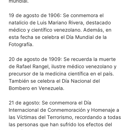
mundial.
19 de agosto de 1906: Se conmemora el
natalicio de Luis Mariano Rivera, destacado
médico y científico venezolano. Además, en
esta fecha se celebra el Día Mundial de la
Fotografía.
20 de agosto de 1909: Se recuerda la muerte
de Rafael Rangel, ilustre médico venezolano y
precursor de la medicina científica en el país.
También se celebra el Día Nacional del
Bombero en Venezuela.
21 de agosto: Se conmemora el Día
Internacional de Conmemoración y Homenaje a
las Víctimas del Terrorismo, recordando a todas
las personas que han sufrido los efectos del