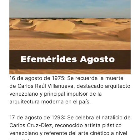
16 de agosto de 1975: Se recuerda la muerte
de Carlos Raúl Villanueva, destacado arquitecto
venezolano y principal impulsor de la
arquitectura moderna en el país.
17 de agosto de 1293: Se celebra el natalicio de
Carlos Cruz-Diez, reconocido artista plástico
venezolano y referente del arte cinético a nivel