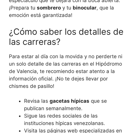
espectáculo que te dejará con la boca abierta.
¡Prepara tu
sombrero
y tu
binocular
, que la
emoción está garantizada!
¿Cómo saber los detalles de
las carreras?
Para estar al día con la movida y no perderte ni
un solo detalle de las carreras en el Hipódromo
de Valencia, te recomiendo estar atento a la
información oficial. ¡No te dejes llevar por
chismes de pasillo!
Revisa las
gacetas hípicas
que se
publican semanalmente.
Sigue las redes sociales de las
instituciones hípicas venezolanas.
Visita las páginas web especializadas en