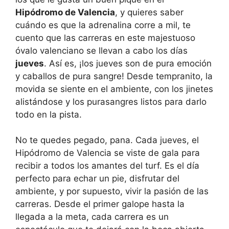
Hipódromo de Valencia
, y quieres saber
cuándo es que la adrenalina corre a mil, te
cuento que las carreras en este majestuoso
óvalo valenciano se llevan a cabo los días
jueves
. Así es, ¡los jueves son de pura emoción
y caballos de pura sangre! Desde tempranito, la
movida se siente en el ambiente, con los jinetes
alistándose y los purasangres listos para darlo
todo en la pista.
No te quedes pegado, pana. Cada jueves, el
Hipódromo de Valencia se viste de gala para
recibir a todos los amantes del turf. Es el día
perfecto para echar un pie, disfrutar del
ambiente, y por supuesto, vivir la pasión de las
carreras. Desde el primer galope hasta la
llegada a la meta, cada carrera es un