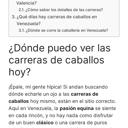
Valencia?
¿Cómo saber los detalles de las carreras?
¿Qué días hay carreras de caballos en
Venezuela?
¿Dónde se corre la caballería en Venezuela?
¿Dónde puedo ver las
carreras de caballos
hoy?
¡Épale, mi gente hípica! Si andan buscando
dónde echarle un ojo a las
carreras de
caballos
hoy mismo, están en el sitio correcto.
Aquí en Venezuela, la
pasión equina
se siente
en cada rincón, y no hay nada como disfrutar
de un buen
clásico
o una carrera de puros