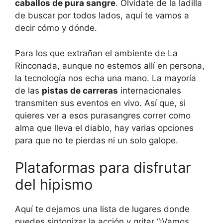
caballos de pura sangre
. Olvídate de la ladilla
de buscar por todos lados, aquí te vamos a
decir cómo y dónde.
Para los que extrañan el ambiente de La
Rinconada, aunque no estemos allí en persona,
la tecnología nos echa una mano. La mayoría
de las
pistas de carreras
internacionales
transmiten sus eventos en vivo. Así que, si
quieres ver a esos purasangres correr como
alma que lleva el diablo, hay varias opciones
para que no te pierdas ni un solo galope.
Plataformas para disfrutar
del hipismo
Aquí te dejamos una lista de lugares donde
puedes sintonizar la acción y gritar “¡Vamos,