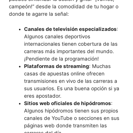
campeón!” desde la comodidad de tu hogar o
donde te agarre la señal:
Canales de televisión especializados
:
Algunos canales deportivos
internacionales tienen cobertura de las
carreras más importantes del mundo.
¡Pendiente de la programación!
Plataformas de streaming
: Muchas
casas de apuestas online ofrecen
transmisiones en vivo de las carreras a
sus usuarios. Es una buena opción si ya
eres apostador.
Sitios web oficiales de hipódromos
:
Algunos hipódromos tienen sus propios
canales de YouTube o secciones en sus
páginas web donde transmiten las
carreras del día.