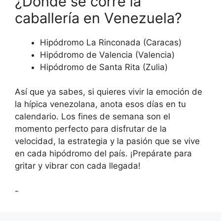
¿Dónde se corre la
caballería en Venezuela?
Hipódromo La Rinconada (Caracas)
Hipódromo de Valencia (Valencia)
Hipódromo de Santa Rita (Zulia)
Así que ya sabes, si quieres vivir la emoción de
la hípica venezolana, anota esos días en tu
calendario. Los fines de semana son el
momento perfecto para disfrutar de la
velocidad, la estrategia y la pasión que se vive
en cada hipódromo del país. ¡Prepárate para
gritar y vibrar con cada llegada!
-