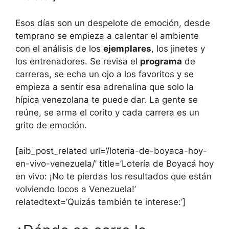
Esos días son un despelote de emoción, desde
temprano se empieza a calentar el ambiente
con el análisis de los
ejemplares
, los jinetes y
los entrenadores. Se revisa el
programa
de
carreras, se echa un ojo a los favoritos y se
empieza a sentir esa adrenalina que solo la
hípica venezolana te puede dar. La gente se
reúne, se arma el corito y cada carrera es un
grito de emoción.
[aib_post_related url=’/loteria-de-boyaca-hoy-
en-vivo-venezuela/’ title=’Lotería de Boyacá hoy
en vivo: ¡No te pierdas los resultados que están
volviendo locos a Venezuela!’
relatedtext=’Quizás también te interese:’]