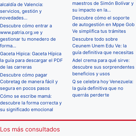
maestros de Simón Bolívar y
alcaldía de Valencia:
su impacto en la…
servicios, gestión y
novedades…
Descubre cómo el soporte
de autogestión en Mppe Gob
Descubre cómo entrar a
Ve simplifica tus trámites
www.patria.org.ve y
gestionar tu monedero de
Descubre todo sobre
forma…
Ceunem Unem Edu Ve: la
guía definitiva que necesitas
Gaceta Hipica: Gaceta Hípica
la guía para descargar el PDF
Adel crema para qué sirve:
de las carreras
descubre sus sorprendentes
beneficios y usos
Descubre cómo pagar
Cobretag de manera fácil y
Q se celebra hoy Venezuela:
segura en pocos pasos
la guía definitiva que no
querrás perderte
Cómo se escribe mamá:
descubre la forma correcta y
su significado emocional
Los más consultados