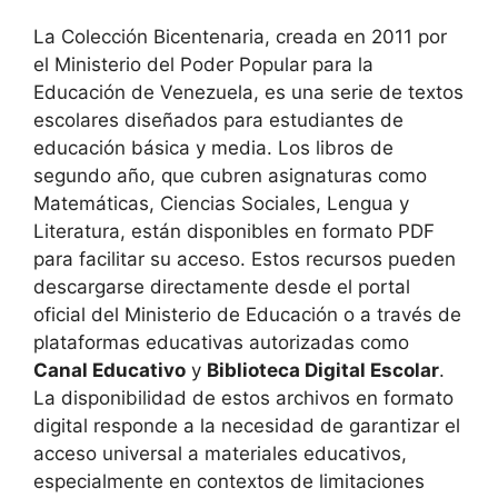
La Colección Bicentenaria, creada en 2011 por
el Ministerio del Poder Popular para la
Educación de Venezuela, es una serie de textos
escolares diseñados para estudiantes de
educación básica y media. Los libros de
segundo año, que cubren asignaturas como
Matemáticas, Ciencias Sociales, Lengua y
Literatura, están disponibles en formato PDF
para facilitar su acceso. Estos recursos pueden
descargarse directamente desde el portal
oficial del Ministerio de Educación o a través de
plataformas educativas autorizadas como
Canal Educativo
y
Biblioteca Digital Escolar
.
La disponibilidad de estos archivos en formato
digital responde a la necesidad de garantizar el
acceso universal a materiales educativos,
especialmente en contextos de limitaciones