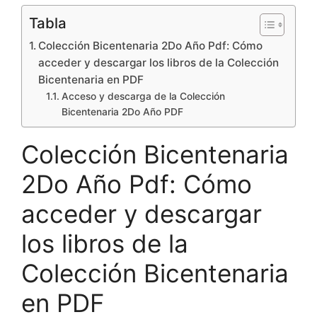
Tabla
Colección Bicentenaria 2Do Año Pdf: Cómo
acceder y descargar los libros de la Colección
Bicentenaria en PDF
Acceso y descarga de la Colección
Bicentenaria 2Do Año PDF
Colección Bicentenaria
2Do Año Pdf: Cómo
acceder y descargar
los libros de la
Colección Bicentenaria
en PDF