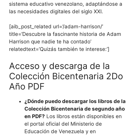
sistema educativo venezolano, adaptándose a
las necesidades digitales del siglo XXI.
[aib_post_related url=’/adam-harrison/’
title=’Descubre la fascinante historia de Adam
Harrison que nadie te ha contado’
relatedtext=’Quizás también te interese:’]
Acceso y descarga de la
Colección Bicentenaria 2Do
Año PDF
¿Dónde puedo descargar los libros de la
Colección Bicentenaria de segundo año
en PDF?
Los libros están disponibles en
el portal oficial del Ministerio de
Educación de Venezuela y en