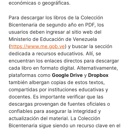
económicas o geográficas.
Para descargar los libros de la Colección
Bicentenaria de segundo año en PDF, los
usuarios deben ingresar al sitio web del
Ministerio de Educación de Venezuela
(
https://www.me.gob.ve
) y buscar la sección
dedicada a recursos educativos. Allí, se
encuentran los enlaces directos para descargar
cada libro en formato digital. Alternativamente,
plataformas como
Google Drive
y
Dropbox
también albergan copias de estos textos,
compartidas por instituciones educativas y
docentes. Es importante verificar que las
descargas provengan de fuentes oficiales o
confiables para asegurar la integridad y
actualización del material. La Colección
Bicentenaria sigue siendo un recurso clave en el