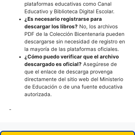
plataformas educativas como Canal
Educativo y Biblioteca Digital Escolar.
¿Es necesario registrarse para
descargar los libros?
No, los archivos
PDF de la Colección Bicentenaria pueden
descargarse sin necesidad de registro en
la mayoría de las plataformas oficiales.
¿Cómo puedo verificar que el archivo
descargado es oficial?
Asegúrese de
que el enlace de descarga provenga
directamente del sitio web del Ministerio
de Educación o de una fuente educativa
autorizada.
-