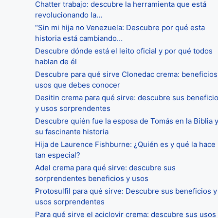
Chatter trabajo: descubre la herramienta que está
revolucionando la…
“Sin mi hija no Venezuela: Descubre por qué esta
historia está cambiando…
Descubre dónde está el leito oficial y por qué todos
hablan de él
Descubre para qué sirve Clonedac crema: beneficios
usos que debes conocer
Desitin crema para qué sirve: descubre sus benefici
y usos sorprendentes
Descubre quién fue la esposa de Tomás en la Biblia 
su fascinante historia
Hija de Laurence Fishburne: ¿Quién es y qué la hace
tan especial?
Adel crema para qué sirve: descubre sus
sorprendentes beneficios y usos
Protosulfil para qué sirve: Descubre sus beneficios y
usos sorprendentes
Para qué sirve el aciclovir crema: descubre sus usos