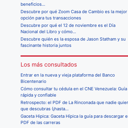
beneficios…
Descubre por qué Zoom Casa de Cambio es la mejor
opción para tus transacciones
Descubre por qué el 12 de noviembre es el Día
Nacional del Libro y cómo…
Descubre quién es la esposa de Jason Statham y su
fascinante historia juntos
Los más consultados
Entrar en la nueva y vieja plataforma del Banco
Bicentenario
Cómo consultar tu cédula en el CNE Venezuela: Guía
rápida y confiable
Retrospecto: el PDF de La Rinconada que nadie quie
que descubras (¡hasta…
Gaceta Hipica: Gaceta Hípica la guía para descargar e
PDF de las carreras