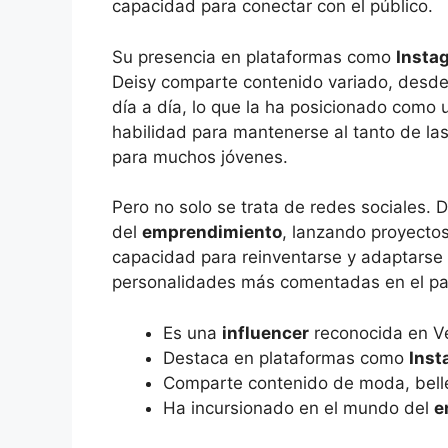
capacidad para conectar con el público.
Su presencia en plataformas como
Insta
Deisy comparte contenido variado, desde 
día a día, lo que la ha posicionado como 
habilidad para mantenerse al tanto de la
para muchos jóvenes.
Pero no solo se trata de redes sociales.
del
emprendimiento
, lanzando proyectos
capacidad para reinventarse y adaptarse a
personalidades más comentadas en el pa
Es una
influencer
reconocida en V
Destaca en plataformas como
Inst
Comparte contenido de moda, bell
Ha incursionado en el mundo del
e