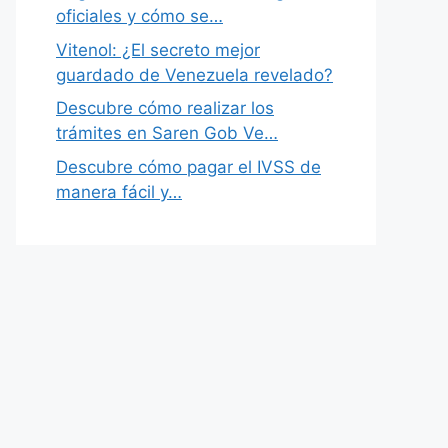
oficiales y cómo se…
Vitenol: ¿El secreto mejor
guardado de Venezuela revelado?
Descubre cómo realizar los
trámites en Saren Gob Ve…
Descubre cómo pagar el IVSS de
manera fácil y…