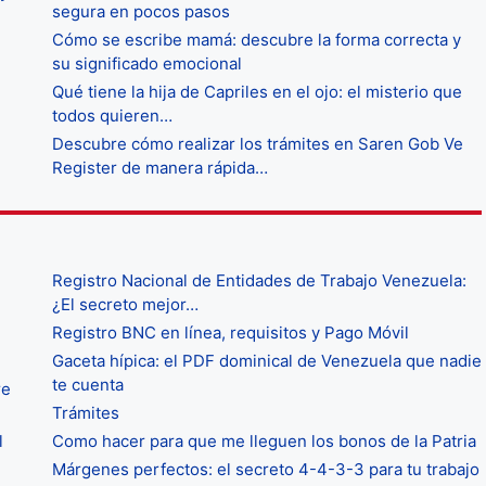
segura en pocos pasos
Cómo se escribe mamá: descubre la forma correcta y
su significado emocional
Qué tiene la hija de Capriles en el ojo: el misterio que
todos quieren…
Descubre cómo realizar los trámites en Saren Gob Ve
Register de manera rápida…
Registro Nacional de Entidades de Trabajo Venezuela:
¿El secreto mejor…
Registro BNC en línea, requisitos y Pago Móvil
Gaceta hípica: el PDF dominical de Venezuela que nadie
te cuenta
re
Trámites
l
Como hacer para que me lleguen los bonos de la Patria
Márgenes perfectos: el secreto 4-4-3-3 para tu trabajo