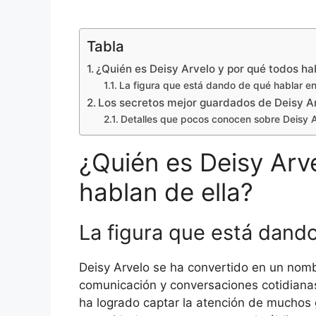
Tabla
¿Quién es Deisy Arvelo y por qué todos ha
La figura que está dando de qué hablar e
Los secretos mejor guardados de Deisy A
Detalles que pocos conocen sobre Deisy 
¿Quién es Deisy Arv
hablan de ella?
La figura que está dand
Deisy Arvelo se ha convertido en un no
comunicación y conversaciones cotidiana
ha logrado captar la atención de muchos g