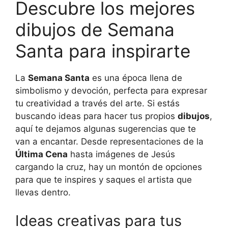
Descubre los mejores
dibujos de Semana
Santa para inspirarte
La
Semana Santa
es una época llena de
simbolismo y devoción, perfecta para expresar
tu creatividad a través del arte. Si estás
buscando ideas para hacer tus propios
dibujos
,
aquí te dejamos algunas sugerencias que te
van a encantar. Desde representaciones de la
Última Cena
hasta imágenes de Jesús
cargando la cruz, hay un montón de opciones
para que te inspires y saques el artista que
llevas dentro.
Ideas creativas para tus