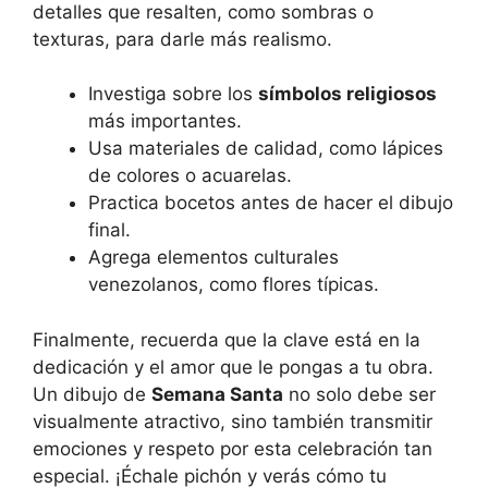
detalles que resalten, como sombras o
texturas, para darle más realismo.
Investiga sobre los
símbolos religiosos
más importantes.
Usa materiales de calidad, como lápices
de colores o acuarelas.
Practica bocetos antes de hacer el dibujo
final.
Agrega elementos culturales
venezolanos, como flores típicas.
Finalmente, recuerda que la clave está en la
dedicación y el amor que le pongas a tu obra.
Un dibujo de
Semana Santa
no solo debe ser
visualmente atractivo, sino también transmitir
emociones y respeto por esta celebración tan
especial. ¡Échale pichón y verás cómo tu