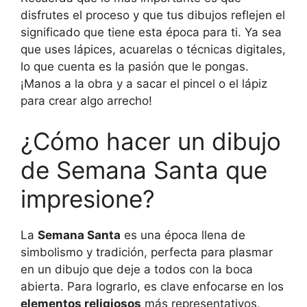
disfrutes el proceso y que tus dibujos reflejen el
significado que tiene esta época para ti. Ya sea
que uses lápices, acuarelas o técnicas digitales,
lo que cuenta es la pasión que le pongas.
¡Manos a la obra y a sacar el pincel o el lápiz
para crear algo arrecho!
¿Cómo hacer un dibujo
de Semana Santa que
impresione?
La
Semana Santa
es una época llena de
simbolismo y tradición, perfecta para plasmar
en un dibujo que deje a todos con la boca
abierta. Para lograrlo, es clave enfocarse en los
elementos religiosos
más representativos,