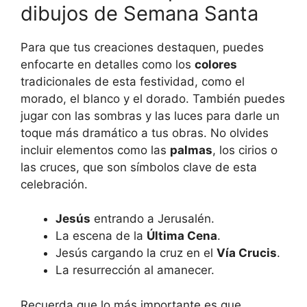
dibujos de Semana Santa
Para que tus creaciones destaquen, puedes
enfocarte en detalles como los
colores
tradicionales de esta festividad, como el
morado, el blanco y el dorado. También puedes
jugar con las sombras y las luces para darle un
toque más dramático a tus obras. No olvides
incluir elementos como las
palmas
, los cirios o
las cruces, que son símbolos clave de esta
celebración.
Jesús
entrando a Jerusalén.
La escena de la
Última Cena
.
Jesús cargando la cruz en el
Vía Crucis
.
La resurrección al amanecer.
Recuerda que lo más importante es que