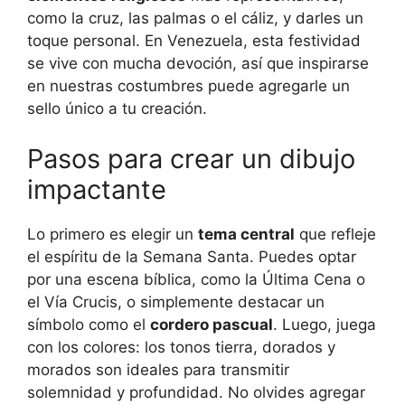
como la cruz, las palmas o el cáliz, y darles un
toque personal. En Venezuela, esta festividad
se vive con mucha devoción, así que inspirarse
en nuestras costumbres puede agregarle un
sello único a tu creación.
Pasos para crear un dibujo
impactante
Lo primero es elegir un
tema central
que refleje
el espíritu de la Semana Santa. Puedes optar
por una escena bíblica, como la Última Cena o
el Vía Crucis, o simplemente destacar un
símbolo como el
cordero pascual
. Luego, juega
con los colores: los tonos tierra, dorados y
morados son ideales para transmitir
solemnidad y profundidad. No olvides agregar