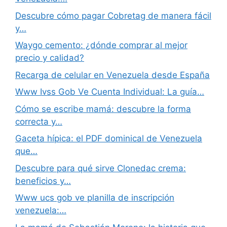
Descubre cómo pagar Cobretag de manera fácil
y…
Waygo cemento: ¿dónde comprar al mejor
precio y calidad?
Recarga de celular en Venezuela desde España
Www Ivss Gob Ve Cuenta Individual: La guía…
Cómo se escribe mamá: descubre la forma
correcta y…
Gaceta hípica: el PDF dominical de Venezuela
que…
Descubre para qué sirve Clonedac crema:
beneficios y…
Www ucs gob ve planilla de inscripción
venezuela:…