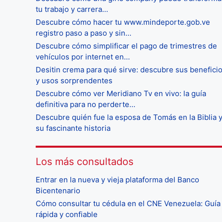
tu trabajo y carrera…
Descubre cómo hacer tu www.mindeporte.gob.ve
registro paso a paso y sin…
Descubre cómo simplificar el pago de trimestres de
vehículos por internet en…
Desitin crema para qué sirve: descubre sus benefici
y usos sorprendentes
Descubre cómo ver Meridiano Tv en vivo: la guía
definitiva para no perderte…
Descubre quién fue la esposa de Tomás en la Biblia 
su fascinante historia
Los más consultados
Entrar en la nueva y vieja plataforma del Banco
Bicentenario
Cómo consultar tu cédula en el CNE Venezuela: Guía
rápida y confiable