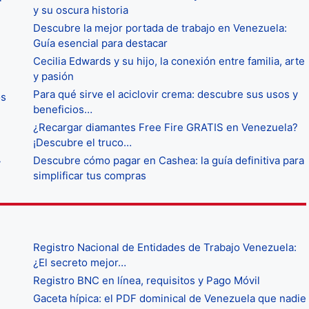
y su oscura historia
Descubre la mejor portada de trabajo en Venezuela:
Guía esencial para destacar
Cecilia Edwards y su hijo, la conexión entre familia, arte
y pasión
Para qué sirve el aciclovir crema: descubre sus usos y
os
beneficios…
¿Recargar diamantes Free Fire GRATIS en Venezuela?
¡Descubre el truco…
Descubre cómo pagar en Cashea: la guía definitiva para
y
simplificar tus compras
Registro Nacional de Entidades de Trabajo Venezuela:
¿El secreto mejor…
Registro BNC en línea, requisitos y Pago Móvil
Gaceta hípica: el PDF dominical de Venezuela que nadie