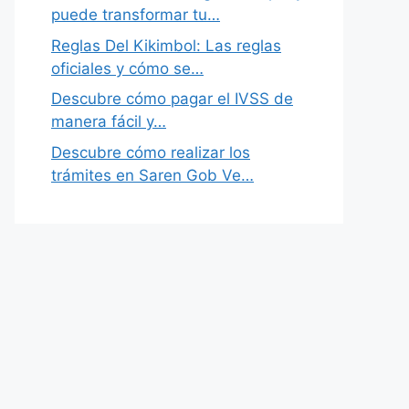
puede transformar tu…
Reglas Del Kikimbol: Las reglas
oficiales y cómo se…
Descubre cómo pagar el IVSS de
manera fácil y…
Descubre cómo realizar los
trámites en Saren Gob Ve…