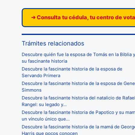
➜ Consulta tu cédula, tu centro de vot
Trámites relacionados
Descubre quién fue la esposa de Tomás en la Biblia 
su fascinante historia
Descubre la fascinante historia de la esposa de
Servando Primera
Descubre la fascinante historia de la esposa de Gene
Simmons
Descubre la fascinante historia del natalicio de Rafae
Rangel: su legado y…
Descubre la fascinante historia de Papotico y su mam
un vínculo único que…
Descubre la fascinante historia de la mamá de Georg
Harris que pocos conocen