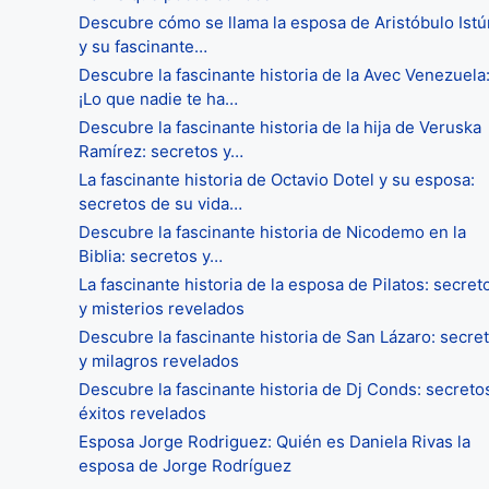
Descubre cómo se llama la esposa de Aristóbulo Istú
y su fascinante…
Descubre la fascinante historia de la Avec Venezuela
¡Lo que nadie te ha…
Descubre la fascinante historia de la hija de Veruska
Ramírez: secretos y…
La fascinante historia de Octavio Dotel y su esposa:
secretos de su vida…
Descubre la fascinante historia de Nicodemo en la
Biblia: secretos y…
La fascinante historia de la esposa de Pilatos: secret
y misterios revelados
Descubre la fascinante historia de San Lázaro: secre
y milagros revelados
Descubre la fascinante historia de Dj Conds: secreto
éxitos revelados
Esposa Jorge Rodriguez: Quién es Daniela Rivas la
esposa de Jorge Rodríguez