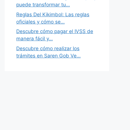
puede transformar tu…
Reglas Del Kikimbol: Las reglas
oficiales y cómo se…
Descubre cómo pagar el IVSS de
manera fácil y…
Descubre cómo realizar los
trámites en Saren Gob Ve…