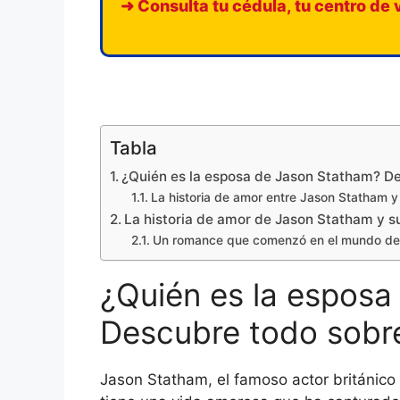
➜ Consulta tu cédula, tu centro de 
Tabla
¿Quién es la esposa de Jason Statham? De
La historia de amor entre Jason Statham y
La historia de amor de Jason Statham y s
Un romance que comenzó en el mundo del
¿Quién es la esposa
Descubre todo sobre
Jason Statham, el famoso actor británico 