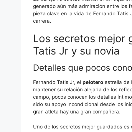
generado aún más admiración entre los f
pieza clave en la vida de Fernando Tatis
carrera.
Los secretos mejor
Tatis Jr y su novia
Detalles que pocos cono
Fernando Tatis Jr, el
pelotero
estrella de
mantener su relación alejada de los refl
campo, pocos conocen los detalles íntimos
sido su apoyo incondicional desde los in
gran atleta hay una gran compañera.
Uno de los secretos mejor guardados es