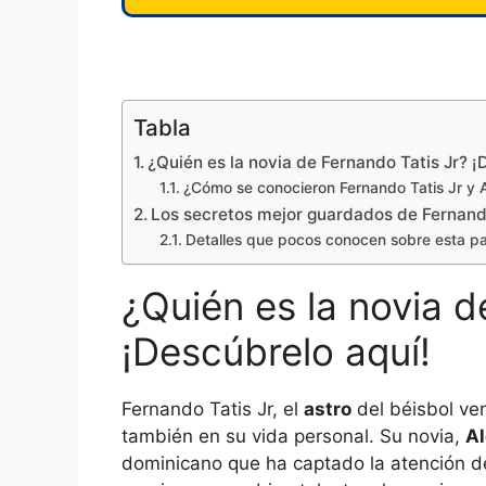
Tabla
¿Quién es la novia de Fernando Tatis Jr? ¡
¿Cómo se conocieron Fernando Tatis Jr y 
Los secretos mejor guardados de Fernando
Detalles que pocos conocen sobre esta pa
¿Quién es la novia d
¡Descúbrelo aquí!
Fernando Tatis Jr, el
astro
del béisbol ven
también en su vida personal. Su novia,
Al
dominicano que ha captado la atención de