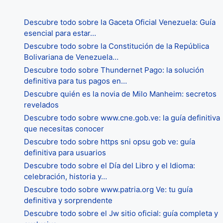
Descubre todo sobre la Gaceta Oficial Venezuela: Guía
esencial para estar…
Descubre todo sobre la Constitución de la República
Bolivariana de Venezuela…
Descubre todo sobre Thundernet Pago: la solución
definitiva para tus pagos en…
Descubre quién es la novia de Milo Manheim: secretos
revelados
Descubre todo sobre www.cne.gob.ve: la guía definitiva
que necesitas conocer
Descubre todo sobre https sni opsu gob ve: guía
definitiva para usuarios
Descubre todo sobre el Día del Libro y el Idioma:
celebración, historia y…
Descubre todo sobre www.patria.org Ve: tu guía
definitiva y sorprendente
Descubre todo sobre el Jw sitio oficial: guía completa y