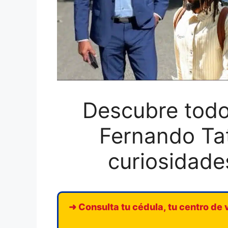
Descubre todo
Fernando Tat
curiosidade
➜ Consulta tu cédula, tu centro de 