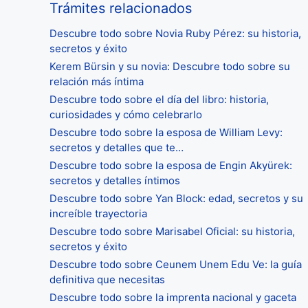
Trámites relacionados
Descubre todo sobre Novia Ruby Pérez: su historia,
secretos y éxito
Kerem Bürsin y su novia: Descubre todo sobre su
relación más íntima
Descubre todo sobre el día del libro: historia,
curiosidades y cómo celebrarlo
Descubre todo sobre la esposa de William Levy:
secretos y detalles que te…
Descubre todo sobre la esposa de Engin Akyürek:
secretos y detalles íntimos
Descubre todo sobre Yan Block: edad, secretos y su
increíble trayectoria
Descubre todo sobre Marisabel Oficial: su historia,
secretos y éxito
Descubre todo sobre Ceunem Unem Edu Ve: la guía
definitiva que necesitas
Descubre todo sobre la imprenta nacional y gaceta