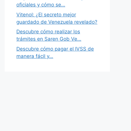
oficiales y cómo se…
Vitenol: ¿El secreto mejor
guardado de Venezuela revelado?
Descubre cómo realizar los
trámites en Saren Gob Ve…
Descubre cómo pagar el IVSS de
manera fácil y…