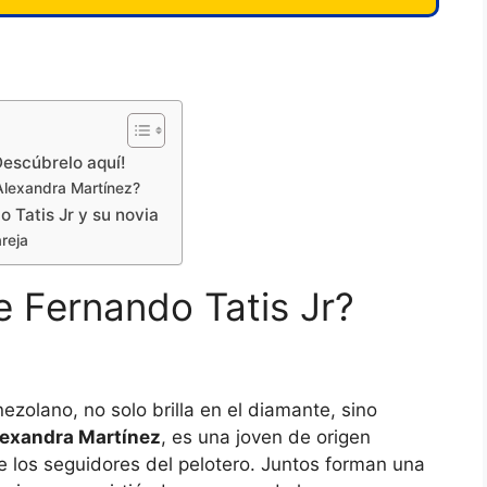
Descúbrelo aquí!
Alexandra Martínez?
 Tatis Jr y su novia
reja
e Fernando Tatis Jr?
ezolano, no solo brilla en el diamante, sino
exandra Martínez
, es una joven de origen
 los seguidores del pelotero. Juntos forman una