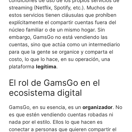
condiciones de uso de los propios servicios de
streaming (Netflix, Spotify, etc.). Muchos de
estos servicios tienen cláusulas que prohíben
explícitamente el compartir cuentas fuera del
núcleo familiar o de un mismo hogar. Sin
embargo, GamsGo no está vendiendo las
cuentas, sino que actúa como un intermediario
para que la gente se organice y comparta el
costo, lo que lo hace, en su operación, una
plataforma
legítima
.
El rol de GamsGo en el
ecosistema digital
GamsGo, en su esencia, es un
organizador
. No
es que estén vendiendo cuentas robadas ni
nada por el estilo. Ellos lo que hacen es
conectar a personas que quieren compartir el