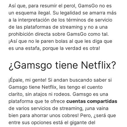
Así que, para resumir el perol, GamsGo no es
un esquema ilegal. Su legalidad se amarra más
a la interpretación de los términos de servicio
de las plataformas de streaming y no a una
prohibición directa sobre GamsGo como tal.
¡Así que no le paren bolas al que les diga que
es una estafa, porque la verdad es otra!
¿Gamsgo tiene Netflix?
¡Épale, mi gente! Si andan buscando saber si
Gamsgo tiene Netflix, les tengo el cuento
clarito, sin atajos ni rodeos. Gamsgo es una
plataforma que te ofrece
cuentas compartidas
de varios servicios de streaming, ¡una vaina
bien para ahorrar unos cobres! Pero, ¿será que
entre sus opciones está el gigante del