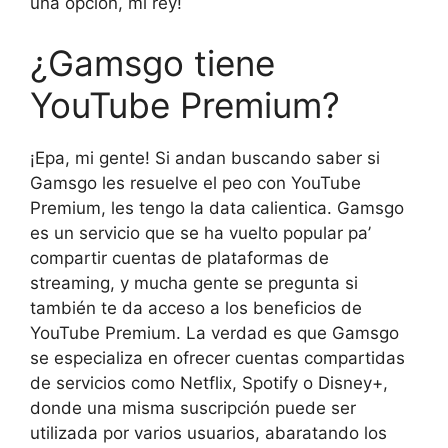
una opción, mi rey!
¿Gamsgo tiene
YouTube Premium?
¡Epa, mi gente! Si andan buscando saber si
Gamsgo les resuelve el peo con YouTube
Premium, les tengo la data calientica. Gamsgo
es un servicio que se ha vuelto popular pa’
compartir cuentas de plataformas de
streaming, y mucha gente se pregunta si
también te da acceso a los beneficios de
YouTube Premium. La verdad es que Gamsgo
se especializa en ofrecer cuentas compartidas
de servicios como Netflix, Spotify o Disney+,
donde una misma suscripción puede ser
utilizada por varios usuarios, abaratando los