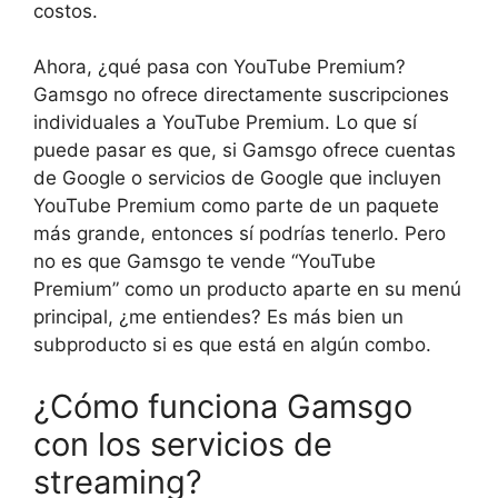
costos.
Ahora, ¿qué pasa con YouTube Premium?
Gamsgo no ofrece directamente suscripciones
individuales a YouTube Premium. Lo que sí
puede pasar es que, si Gamsgo ofrece cuentas
de Google o servicios de Google que incluyen
YouTube Premium como parte de un paquete
más grande, entonces sí podrías tenerlo. Pero
no es que Gamsgo te vende “YouTube
Premium” como un producto aparte en su menú
principal, ¿me entiendes? Es más bien un
subproducto si es que está en algún combo.
¿Cómo funciona Gamsgo
con los servicios de
streaming?