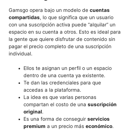
Gamsgo opera bajo un modelo de
cuentas
compartidas
, lo que significa que un usuario
con una suscripción activa puede “alquilar” un
espacio en su cuenta a otros. Esto es ideal para
la gente que quiere disfrutar de contenido sin
pagar el precio completo de una suscripción
individual.
Ellos te asignan un perfil o un espacio
dentro de una cuenta ya existente.
Te dan las credenciales para que
accedas a la plataforma.
La idea es que varias personas
compartan el costo de una
suscripción
original
.
Es una forma de conseguir
servicios
premium
a un precio más
económico
.