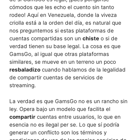
cómodos que les echo el cuento sin tanto
rodeo! Aquí en Venezuela, donde la viveza
criolla está a la orden del día, es natural que
nos preguntemos si estas plataformas de
cuentas compartidas son un
chiste
o si de
verdad tienen su base legal. La cosa es que
GamsGo, al igual que otras plataformas
similares, se mueve en un terreno un poco
resbaladizo
cuando hablamos de la legalidad
de compartir cuentas de servicios de
streaming.
La verdad es que GamsGo no es un rancho sin
ley. Opera bajo un modelo que facilita el
compartir
cuentas entre usuarios, lo que en
esencia no es ilegal per se. Lo que sí podría
generar un conflicto son los términos y