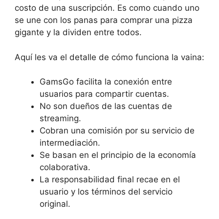
costo de una suscripción. Es como cuando uno
se une con los panas para comprar una pizza
gigante y la dividen entre todos.
Aquí les va el detalle de cómo funciona la vaina:
GamsGo facilita la conexión entre
usuarios para compartir cuentas.
No son dueños de las cuentas de
streaming.
Cobran una comisión por su servicio de
intermediación.
Se basan en el principio de la economía
colaborativa.
La responsabilidad final recae en el
usuario y los términos del servicio
original.