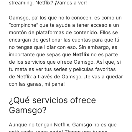
streaming, Netflix? ¡Vamos a ver!
Gamsgo, pa’ los que no lo conocen, es como un
“compinche” que te ayuda a tener acceso a un
montón de plataformas de contenido. Ellos se
encargan de gestionar las cuentas para que tú
no tengas que lidiar con eso. Sin embargo, es
importante que sepas que
Netflix
no es parte
de los servicios que ofrece Gamsgo. Así que, si
tu meta es ver tus series y películas favoritas
de Netflix a través de Gamsgo, ¡te vas a quedar
con las ganas, mi pana!
¿Qué servicios ofrece
Gamsgo?
Aunque no tengan Netflix, Gamsgo no es que