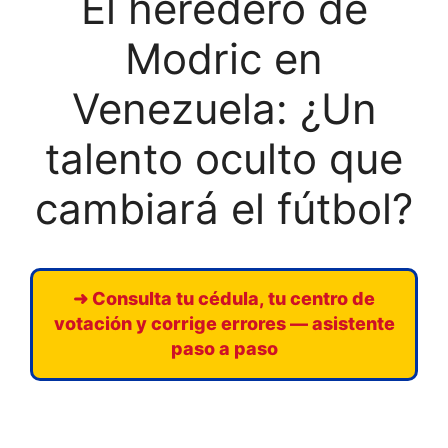
El heredero de
Modric en
Venezuela: ¿Un
talento oculto que
cambiará el fútbol?
➜ Consulta tu cédula, tu centro de
votación y corrige errores — asistente
paso a paso