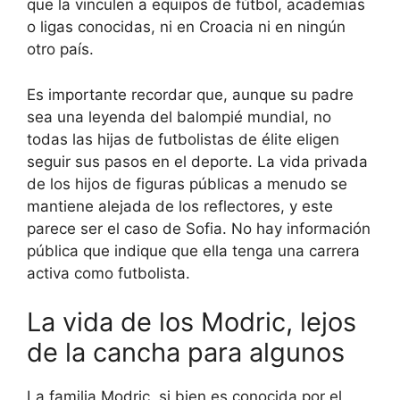
que la vinculen a equipos de fútbol, academias
o ligas conocidas, ni en Croacia ni en ningún
otro país.
Es importante recordar que, aunque su padre
sea una leyenda del balompié mundial, no
todas las hijas de futbolistas de élite eligen
seguir sus pasos en el deporte. La vida privada
de los hijos de figuras públicas a menudo se
mantiene alejada de los reflectores, y este
parece ser el caso de Sofia. No hay información
pública que indique que ella tenga una carrera
activa como futbolista.
La vida de los Modric, lejos
de la cancha para algunos
La familia Modric, si bien es conocida por el