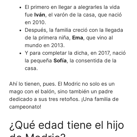
El primero en llegar a alegrarles la vida
fue
Iván
, el varón de la casa, que nació
en 2010.
Después, la familia creció con la llegada
de la primera niña,
Ema
, que vino al
mundo en 2013.
Y para completar la dicha, en 2017, nació
la pequeña
Sofía
, la consentida de la
casa.
Ahí lo tienen, pues. El Modric no solo es un
mago con el balón, sino también un padre
dedicado a sus tres retoños. ¡Una familia de
campeonato!
¿Qué edad tiene el hijo