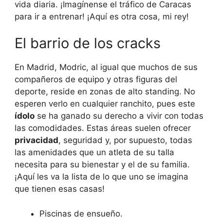
vida diaria. ¡Imagínense el tráfico de Caracas
para ir a entrenar! ¡Aquí es otra cosa, mi rey!
El barrio de los cracks
En Madrid, Modric, al igual que muchos de sus
compañeros de equipo y otras figuras del
deporte, reside en zonas de alto standing. No
esperen verlo en cualquier ranchito, pues este
ídolo
se ha ganado su derecho a vivir con todas
las comodidades. Estas áreas suelen ofrecer
privacidad
, seguridad y, por supuesto, todas
las amenidades que un atleta de su talla
necesita para su bienestar y el de su familia.
¡Aquí les va la lista de lo que uno se imagina
que tienen esas casas!
Piscinas de ensueño.