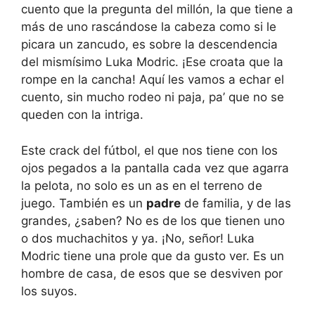
cuento que la pregunta del millón, la que tiene a
más de uno rascándose la cabeza como si le
picara un zancudo, es sobre la descendencia
del mismísimo Luka Modric. ¡Ese croata que la
rompe en la cancha! Aquí les vamos a echar el
cuento, sin mucho rodeo ni paja, pa’ que no se
queden con la intriga.
Este crack del fútbol, el que nos tiene con los
ojos pegados a la pantalla cada vez que agarra
la pelota, no solo es un as en el terreno de
juego. También es un
padre
de familia, y de las
grandes, ¿saben? No es de los que tienen uno
o dos muchachitos y ya. ¡No, señor! Luka
Modric tiene una prole que da gusto ver. Es un
hombre de casa, de esos que se desviven por
los suyos.