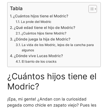
Tabla
¿Cuántos hijos tiene el Modric?
La prole del Modric
¿Qué edad tiene el hijo de Modric?
¿Cuántos hijos tiene Modric?
¿Dónde juega la hija de Modric?
La vida de los Modric, lejos de la cancha para
algunos
¿Dónde vive Lucas Modric?
El barrio de los cracks
¿Cuántos hijos tiene el
Modric?
¡Epa, mi gente! ¿Andan con la curiosidad
pegada como chicle en zapato viejo? Pues les