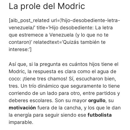
La prole del Modric
[aib_post_related url=’/hijo-desobediente-letra-
venezuela/’ title=’Hijo desobediente: La letra
que estremece a Venezuela (y lo que no te
contaron)’ relatedtext=’Quizás también te
interese:’]
Así que, si la pregunta es cuántos hijos tiene el
Modric, la respuesta es clara como el agua de
coco: ¡tiene tres chamos! Sí, escucharon bien,
tres. Un trío dinámico que seguramente lo tiene
corriendo de un lado para otro, entre partidos y
deberes escolares. Son su mayor
orgullo
, su
motivación
fuera de la cancha, y los que le dan
la energía para seguir siendo ese
futbolista
imparable.