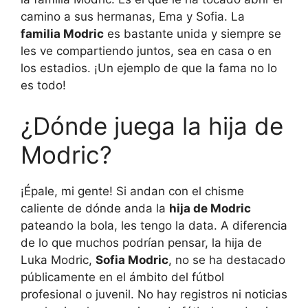
camino a sus hermanas, Ema y Sofia. La
familia Modric
es bastante unida y siempre se
les ve compartiendo juntos, sea en casa o en
los estadios. ¡Un ejemplo de que la fama no lo
es todo!
¿Dónde juega la hija de
Modric?
¡Épale, mi gente! Si andan con el chisme
caliente de dónde anda la
hija de Modric
pateando la bola, les tengo la data. A diferencia
de lo que muchos podrían pensar, la hija de
Luka Modric,
Sofia Modric
, no se ha destacado
públicamente en el ámbito del fútbol
profesional o juvenil. No hay registros ni noticias