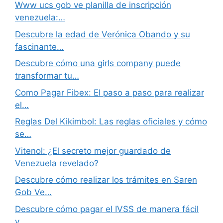
Www ucs gob ve planilla de inscripción
venezuela:…
Descubre la edad de Verónica Obando y su
fascinante…
Descubre cómo una girls company puede
transformar tu…
Como Pagar Fibex: El paso a paso para realizar
el…
Reglas Del Kikimbol: Las reglas oficiales y cómo
se…
Vitenol: ¿El secreto mejor guardado de
Venezuela revelado?
Descubre cómo realizar los trámites en Saren
Gob Ve…
Descubre cómo pagar el IVSS de manera fácil
y…