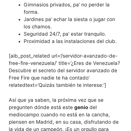
Gimnasios privados, pa’ no perder la
forma.
Jardines pa’ echar la siesta o jugar con
los chamos.
Seguridad 24/7, pa’ estar tranquilo.
Proximidad a las instalaciones del club.
[aib_post_related url=’/servidor-avanzado-de-
free-fire-venezuela/’ title=’¿Eres de Venezuela?
Descubre el secreto del servidor avanzado de
Free Fire que nadie te ha contado’
relatedtext=’Quizás también te interese:’]
Así que ya saben, la próxima vez que se
pregunten dónde está este
genio
del
mediocampo cuando no está en la cancha,
piensen en Madrid, en su casa, disfrutando de
la vida de un campeón. ¡Es un orgullo para