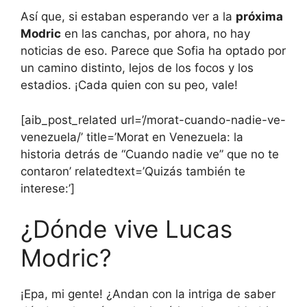
Así que, si estaban esperando ver a la
próxima
Modric
en las canchas, por ahora, no hay
noticias de eso. Parece que Sofia ha optado por
un camino distinto, lejos de los focos y los
estadios. ¡Cada quien con su peo, vale!
[aib_post_related url=’/morat-cuando-nadie-ve-
venezuela/’ title=’Morat en Venezuela: la
historia detrás de “Cuando nadie ve” que no te
contaron’ relatedtext=’Quizás también te
interese:’]
¿Dónde vive Lucas
Modric?
¡Epa, mi gente! ¿Andan con la intriga de saber