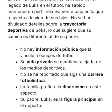
legado de Luka en el fútbol, ha sabido
mantener un perfil relativamente bajo en lo que
respecta a la vida de sus hijos. No se han
divulgado detalles sobre la
trayectoria
deportiva
de Sofia, lo que sugiere que su
camino es diferente al de su padre.
No hay
información pública
que la
vincule a equipos de fútbol.
Su
vida privada
se mantiene alejada de
los medios deportivos.
No se ha reportado que siga una
carrera
futbolística
.
La familia prefiere la
discreción
en este
aspecto.
Su padre, Luka, es la
figura principal
en
el deporte.