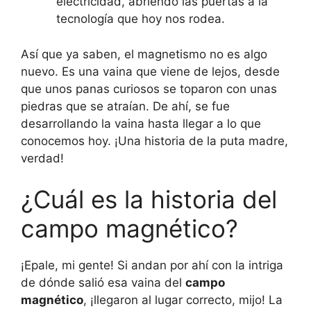
electricidad, abriendo las puertas a la
tecnología que hoy nos rodea.
Así que ya saben, el magnetismo no es algo
nuevo. Es una vaina que viene de lejos, desde
que unos panas curiosos se toparon con unas
piedras que se atraían. De ahí, se fue
desarrollando la vaina hasta llegar a lo que
conocemos hoy. ¡Una historia de la puta madre,
verdad!
¿Cuál es la historia del
campo magnético?
¡Epale, mi gente! Si andan por ahí con la intriga
de dónde salió esa vaina del
campo
magnético
, ¡llegaron al lugar correcto, mijo! La