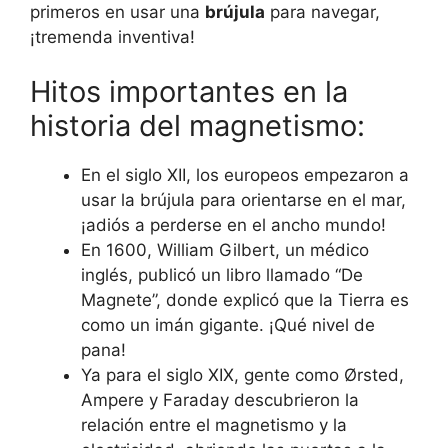
primeros en usar una
brújula
para navegar,
¡tremenda inventiva!
Hitos importantes en la
historia del magnetismo:
En el siglo XII, los europeos empezaron a
usar la brújula para orientarse en el mar,
¡adiós a perderse en el ancho mundo!
En 1600, William Gilbert, un médico
inglés, publicó un libro llamado “De
Magnete”, donde explicó que la Tierra es
como un imán gigante. ¡Qué nivel de
pana!
Ya para el siglo XIX, gente como Ørsted,
Ampere y Faraday descubrieron la
relación entre el magnetismo y la