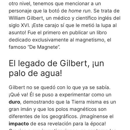
otro nivel, tenemos que mencionar a un
personaje que la botó de
home run
. Se trata de
William Gilbert, un médico y científico inglés del
siglo XVI. ¡Este carajo sí que le metió la lupa al
asunto! Fue el primero en publicar un libro
dedicado exclusivamente al magnetismo, el
famoso “De Magnete”.
El legado de Gilbert, ¡un
palo de agua!
Gilbert no se quedó con lo que ya se sabía.
¡Qué va! Él se puso a experimentar como un
duro
, demostrando que la Tierra misma es un
gran imán y que los polos magnéticos son
diferentes de los geográficos. ¡Imagínense el
impacto
de esa revelación para la época!