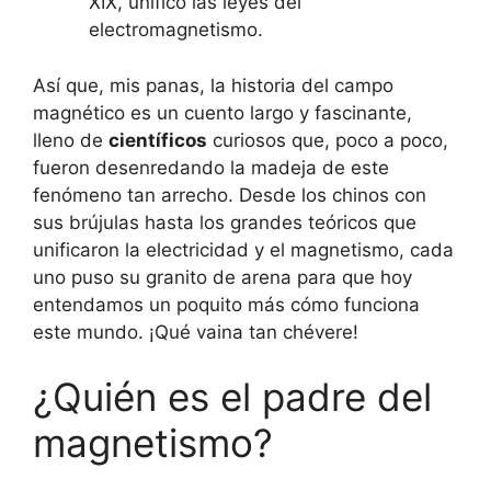
XIX, unificó las leyes del
electromagnetismo.
Así que, mis panas, la historia del campo
magnético es un cuento largo y fascinante,
lleno de
científicos
curiosos que, poco a poco,
fueron desenredando la madeja de este
fenómeno tan arrecho. Desde los chinos con
sus brújulas hasta los grandes teóricos que
unificaron la electricidad y el magnetismo, cada
uno puso su granito de arena para que hoy
entendamos un poquito más cómo funciona
este mundo. ¡Qué vaina tan chévere!
¿Quién es el padre del
magnetismo?