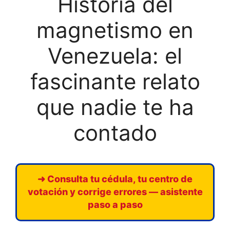
Historia del
magnetismo en
Venezuela: el
fascinante relato
que nadie te ha
contado
➜ Consulta tu cédula, tu centro de
votación y corrige errores — asistente
paso a paso