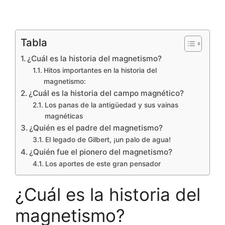
Tabla
¿Cuál es la historia del magnetismo?
Hitos importantes en la historia del
magnetismo:
¿Cuál es la historia del campo magnético?
Los panas de la antigüedad y sus vainas
magnéticas
¿Quién es el padre del magnetismo?
El legado de Gilbert, ¡un palo de agua!
¿Quién fue el pionero del magnetismo?
Los aportes de este gran pensador
¿Cuál es la historia del
magnetismo?