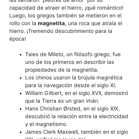
capacidad de atraer el hierro, ¡qué romántico!
Luego, los griegos también se metieron en el
rollo con la
magnetita
, una roca que atraía el
hierro. ¡Tremendo descubrimiento para la
época!
Tales de Mileto, un filósofo griego, fue
uno de los primeros en describir las
propiedades de la magnetita.
Los chinos usaron la brújula magnética
para la navegación desde el siglo XI.
William Gilbert, en el siglo XVII, demostró
que la Tierra es un gran imán.
Hans Christian Ørsted, en el siglo XIX,
descubrió la relación entre la electricidad
y el magnetismo.
James Clerk Maxwell, también en el siglo