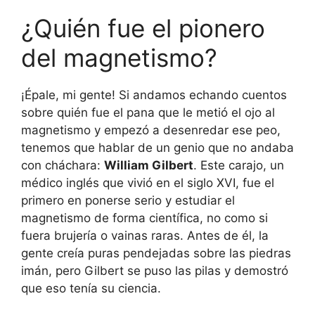
¿Quién fue el pionero
del magnetismo?
¡Épale, mi gente! Si andamos echando cuentos
sobre quién fue el pana que le metió el ojo al
magnetismo y empezó a desenredar ese peo,
tenemos que hablar de un genio que no andaba
con cháchara:
William Gilbert
. Este carajo, un
médico inglés que vivió en el siglo XVI, fue el
primero en ponerse serio y estudiar el
magnetismo de forma científica, no como si
fuera brujería o vainas raras. Antes de él, la
gente creía puras pendejadas sobre las piedras
imán, pero Gilbert se puso las pilas y demostró
que eso tenía su ciencia.