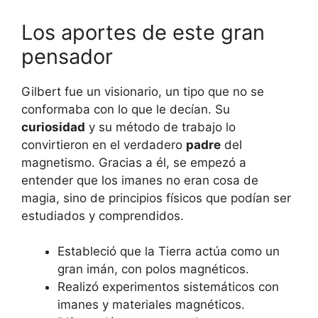
Los aportes de este gran
pensador
Gilbert fue un visionario, un tipo que no se
conformaba con lo que le decían. Su
curiosidad
y su método de trabajo lo
convirtieron en el verdadero
padre
del
magnetismo. Gracias a él, se empezó a
entender que los imanes no eran cosa de
magia, sino de principios físicos que podían ser
estudiados y comprendidos.
Estableció que la Tierra actúa como un
gran imán, con polos magnéticos.
Realizó experimentos sistemáticos con
imanes y materiales magnéticos.