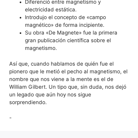
Diferenció entre magnetismo y
electricidad estática.
Introdujo el concepto de «campo
magnético» de forma incipiente.
Su obra «De Magnete» fue la primera
gran publicación científica sobre el
magnetismo.
Así que, cuando hablamos de quién fue el
pionero que le metió el pecho al magnetismo, el
nombre que nos viene a la mente es el de
William Gilbert. Un tipo que, sin duda, nos dejó
un legado que aún hoy nos sigue
sorprendiendo.
-