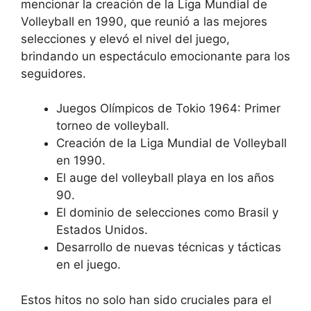
mencionar la creación de la Liga Mundial de
Volleyball en 1990, que reunió a las mejores
selecciones y elevó el nivel del juego,
brindando un espectáculo emocionante para los
seguidores.
Juegos Olímpicos de Tokio 1964: Primer
torneo de volleyball.
Creación de la Liga Mundial de Volleyball
en 1990.
El auge del volleyball playa en los años
90.
El dominio de selecciones como Brasil y
Estados Unidos.
Desarrollo de nuevas técnicas y tácticas
en el juego.
Estos hitos no solo han sido cruciales para el