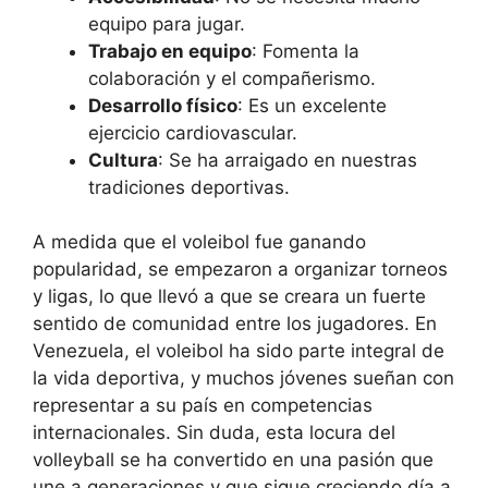
equipo para jugar.
Trabajo en equipo
: Fomenta la
colaboración y el compañerismo.
Desarrollo físico
: Es un excelente
ejercicio cardiovascular.
Cultura
: Se ha arraigado en nuestras
tradiciones deportivas.
A medida que el voleibol fue ganando
popularidad, se empezaron a organizar torneos
y ligas, lo que llevó a que se creara un fuerte
sentido de comunidad entre los jugadores. En
Venezuela, el voleibol ha sido parte integral de
la vida deportiva, y muchos jóvenes sueñan con
representar a su país en competencias
internacionales. Sin duda, esta locura del
volleyball se ha convertido en una pasión que
une a generaciones y que sigue creciendo día a