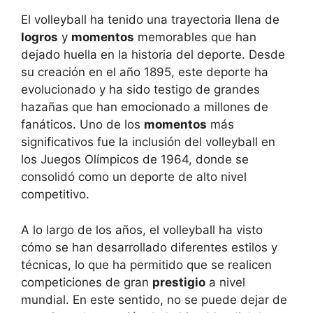
El volleyball ha tenido una trayectoria llena de
logros
y
momentos
memorables que han
dejado huella en la historia del deporte. Desde
su creación en el año 1895, este deporte ha
evolucionado y ha sido testigo de grandes
hazañas que han emocionado a millones de
fanáticos. Uno de los
momentos
más
significativos fue la inclusión del volleyball en
los Juegos Olímpicos de 1964, donde se
consolidó como un deporte de alto nivel
competitivo.
A lo largo de los años, el volleyball ha visto
cómo se han desarrollado diferentes estilos y
técnicas, lo que ha permitido que se realicen
competiciones de gran
prestigio
a nivel
mundial. En este sentido, no se puede dejar de