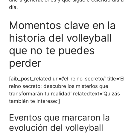
día.
Momentos clave en la
historia del volleyball
que no te puedes
perder
[aib_post_related url=’/el-reino-secreto/’ title=’El
reino secreto: descubre los misterios que
transformarán tu realidad’ relatedtext=’Quizás
también te interese:’]
Eventos que marcaron la
evolución del volleyball