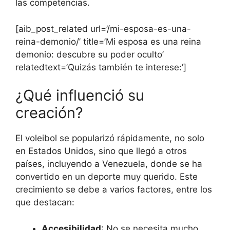
las competencias.
[aib_post_related url=’/mi-esposa-es-una-
reina-demonio/’ title=’Mi esposa es una reina
demonio: descubre su poder oculto’
relatedtext=’Quizás también te interese:’]
¿Qué influenció su
creación?
El voleibol se popularizó rápidamente, no solo
en Estados Unidos, sino que llegó a otros
países, incluyendo a Venezuela, donde se ha
convertido en un deporte muy querido. Este
crecimiento se debe a varios factores, entre los
que destacan:
Accesibilidad
: No se necesita mucho