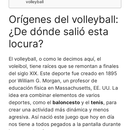
volleyball
Orígenes del volleyball:
¿De dónde salió esta
locura?
El volleyball, o como le decimos aquí, el
voleibol, tiene raíces que se remontan a finales
del siglo XIX. Este deporte fue creado en 1895
por William G. Morgan, un profesor de
educación física en Massachusetts, EE. UU. La
idea era combinar elementos de varios
deportes, como el
baloncesto
y el
tenis
, para
crear una actividad más dinámica y menos
agresiva. Así nació este juego que hoy en día
nos tiene a todos pegados a la pantalla durante