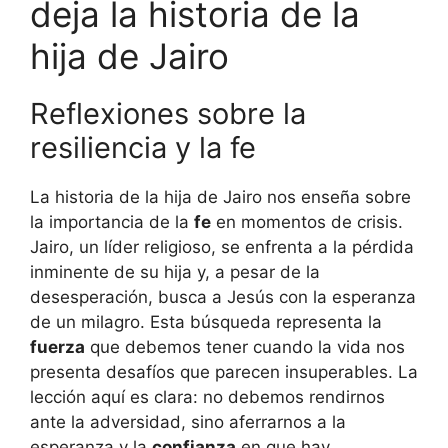
deja la historia de la
hija de Jairo
Reflexiones sobre la
resiliencia y la fe
La historia de la hija de Jairo nos enseña sobre
la importancia de la
fe
en momentos de crisis.
Jairo, un líder religioso, se enfrenta a la pérdida
inminente de su hija y, a pesar de la
desesperación, busca a Jesús con la esperanza
de un milagro. Esta búsqueda representa la
fuerza
que debemos tener cuando la vida nos
presenta desafíos que parecen insuperables. La
lección aquí es clara: no debemos rendirnos
ante la adversidad, sino aferrarnos a la
esperanza y la
confianza
en que hay