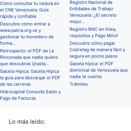
Registro Nacional de
Cómo consultar tu cédula en
Entidades de Trabajo
el CNE Venezuela: Guía
Venezuela: ¿El secreto
rápida y confiable
mejor…
Descubre cómo entrar a
Registro BNC en línea,
www.patria.org.ve y
requisitos y Pago Móvil
gestionar tu monedero de
forma…
Descubre cómo pagar
Cobretag de manera fácil y
Retrospecto: el PDF de La
segura en pocos pasos
Rinconada que nadie quiere
que descubras (¡hasta…
Gaceta hípica: el PDF
dominical de Venezuela que
Gaceta Hipica: Gaceta Hípica
nadie te cuenta
la guía para descargar el PDF
de las carreras
Trámites
Hidrocapital Consulta Saldo y
Pago de Facturas
Lo más leido: