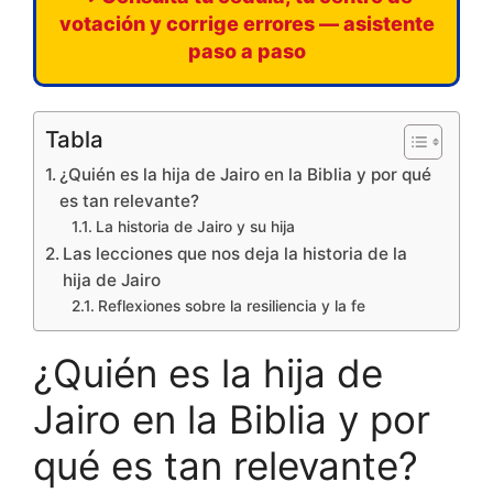
votación y corrige errores — asistente
paso a paso
Tabla
¿Quién es la hija de Jairo en la Biblia y por qué
es tan relevante?
La historia de Jairo y su hija
Las lecciones que nos deja la historia de la
hija de Jairo
Reflexiones sobre la resiliencia y la fe
¿Quién es la hija de
Jairo en la Biblia y por
qué es tan relevante?