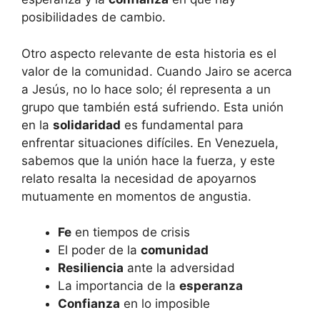
posibilidades de cambio.
Otro aspecto relevante de esta historia es el
valor de la comunidad. Cuando Jairo se acerca
a Jesús, no lo hace solo; él representa a un
grupo que también está sufriendo. Esta unión
en la
solidaridad
es fundamental para
enfrentar situaciones difíciles. En Venezuela,
sabemos que la unión hace la fuerza, y este
relato resalta la necesidad de apoyarnos
mutuamente en momentos de angustia.
Fe
en tiempos de crisis
El poder de la
comunidad
Resiliencia
ante la adversidad
La importancia de la
esperanza
Confianza
en lo imposible