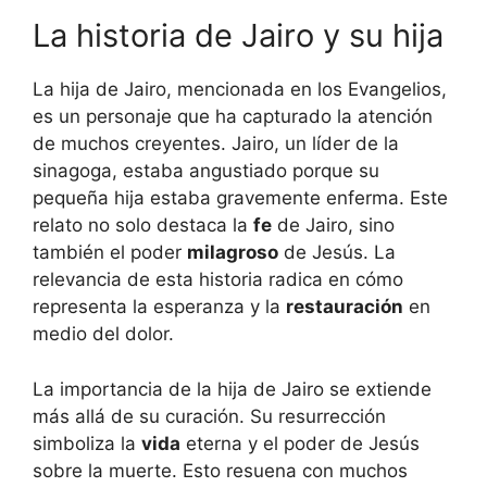
La historia de Jairo y su hija
La hija de Jairo, mencionada en los Evangelios,
es un personaje que ha capturado la atención
de muchos creyentes. Jairo, un líder de la
sinagoga, estaba angustiado porque su
pequeña hija estaba gravemente enferma. Este
relato no solo destaca la
fe
de Jairo, sino
también el poder
milagroso
de Jesús. La
relevancia de esta historia radica en cómo
representa la esperanza y la
restauración
en
medio del dolor.
La importancia de la hija de Jairo se extiende
más allá de su curación. Su resurrección
simboliza la
vida
eterna y el poder de Jesús
sobre la muerte. Esto resuena con muchos