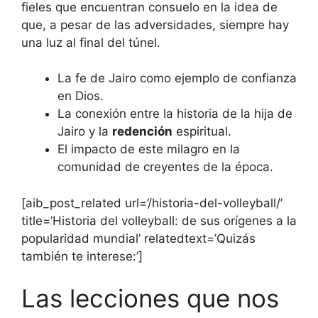
fieles que encuentran consuelo en la idea de
que, a pesar de las adversidades, siempre hay
una luz al final del túnel.
La fe de Jairo como ejemplo de confianza
en Dios.
La conexión entre la historia de la hija de
Jairo y la
redención
espiritual.
El impacto de este milagro en la
comunidad de creyentes de la época.
[aib_post_related url=’/historia-del-volleyball/’
title=’Historia del volleyball: de sus orígenes a la
popularidad mundial’ relatedtext=’Quizás
también te interese:’]
Las lecciones que nos