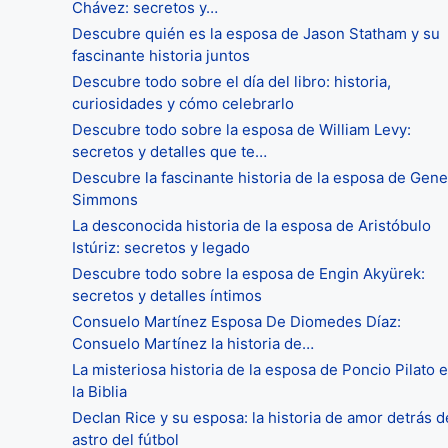
Chávez: secretos y…
Descubre quién es la esposa de Jason Statham y su
fascinante historia juntos
Descubre todo sobre el día del libro: historia,
curiosidades y cómo celebrarlo
Descubre todo sobre la esposa de William Levy:
secretos y detalles que te…
Descubre la fascinante historia de la esposa de Gene
Simmons
La desconocida historia de la esposa de Aristóbulo
Istúriz: secretos y legado
Descubre todo sobre la esposa de Engin Akyürek:
secretos y detalles íntimos
Consuelo Martínez Esposa De Diomedes Díaz:
Consuelo Martínez la historia de…
La misteriosa historia de la esposa de Poncio Pilato 
la Biblia
Declan Rice y su esposa: la historia de amor detrás d
astro del fútbol