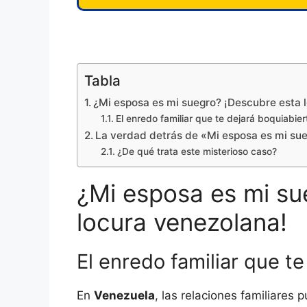
Tabla
¿Mi esposa es mi suegro? ¡Descubre esta 
El enredo familiar que te dejará boquiabier
La verdad detrás de «Mi esposa es mi sue
¿De qué trata este misterioso caso?
¿Mi esposa es mi su
locura venezolana!
El enredo familiar que t
En
Venezuela
, las relaciones familiares