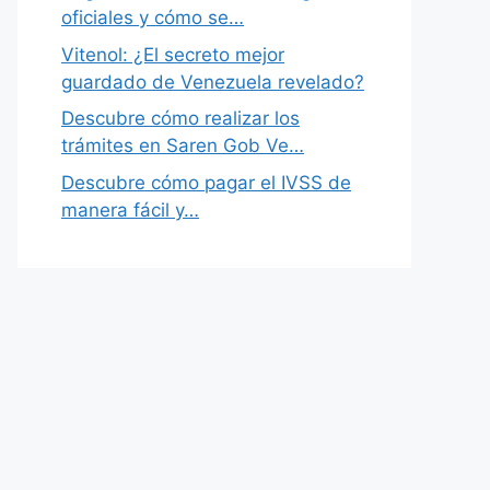
oficiales y cómo se…
Vitenol: ¿El secreto mejor
guardado de Venezuela revelado?
Descubre cómo realizar los
trámites en Saren Gob Ve…
Descubre cómo pagar el IVSS de
manera fácil y…