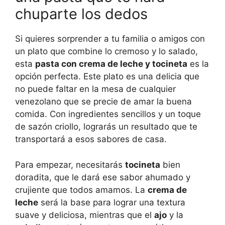
chuparte los dedos
Si quieres sorprender a tu familia o amigos con
un plato que combine lo cremoso y lo salado,
esta
pasta con crema de leche y tocineta
es la
opción perfecta. Este plato es una delicia que
no puede faltar en la mesa de cualquier
venezolano que se precie de amar la buena
comida. Con ingredientes sencillos y un toque
de sazón criollo, lograrás un resultado que te
transportará a esos sabores de casa.
Para empezar, necesitarás
tocineta
bien
doradita, que le dará ese sabor ahumado y
crujiente que todos amamos. La
crema de
leche
será la base para lograr una textura
suave y deliciosa, mientras que el
ajo
y la