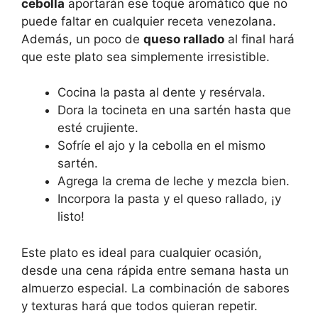
cebolla
aportarán ese toque aromático que no
puede faltar en cualquier receta venezolana.
Además, un poco de
queso rallado
al final hará
que este plato sea simplemente irresistible.
Cocina la pasta al dente y resérvala.
Dora la tocineta en una sartén hasta que
esté crujiente.
Sofríe el ajo y la cebolla en el mismo
sartén.
Agrega la crema de leche y mezcla bien.
Incorpora la pasta y el queso rallado, ¡y
listo!
Este plato es ideal para cualquier ocasión,
desde una cena rápida entre semana hasta un
almuerzo especial. La combinación de sabores
y texturas hará que todos quieran repetir.