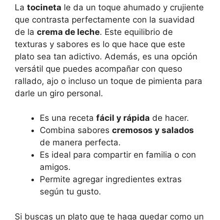
La
tocineta
le da un toque ahumado y crujiente
que contrasta perfectamente con la suavidad
de la
crema de leche
. Este equilibrio de
texturas y sabores es lo que hace que este
plato sea tan adictivo. Además, es una opción
versátil que puedes acompañar con queso
rallado, ajo o incluso un toque de pimienta para
darle un giro personal.
Es una receta
fácil y rápida
de hacer.
Combina sabores
cremosos y salados
de manera perfecta.
Es ideal para compartir en familia o con
amigos.
Permite agregar ingredientes extras
según tu gusto.
Si buscas un plato que te haga quedar como un