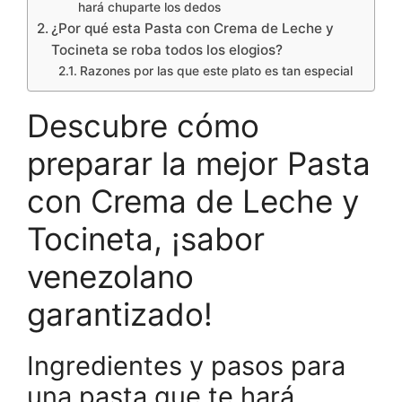
hará chuparte los dedos
¿Por qué esta Pasta con Crema de Leche y
Tocineta se roba todos los elogios?
Razones por las que este plato es tan especial
Descubre cómo
preparar la mejor Pasta
con Crema de Leche y
Tocineta, ¡sabor
venezolano
garantizado!
Ingredientes y pasos para
una pasta que te hará