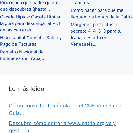
Rinconada que nadie quiere
Trámites
que descubras (¡hasta…
Como hacer para que me
Gaceta Hipica: Gaceta Hípica
lleguen los bonos de la Patria
la guía para descargar el PDF
Márgenes perfectos: el
de las carreras
secreto 4-4-3-3 para tu
Hidrocapital Consulta Saldo y
trabajo escrito en
Pago de Facturas
Venezuela…
Registro Nacional de
Entidades de Trabajo
Lo más leido:
Cómo consultar tu cédula en el CNE Venezuela:
Guía…
Descubre cómo entrar a www.patria.org.ve y
gestionar…