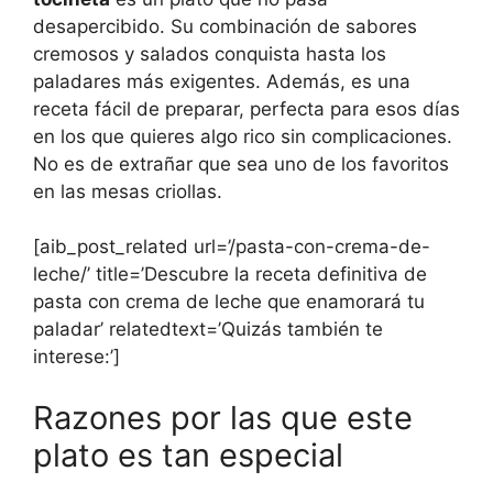
desapercibido. Su combinación de sabores
cremosos y salados conquista hasta los
paladares más exigentes. Además, es una
receta fácil de preparar, perfecta para esos días
en los que quieres algo rico sin complicaciones.
No es de extrañar que sea uno de los favoritos
en las mesas criollas.
[aib_post_related url=’/pasta-con-crema-de-
leche/’ title=’Descubre la receta definitiva de
pasta con crema de leche que enamorará tu
paladar’ relatedtext=’Quizás también te
interese:’]
Razones por las que este
plato es tan especial