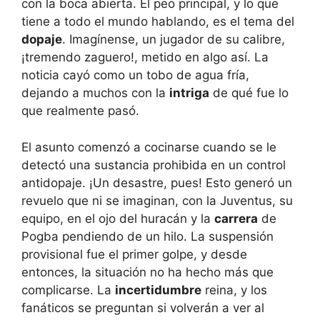
con la boca abierta. El peo principal, y lo que
tiene a todo el mundo hablando, es el tema del
dopaje
. Imagínense, un jugador de su calibre,
¡tremendo zaguero!, metido en algo así. La
noticia cayó como un tobo de agua fría,
dejando a muchos con la
intriga
de qué fue lo
que realmente pasó.
El asunto comenzó a cocinarse cuando se le
detectó una sustancia prohibida en un control
antidopaje. ¡Un desastre, pues! Esto generó un
revuelo que ni se imaginan, con la Juventus, su
equipo, en el ojo del huracán y la
carrera
de
Pogba pendiendo de un hilo. La suspensión
provisional fue el primer golpe, y desde
entonces, la situación no ha hecho más que
complicarse. La
incertidumbre
reina, y los
fanáticos se preguntan si volverán a ver al