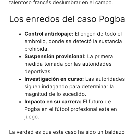
talentoso francés deslumbrar en el campo.
Los enredos del caso Pogba
Control antidopaje:
El origen de todo el
embrollo, donde se detectó la sustancia
prohibida.
Suspensión provisional:
La primera
medida tomada por las autoridades
deportivas.
Investigación en curso:
Las autoridades
siguen indagando para determinar la
magnitud de lo sucedido.
Impacto en su carrera:
El futuro de
Pogba en el fútbol profesional está en
juego.
La verdad es que este caso ha sido un baldazo