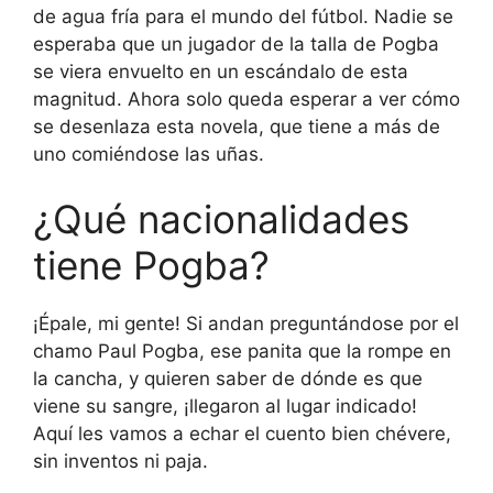
de agua fría para el mundo del fútbol. Nadie se
esperaba que un jugador de la talla de Pogba
se viera envuelto en un escándalo de esta
magnitud. Ahora solo queda esperar a ver cómo
se desenlaza esta novela, que tiene a más de
uno comiéndose las uñas.
¿Qué nacionalidades
tiene Pogba?
¡Épale, mi gente! Si andan preguntándose por el
chamo Paul Pogba, ese panita que la rompe en
la cancha, y quieren saber de dónde es que
viene su sangre, ¡llegaron al lugar indicado!
Aquí les vamos a echar el cuento bien chévere,
sin inventos ni paja.