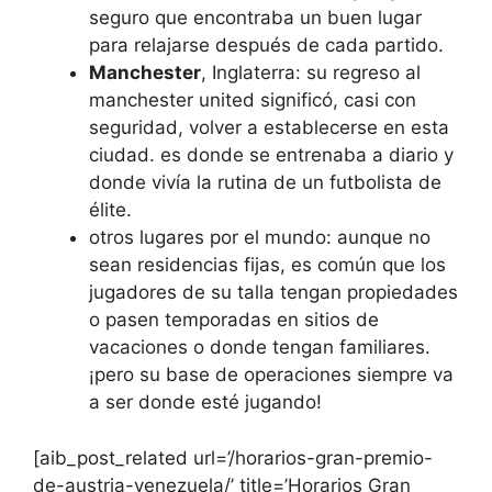
seguro que encontraba un buen lugar
para relajarse después de cada partido.
Manchester
, Inglaterra: su regreso al
manchester united significó, casi con
seguridad, volver a establecerse en esta
ciudad. es donde se entrenaba a diario y
donde vivía la rutina de un futbolista de
élite.
otros lugares por el mundo: aunque no
sean residencias fijas, es común que los
jugadores de su talla tengan propiedades
o pasen temporadas en sitios de
vacaciones o donde tengan familiares.
¡pero su base de operaciones siempre va
a ser donde esté jugando!
[aib_post_related url=’/horarios-gran-premio-
de-austria-venezuela/’ title=’Horarios Gran