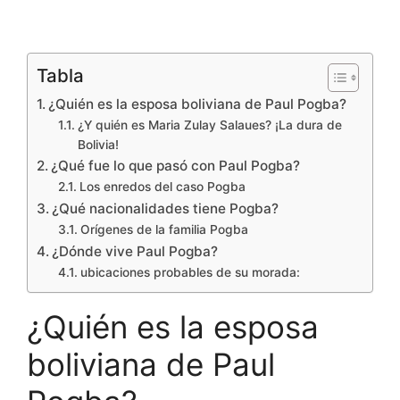
Tabla
¿Quién es la esposa boliviana de Paul Pogba?
¿Y quién es Maria Zulay Salaues? ¡La dura de
Bolivia!
¿Qué fue lo que pasó con Paul Pogba?
Los enredos del caso Pogba
¿Qué nacionalidades tiene Pogba?
Orígenes de la familia Pogba
¿Dónde vive Paul Pogba?
ubicaciones probables de su morada:
¿Quién es la esposa
boliviana de Paul