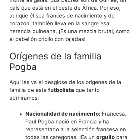
país que está en el oeste de África. Por eso,
aunque él sea francés de nacimiento y de
corazón, también lleva en la sangre esa
herencia guineana. ¡Es una mezcla brutal, como
el pabellón criollo con tajadas!
Orígenes de la familia
Pogba
Aquí les va el desglose de los orígenes de la
familia de este
futbolista
que tanto
admiramos:
Nacionalidad de nacimiento:
Francesa.
Paul Pogba nació en Francia y ha
representado a la selección francesa en
todas las categorías. ¡Es un
orgullo
para