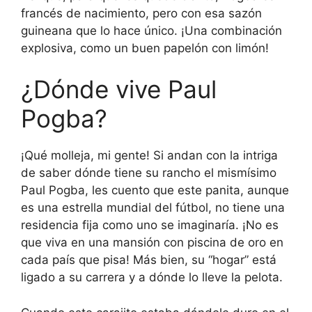
francés de nacimiento, pero con esa sazón
guineana que lo hace único. ¡Una combinación
explosiva, como un buen papelón con limón!
¿Dónde vive Paul
Pogba?
¡Qué molleja, mi gente! Si andan con la intriga
de saber dónde tiene su rancho el mismísimo
Paul Pogba, les cuento que este panita, aunque
es una estrella mundial del fútbol, no tiene una
residencia fija como uno se imaginaría. ¡No es
que viva en una mansión con piscina de oro en
cada país que pisa! Más bien, su “hogar” está
ligado a su carrera y a dónde lo lleve la pelota.