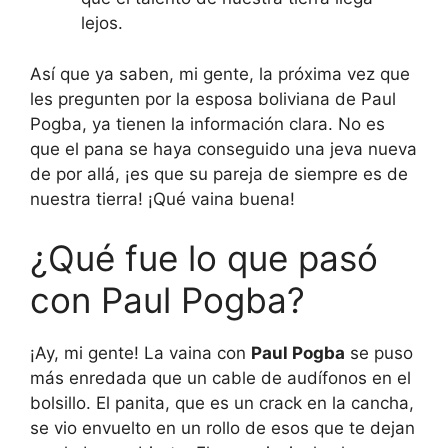
lejos.
Así que ya saben, mi gente, la próxima vez que
les pregunten por la esposa boliviana de Paul
Pogba, ya tienen la información clara. No es
que el pana se haya conseguido una jeva nueva
de por allá, ¡es que su pareja de siempre es de
nuestra tierra! ¡Qué vaina buena!
¿Qué fue lo que pasó
con Paul Pogba?
¡Ay, mi gente! La vaina con
Paul Pogba
se puso
más enredada que un cable de audífonos en el
bolsillo. El panita, que es un crack en la cancha,
se vio envuelto en un rollo de esos que te dejan