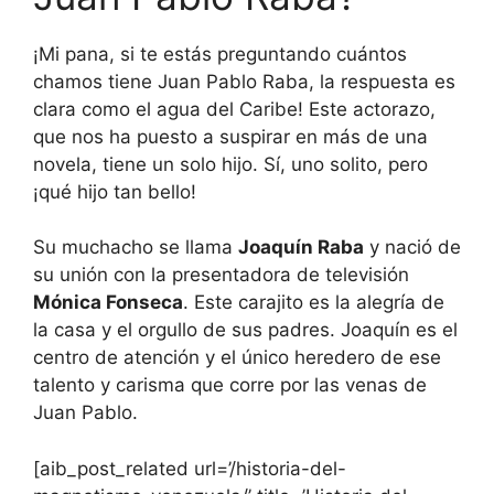
¡Mi pana, si te estás preguntando cuántos
chamos tiene Juan Pablo Raba, la respuesta es
clara como el agua del Caribe! Este actorazo,
que nos ha puesto a suspirar en más de una
novela, tiene un solo hijo. Sí, uno solito, pero
¡qué hijo tan bello!
Su muchacho se llama
Joaquín Raba
y nació de
su unión con la presentadora de televisión
Mónica Fonseca
. Este carajito es la alegría de
la casa y el orgullo de sus padres. Joaquín es el
centro de atención y el único heredero de ese
talento y carisma que corre por las venas de
Juan Pablo.
[aib_post_related url=’/historia-del-