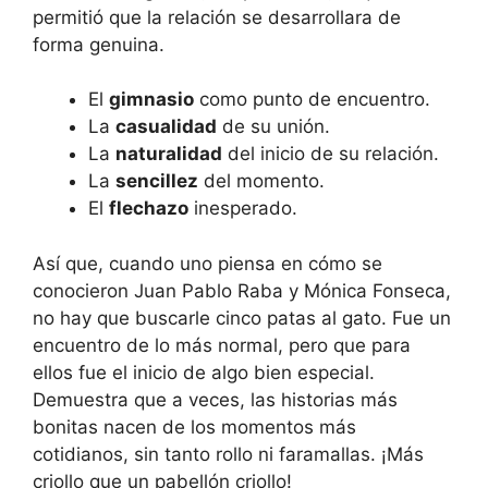
permitió que la relación se desarrollara de
forma genuina.
El
gimnasio
como punto de encuentro.
La
casualidad
de su unión.
La
naturalidad
del inicio de su relación.
La
sencillez
del momento.
El
flechazo
inesperado.
Así que, cuando uno piensa en cómo se
conocieron Juan Pablo Raba y Mónica Fonseca,
no hay que buscarle cinco patas al gato. Fue un
encuentro de lo más normal, pero que para
ellos fue el inicio de algo bien especial.
Demuestra que a veces, las historias más
bonitas nacen de los momentos más
cotidianos, sin tanto rollo ni faramallas. ¡Más
criollo que un pabellón criollo!