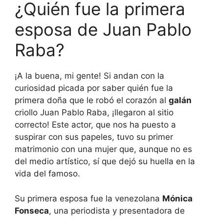
¿Quién fue la primera
esposa de Juan Pablo
Raba?
¡A la buena, mi gente! Si andan con la
curiosidad picada por saber quién fue la
primera doña que le robó el corazón al
galán
criollo Juan Pablo Raba, ¡llegaron al sitio
correcto! Este actor, que nos ha puesto a
suspirar con sus papeles, tuvo su primer
matrimonio con una mujer que, aunque no es
del medio artístico, sí que dejó su huella en la
vida del famoso.
Su primera esposa fue la venezolana
Mónica
Fonseca
, una periodista y presentadora de