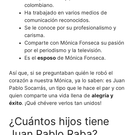
colombiano.
Ha trabajado en varios medios de
comunicación reconocidos.
Se le conoce por su profesionalismo y
carisma.
Comparte con Mónica Fonseca su pasión
por el periodismo y la televisión.
Es el
esposo
de Mónica Fonseca.
Así que, si se preguntaban quién le robó el
corazón a nuestra Mónica, ya lo saben: es Juan
Pablo Socarrás, un tipo que le hace el par y con
quien comparte una vida llena de
alegría y
éxito
. ¡Qué chévere verlos tan unidos!
¿Cuántos hijos tiene
Juan Pablo Raba?