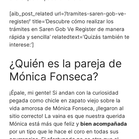
[aib_post_related url=’/tramites-saren-gob-ve-
register/’ title=’Descubre cómo realizar los
trámites en Saren Gob Ve Register de manera
rápida y sencilla’ relatedtext=’Quizás también te
interese:’]
¿Quién es la pareja de
Mónica Fonseca?
¡Épale, mi gente! Si andan con la curiosidad
pegada como chicle en zapato viejo sobre la
vida amorosa de Mónica Fonseca, ¡llegaron al
sitio correcto! La vaina es que nuestra querida
Mónica está más que feliz y
bien acompañada
por un tipo que le hace el coro en todas sus