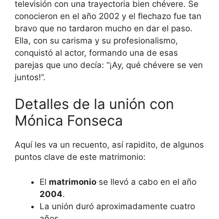
televisión con una trayectoria bien chévere. Se
conocieron en el año 2002 y el flechazo fue tan
bravo que no tardaron mucho en dar el paso.
Ella, con su carisma y su profesionalismo,
conquistó al actor, formando una de esas
parejas que uno decía: “¡Ay, qué chévere se ven
juntos!”.
Detalles de la unión con
Mónica Fonseca
Aquí les va un recuento, así rapidito, de algunos
puntos clave de este matrimonio:
El
matrimonio
se llevó a cabo en el año
2004
.
La unión duró aproximadamente cuatro
años.