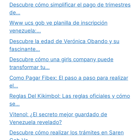
Descubre cómo simplificar el pago de trimestres
de…
Www ucs gob ve planilla de inscripción
venezuela:…
Descubre la edad de Verónica Obando y su
fascinante…
Descubre cómo una girls company puede
transformar tu…
Como Pagar Fibex: El paso a paso para realizar
el…
Reglas Del Kikimbol: Las reglas oficiales y cómo
se…
Vitenol: ¿El secreto mejor guardado de
Venezuela revelado?
Descubre cómo realizar los trámites en Saren