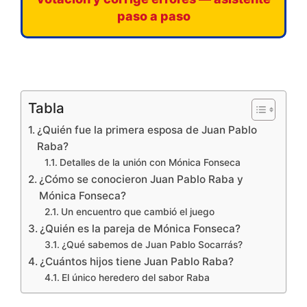
paso a paso
Tabla
¿Quién fue la primera esposa de Juan Pablo
Raba?
Detalles de la unión con Mónica Fonseca
¿Cómo se conocieron Juan Pablo Raba y
Mónica Fonseca?
Un encuentro que cambió el juego
¿Quién es la pareja de Mónica Fonseca?
¿Qué sabemos de Juan Pablo Socarrás?
¿Cuántos hijos tiene Juan Pablo Raba?
El único heredero del sabor Raba