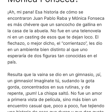
¡Ah, mi pana! Esa historia de cómo se
encontraron Juan Pablo Raba y Mónica Fonseca
es más chévere que un sancocho de gallina en
la casa de la abuela. No fue en una telenovela
ni en un casting de esos que te dejan loco. El
flechazo, o mejor dicho, el “corrientazo”, les dio
en un ambiente bien distinto al que uno
esperaría de dos figuras tan conocidas en el
país.
Resulta que la vaina se dio en un gimnasio, ¡sí,
un gimnasio! Imagínate tú, sudando la gota
gorda, concentrados en sus rutinas, y de
repente, ¡pum! La chispa saltó. No fue un amor
a primera vista de película, sino más bien un
encuentro casual que, poco a poco, fue tejiendo