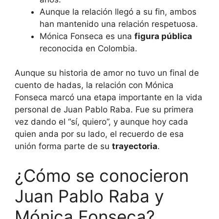
Aunque la relación llegó a su fin, ambos
han mantenido una relación respetuosa.
Mónica Fonseca es una
figura pública
reconocida en Colombia.
Aunque su historia de amor no tuvo un final de
cuento de hadas, la relación con Mónica
Fonseca marcó una etapa importante en la vida
personal de Juan Pablo Raba. Fue su primera
vez dando el “sí, quiero”, y aunque hoy cada
quien anda por su lado, el recuerdo de esa
unión forma parte de su
trayectoria
.
¿Cómo se conocieron
Juan Pablo Raba y
Mónica Fonseca?