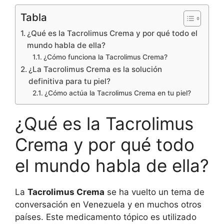
Tabla
¿Qué es la Tacrolimus Crema y por qué todo el
mundo habla de ella?
¿Cómo funciona la Tacrolimus Crema?
¿La Tacrolimus Crema es la solución
definitiva para tu piel?
¿Cómo actúa la Tacrolimus Crema en tu piel?
¿Qué es la Tacrolimus
Crema y por qué todo
el mundo habla de ella?
La
Tacrolimus Crema
se ha vuelto un tema de
conversación en Venezuela y en muchos otros
países. Este medicamento tópico es utilizado