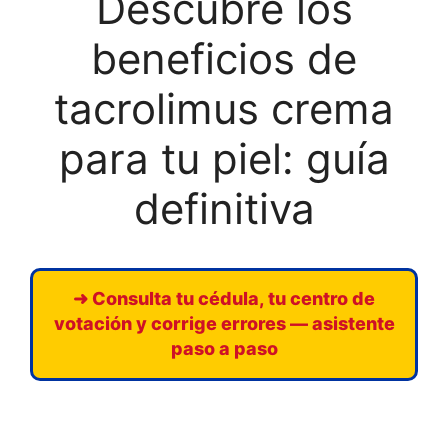
Descubre los
beneficios de
tacrolimus crema
para tu piel: guía
definitiva
➜ Consulta tu cédula, tu centro de
votación y corrige errores — asistente
paso a paso