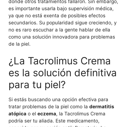
donde otros tratamientos fallaron. Sin embargo,
es importante usarla bajo supervisión médica,
ya que no está exenta de posibles efectos
secundarios. Su popularidad sigue creciendo, y
no es raro escuchar a la gente hablar de ella
como una solución innovadora para problemas
de la piel.
¿La Tacrolimus Crema
es la solución definitiva
para tu piel?
Si estás buscando una opción efectiva para
tratar problemas de la piel como la
dermatitis
atópica
o el
eczema
, la Tacrolimus Crema
podría ser tu aliada. Este medicamento,