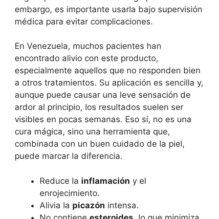
embargo, es importante usarla bajo supervisión
médica para evitar complicaciones.
En Venezuela, muchos pacientes han
encontrado alivio con este producto,
especialmente aquellos que no responden bien
a otros tratamientos. Su aplicación es sencilla y,
aunque puede causar una leve sensación de
ardor al principio, los resultados suelen ser
visibles en pocas semanas. Eso sí, no es una
cura mágica, sino una herramienta que,
combinada con un buen cuidado de la piel,
puede marcar la diferencia.
Reduce la
inflamación
y el
enrojecimiento.
Alivia la
picazón
intensa.
No contiene
esteroides
, lo que minimiza