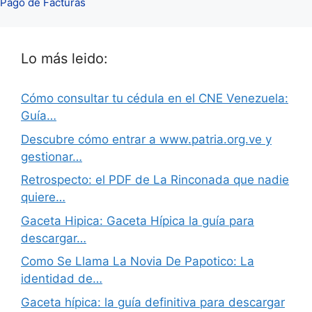
Pago de Facturas
Lo más leido:
Cómo consultar tu cédula en el CNE Venezuela:
Guía…
Descubre cómo entrar a www.patria.org.ve y
gestionar…
Retrospecto: el PDF de La Rinconada que nadie
quiere…
Gaceta Hipica: Gaceta Hípica la guía para
descargar…
Como Se Llama La Novia De Papotico: La
identidad de…
Gaceta hípica: la guía definitiva para descargar