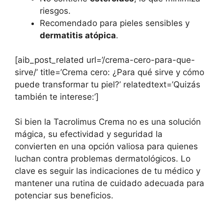
riesgos.
Recomendado para pieles sensibles y
dermatitis atópica
.
[aib_post_related url=’/crema-cero-para-que-
sirve/’ title=’Crema cero: ¿Para qué sirve y cómo
puede transformar tu piel?’ relatedtext=’Quizás
también te interese:’]
Si bien la Tacrolimus Crema no es una solución
mágica, su efectividad y seguridad la
convierten en una opción valiosa para quienes
luchan contra problemas dermatológicos. Lo
clave es seguir las indicaciones de tu médico y
mantener una rutina de cuidado adecuada para
potenciar sus beneficios.