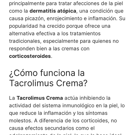
principalmente para tratar afecciones de la piel
como la
dermatitis atópica
, una condición que
causa picazón, enrojecimiento e inflamación. Su
popularidad ha crecido porque ofrece una
alternativa efectiva a los tratamientos
tradicionales, especialmente para quienes no
responden bien a las cremas con
corticosteroides
.
¿Cómo funciona la
Tacrolimus Crema?
La
Tacrolimus Crema
actúa inhibiendo la
actividad del sistema inmunológico en la piel, lo
que reduce la inflamación y los síntomas
molestos. A diferencia de los corticoides, no
causa efectos secundarios como el