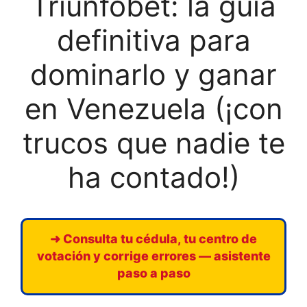
Triunfobet: la guía
definitiva para
dominarlo y ganar
en Venezuela (¡con
trucos que nadie te
ha contado!)
➜ Consulta tu cédula, tu centro de
votación y corrige errores — asistente
paso a paso