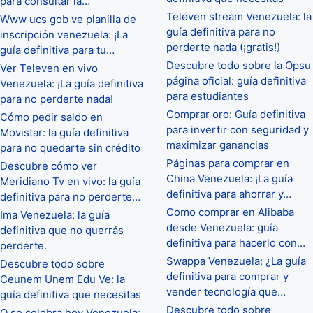
para consultar la…
Televen stream Venezuela: la
Www ucs gob ve planilla de
guía definitiva para no
inscripción venezuela: ¡La
perderte nada (¡gratis!)
guía definitiva para tu…
Descubre todo sobre la Opsu
Ver Televen en vivo
página oficial: guía definitiva
Venezuela: ¡La guía definitiva
para estudiantes
para no perderte nada!
Comprar oro: Guía definitiva
Cómo pedir saldo en
para invertir con seguridad y
Movistar: la guía definitiva
maximizar ganancias
para no quedarte sin crédito
Páginas para comprar en
Descubre cómo ver
China Venezuela: ¡La guía
Meridiano Tv en vivo: la guía
definitiva para ahorrar y…
definitiva para no perderte…
Como comprar en Alibaba
Ima Venezuela: la guía
desde Venezuela: guía
definitiva que no querrás
definitiva para hacerlo con…
perderte.
Swappa Venezuela: ¿La guía
Descubre todo sobre
definitiva para comprar y
Ceunem Unem Edu Ve: la
vender tecnología que…
guía definitiva que necesitas
Descubre todo sobre
Q se celebra hoy Venezuela: