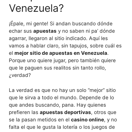
Venezuela?
¡Épale, mi gente! Si andan buscando dónde
echar sus
apuestas
y no saben ni pa’ dónde
agarrar, llegaron al sitio indicado. Aquí les
vamos a hablar claro, sin tapujos, sobre cuál es
el
mejor sitio de apuestas en Venezuela
.
Porque uno quiere jugar, pero también quiere
que le paguen sus realitos sin tanto rollo,
¿verdad?
La verdad es que no hay un solo “mejor” sitio
que le sirva a todo el mundo. Depende de lo
que andes buscando, pana. Hay quienes
prefieren las
apuestas deportivas
, otros que
se la pasan metidos en el
casino online
, y no
falta el que le gusta la lotería o los juegos de