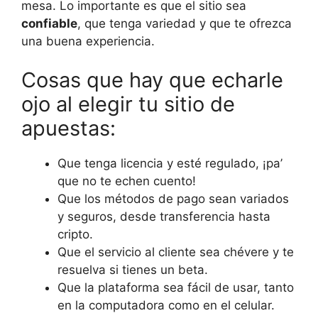
mesa. Lo importante es que el sitio sea
confiable
, que tenga variedad y que te ofrezca
una buena experiencia.
Cosas que hay que echarle
ojo al elegir tu sitio de
apuestas:
Que tenga licencia y esté regulado, ¡pa’
que no te echen cuento!
Que los métodos de pago sean variados
y seguros, desde transferencia hasta
cripto.
Que el servicio al cliente sea chévere y te
resuelva si tienes un beta.
Que la plataforma sea fácil de usar, tanto
en la computadora como en el celular.