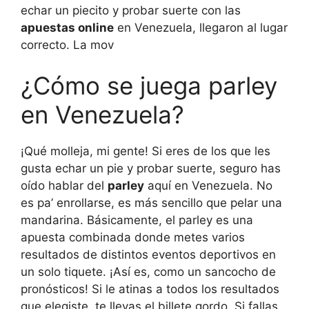
echar un piecito y probar suerte con las
apuestas online
en Venezuela, llegaron al lugar
correcto. La mov
¿Cómo se juega parley
en Venezuela?
¡Qué molleja, mi gente! Si eres de los que les
gusta echar un pie y probar suerte, seguro has
oído hablar del
parley
aquí en Venezuela. No
es pa’ enrollarse, es más sencillo que pelar una
mandarina. Básicamente, el parley es una
apuesta combinada donde metes varios
resultados de distintos eventos deportivos en
un solo tiquete. ¡Así es, como un sancocho de
pronósticos! Si le atinas a todos los resultados
que elegiste, te llevas el billete gordo. Si fallas