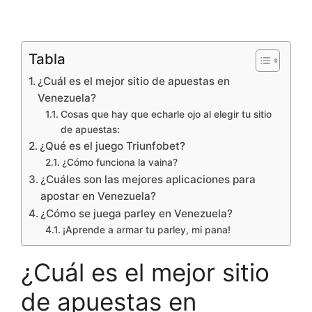
Tabla
¿Cuál es el mejor sitio de apuestas en
Venezuela?
Cosas que hay que echarle ojo al elegir tu sitio
de apuestas:
¿Qué es el juego Triunfobet?
¿Cómo funciona la vaina?
¿Cuáles son las mejores aplicaciones para
apostar en Venezuela?
¿Cómo se juega parley en Venezuela?
¡Aprende a armar tu parley, mi pana!
¿Cuál es el mejor sitio
de apuestas en