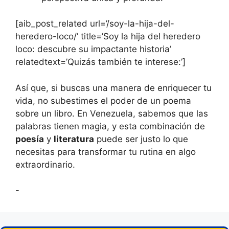
[aib_post_related url=’/soy-la-hija-del-
heredero-loco/’ title=’Soy la hija del heredero
loco: descubre su impactante historia’
relatedtext=’Quizás también te interese:’]
Así que, si buscas una manera de enriquecer tu
vida, no subestimes el poder de un poema
sobre un libro. En Venezuela, sabemos que las
palabras tienen magia, y esta combinación de
poesía
y
literatura
puede ser justo lo que
necesitas para transformar tu rutina en algo
extraordinario.
-