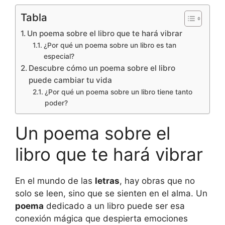
Tabla
Un poema sobre el libro que te hará vibrar
¿Por qué un poema sobre un libro es tan
especial?
Descubre cómo un poema sobre el libro
puede cambiar tu vida
¿Por qué un poema sobre un libro tiene tanto
poder?
Un poema sobre el
libro que te hará vibrar
En el mundo de las
letras
, hay obras que no
solo se leen, sino que se sienten en el alma. Un
poema
dedicado a un libro puede ser esa
conexión mágica que despierta emociones