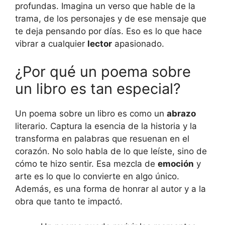
profundas. Imagina un verso que hable de la
trama, de los personajes y de ese mensaje que
te deja pensando por días. Eso es lo que hace
vibrar a cualquier
lector
apasionado.
¿Por qué un poema sobre
un libro es tan especial?
Un poema sobre un libro es como un
abrazo
literario. Captura la esencia de la historia y la
transforma en palabras que resuenan en el
corazón. No solo habla de lo que leíste, sino de
cómo te hizo sentir. Esa mezcla de
emoción
y
arte es lo que lo convierte en algo único.
Además, es una forma de honrar al autor y a la
obra que tanto te impactó.