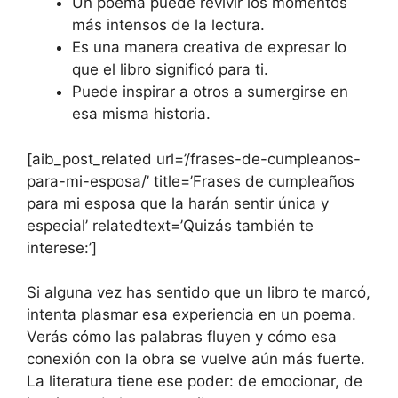
Un poema puede revivir los momentos
más intensos de la lectura.
Es una manera creativa de expresar lo
que el libro significó para ti.
Puede inspirar a otros a sumergirse en
esa misma historia.
[aib_post_related url=’/frases-de-cumpleanos-
para-mi-esposa/’ title=’Frases de cumpleaños
para mi esposa que la harán sentir única y
especial’ relatedtext=’Quizás también te
interese:’]
Si alguna vez has sentido que un libro te marcó,
intenta plasmar esa experiencia en un poema.
Verás cómo las palabras fluyen y cómo esa
conexión con la obra se vuelve aún más fuerte.
La literatura tiene ese poder: de emocionar, de