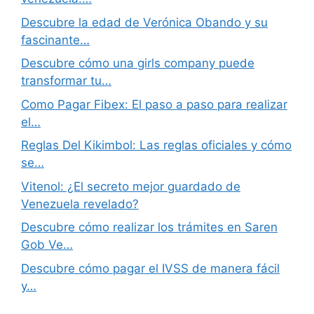
Descubre la edad de Verónica Obando y su
fascinante…
Descubre cómo una girls company puede
transformar tu…
Como Pagar Fibex: El paso a paso para realizar
el…
Reglas Del Kikimbol: Las reglas oficiales y cómo
se…
Vitenol: ¿El secreto mejor guardado de
Venezuela revelado?
Descubre cómo realizar los trámites en Saren
Gob Ve…
Descubre cómo pagar el IVSS de manera fácil
y…