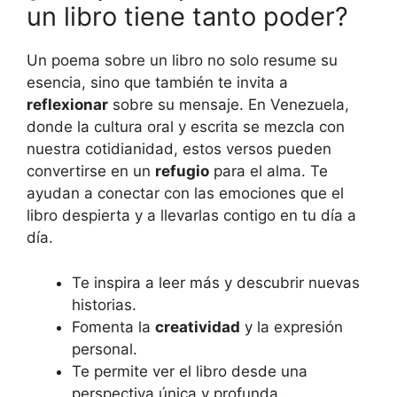
un libro tiene tanto poder?
Un poema sobre un libro no solo resume su
esencia, sino que también te invita a
reflexionar
sobre su mensaje. En Venezuela,
donde la cultura oral y escrita se mezcla con
nuestra cotidianidad, estos versos pueden
convertirse en un
refugio
para el alma. Te
ayudan a conectar con las emociones que el
libro despierta y a llevarlas contigo en tu día a
día.
Te inspira a leer más y descubrir nuevas
historias.
Fomenta la
creatividad
y la expresión
personal.
Te permite ver el libro desde una
perspectiva única y profunda.