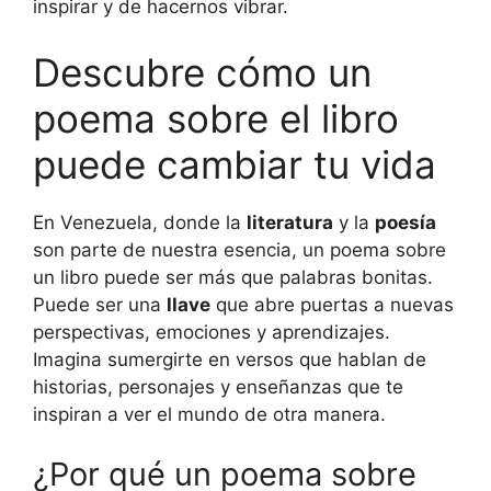
inspirar y de hacernos vibrar.
Descubre cómo un
poema sobre el libro
puede cambiar tu vida
En Venezuela, donde la
literatura
y la
poesía
son parte de nuestra esencia, un poema sobre
un libro puede ser más que palabras bonitas.
Puede ser una
llave
que abre puertas a nuevas
perspectivas, emociones y aprendizajes.
Imagina sumergirte en versos que hablan de
historias, personajes y enseñanzas que te
inspiran a ver el mundo de otra manera.
¿Por qué un poema sobre