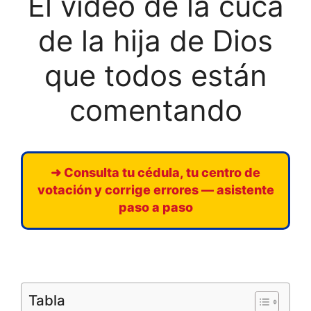
El video de la cuca
de la hija de Dios
que todos están
comentando
➜ Consulta tu cédula, tu centro de
votación y corrige errores — asistente
paso a paso
Tabla