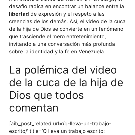
desafío radica en encontrar un balance entre la
libertad
de expresión y el respeto a las
creencias de los demás. Así, el video de la cuca
de la hija de Dios se convierte en un fenómeno
que trasciende el mero entretenimiento,
invitando a una conversación más profunda
sobre la identidad y la fe en Venezuela.
La polémica del video
de la cuca de la hija de
Dios que todos
comentan
[aib_post_related url=’/q-lleva-un-trabajo-
escrito/’ title=’Q lleva un trabajo escrito: