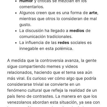
Humor
y críticas se mezclan en los
comentarios.
Algunos creen que es una forma de
arte
,
mientras que otros lo consideran de mal
gusto.
La discusión ha llegado a
medios
de
comunicación tradicionales.
La influencia de las
redes
sociales es
innegable en esta polémica.
A medida que la controversia avanza, la gente
sigue compartiendo memes y videos
relacionados, haciendo que el tema sea aún
más viral. Es curioso ver cómo algo que podría
considerarse trivial se convierte en un
fenómeno cultural que refleja la realidad de un
país lleno de contrastes. La manera en que los
venezolanos abordan esta situación, ya sea con