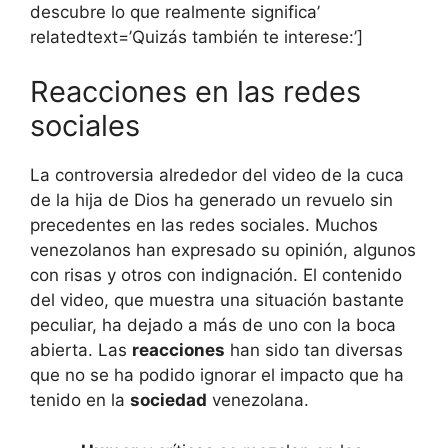
descubre lo que realmente significa’
relatedtext=’Quizás también te interese:’]
Reacciones en las redes
sociales
La controversia alrededor del video de la cuca
de la hija de Dios ha generado un revuelo sin
precedentes en las redes sociales. Muchos
venezolanos han expresado su opinión, algunos
con risas y otros con indignación. El contenido
del video, que muestra una situación bastante
peculiar, ha dejado a más de uno con la boca
abierta. Las
reacciones
han sido tan diversas
que no se ha podido ignorar el impacto que ha
tenido en la
sociedad
venezolana.