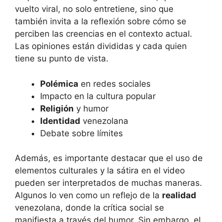
vuelto viral, no solo entretiene, sino que
también invita a la reflexión sobre cómo se
perciben las creencias en el contexto actual.
Las opiniones están divididas y cada quien
tiene su punto de vista.
Polémica
en redes sociales
Impacto en la cultura popular
Religión
y humor
Identidad
venezolana
Debate sobre límites
Además, es importante destacar que el uso de
elementos culturales y la sátira en el video
pueden ser interpretados de muchas maneras.
Algunos lo ven como un reflejo de la
realidad
venezolana, donde la crítica social se
manifiesta a través del humor. Sin embargo, el