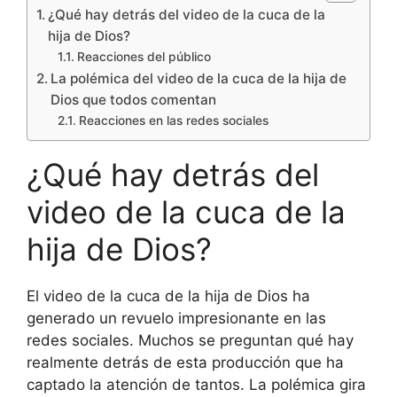
¿Qué hay detrás del video de la cuca de la
hija de Dios?
Reacciones del público
La polémica del video de la cuca de la hija de
Dios que todos comentan
Reacciones en las redes sociales
¿Qué hay detrás del
video de la cuca de la
hija de Dios?
El video de la cuca de la hija de Dios ha
generado un revuelo impresionante en las
redes sociales. Muchos se preguntan qué hay
realmente detrás de esta producción que ha
captado la atención de tantos. La polémica gira