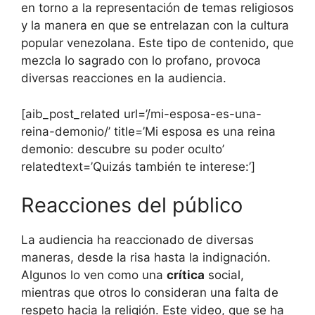
en torno a la representación de temas religiosos
y la manera en que se entrelazan con la cultura
popular venezolana. Este tipo de contenido, que
mezcla lo sagrado con lo profano, provoca
diversas reacciones en la audiencia.
[aib_post_related url=’/mi-esposa-es-una-
reina-demonio/’ title=’Mi esposa es una reina
demonio: descubre su poder oculto’
relatedtext=’Quizás también te interese:’]
Reacciones del público
La audiencia ha reaccionado de diversas
maneras, desde la risa hasta la indignación.
Algunos lo ven como una
crítica
social,
mientras que otros lo consideran una falta de
respeto hacia la religión. Este video, que se ha