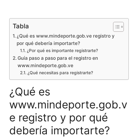
Tabla
¿Qué es www.mindeporte.gob.ve registro y
por qué debería importarte?
¿Por qué es importante registrarte?
Guía paso a paso para el registro en
www.mindeporte.gob.ve
¿Qué necesitas para registrarte?
¿Qué es
www.mindeporte.gob.v
e registro y por qué
debería importarte?